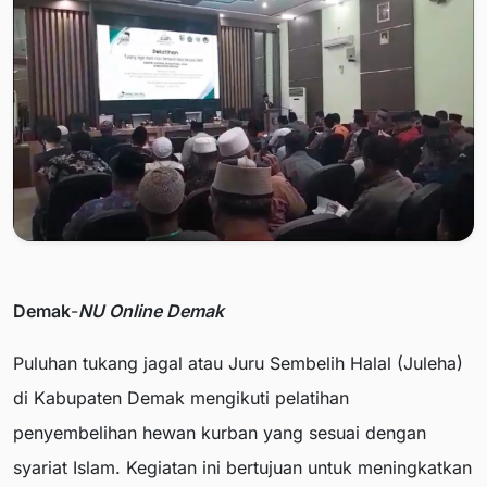
Demak
-
NU Online Demak
Puluhan tukang jagal atau Juru Sembelih Halal (Juleha)
di Kabupaten Demak mengikuti pelatihan
penyembelihan hewan kurban yang sesuai dengan
syariat Islam. Kegiatan ini bertujuan untuk meningkatkan