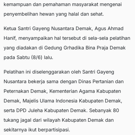
kemampuan dan pemahaman masyarakat mengenai
penyembelihan hewan yang halal dan sehat.
Ketua Santri Gayeng Nusantara Demak, Agus Ahmad
Hanif, menyampaikan hal tersebut di sela-sela pelatihan
yang diadakan di Gedung Grhadika Bina Praja Demak
pada Sabtu (8/6) lalu.
Pelatihan ini diselenggarakan oleh Santri Gayeng
Nusantara bekerja sama dengan Dinas Pertanian dan
Peternakan Demak, Kementerian Agama Kabupaten
Demak, Majelis Ulama Indonesia Kabupaten Demak,
serta DPD Juleha Kabupaten Demak. Sebanyak 80
tukang jagal dari wilayah Kabupaten Demak dan
sekitarnya ikut berpartisipasi.