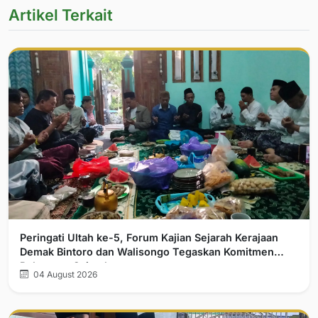
Artikel Terkait
Peringati Ultah ke-5, Forum Kajian Sejarah Kerajaan
Demak Bintoro dan Walisongo Tegaskan Komitmen
Pelurusan Sejarah
04 August 2026