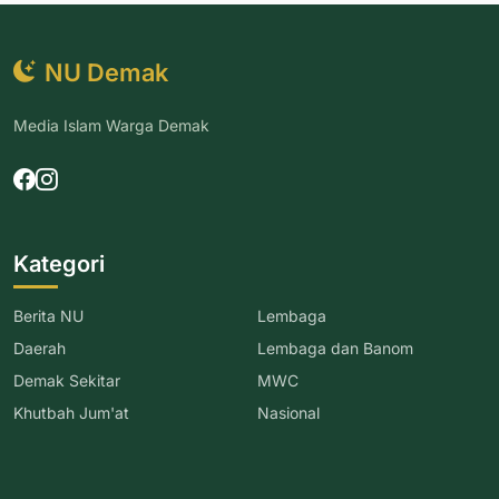
NU Demak
Media Islam Warga Demak
Kategori
Berita NU
Lembaga
Daerah
Lembaga dan Banom
Demak Sekitar
MWC
Khutbah Jum'at
Nasional