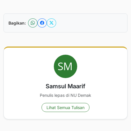
Bagikan:
Samsul Maarif
Penulis lepas di NU Demak
Lihat Semua Tulisan