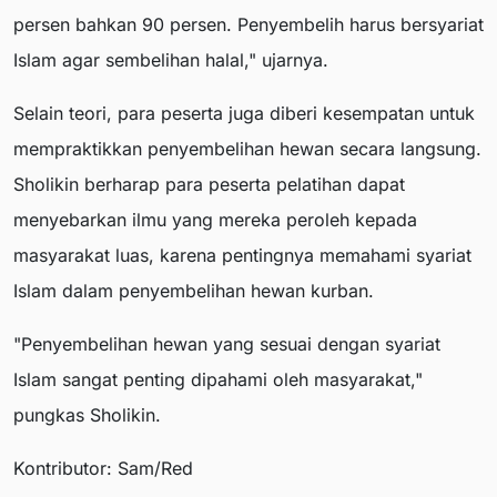
persen bahkan 90 persen. Penyembelih harus bersyariat
Islam agar sembelihan halal," ujarnya.
Selain teori, para peserta juga diberi kesempatan untuk
mempraktikkan penyembelihan hewan secara langsung.
Sholikin berharap para peserta pelatihan dapat
menyebarkan ilmu yang mereka peroleh kepada
masyarakat luas, karena pentingnya memahami syariat
Islam dalam penyembelihan hewan kurban.
"Penyembelihan hewan yang sesuai dengan syariat
Islam sangat penting dipahami oleh masyarakat,"
pungkas Sholikin.
Kontributor: Sam/Red