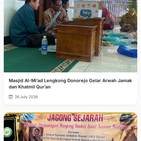
Masjid Al-Mi’ad Lengkong Donorejo Gelar Arwah Jamak
dan Khatmil Qur’an
26 July 2026