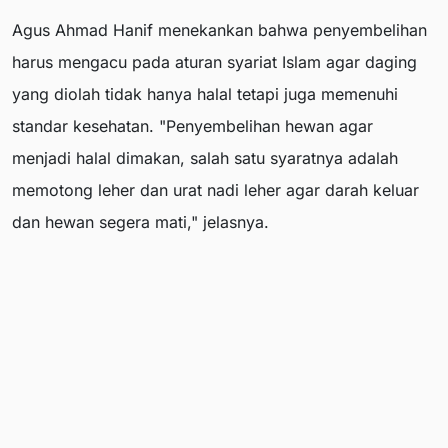
Agus Ahmad Hanif menekankan bahwa penyembelihan
harus mengacu pada aturan syariat Islam agar daging
yang diolah tidak hanya halal tetapi juga memenuhi
standar kesehatan. "Penyembelihan hewan agar
menjadi halal dimakan, salah satu syaratnya adalah
memotong leher dan urat nadi leher agar darah keluar
dan hewan segera mati," jelasnya.