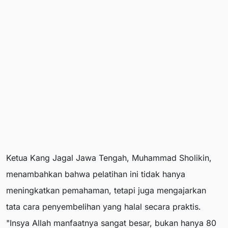
Ketua Kang Jagal Jawa Tengah, Muhammad Sholikin,
menambahkan bahwa pelatihan ini tidak hanya
meningkatkan pemahaman, tetapi juga mengajarkan
tata cara penyembelihan yang halal secara praktis.
"Insya Allah manfaatnya sangat besar, bukan hanya 80