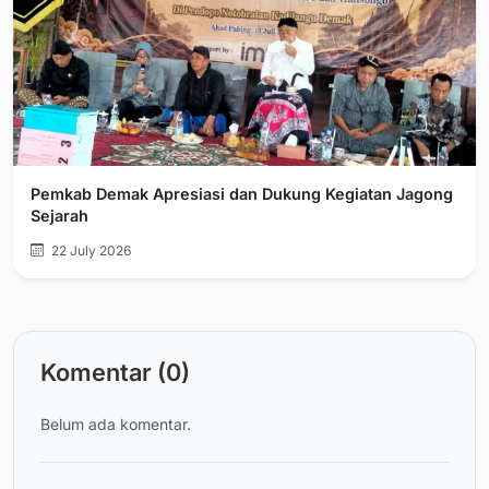
Pemkab Demak Apresiasi dan Dukung Kegiatan Jagong
Sejarah
22 July 2026
Komentar (0)
Belum ada komentar.