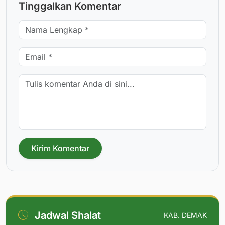
Tinggalkan Komentar
Kirim Komentar
Jadwal Shalat
KAB. DEMAK