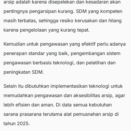
arsip adalah karena disepelekan dan kesadaran akan
pentingnya pengarsipan kurang. SDM yang kompeten
masih terbatas, sehingga resiko kerusakan dan hilang
karena pengelolaan yang kurang tepat.
Kemudian untuk pengawasan yang efektif perlu adanya
penerapan standar yang baik, pengembangan sistem
pengawasan berbasis teknologi, dan pelatihan dan
peningkatan SDM.
Selain itu dibutuhkan implementasikan teknologi untuk
memudahkan pengawasan dan aksesibilitas arsip, agar
lebih efisien dan aman. Di data semua kebutuhan
sarana prasarana terutama alat pemusnahan arsip di
tahun 2025.