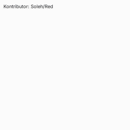
Kontributor: Soleh/Red