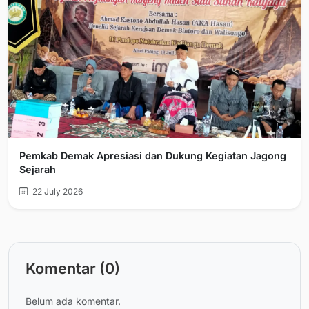
Pemkab Demak Apresiasi dan Dukung Kegiatan Jagong
Sejarah
22 July 2026
Komentar (0)
Belum ada komentar.