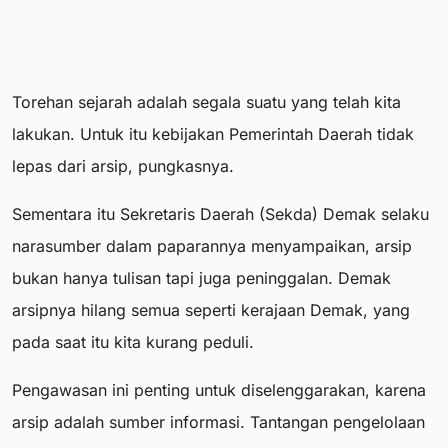
Torehan sejarah adalah segala suatu yang telah kita
lakukan. Untuk itu kebijakan Pemerintah Daerah tidak
lepas dari arsip, pungkasnya.
Sementara itu Sekretaris Daerah (Sekda) Demak selaku
narasumber dalam paparannya menyampaikan, arsip
bukan hanya tulisan tapi juga peninggalan. Demak
arsipnya hilang semua seperti kerajaan Demak, yang
pada saat itu kita kurang peduli.
Pengawasan ini penting untuk diselenggarakan, karena
arsip adalah sumber informasi. Tantangan pengelolaan