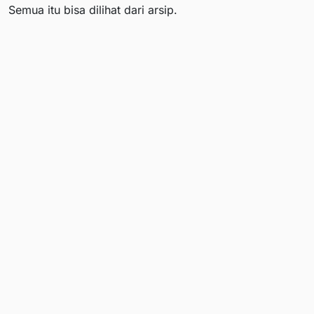
Semua itu bisa dilihat dari arsip.