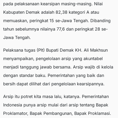
pada pelaksanaan kearsipan masing-masing. Nilai
Kabupaten Demak adalah 82,38 kategori A atau
memuaskan, peringkat 15 se-Jawa Tengah. Dibanding
tahun sebelumnya nilainya 77,6 dan peringkat 28 se-
Jawa Tengah.
Pelaksana tugas (Plt) Bupati Demak KH. Ali Makhsun
menyampaikan, pengelolaan arsip yang akuntabel
menjadi tanggung jawab bersama. Arsip wajib di kelola
dengan standar baku. Pemerintahan yang baik dan
bersih dapat dilihat dari pengelolaan kearsipannya.
Arsip itu potret kita masa lalu, katanya. Pemerintahan
Indonesia punya arsip mulai dari arsip tentang Bapak
Proklamator, Bapak Pembangunan, Bapak Proklamasi.