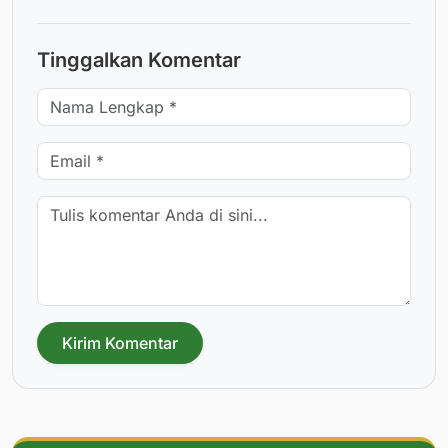
Tinggalkan Komentar
Kirim Komentar