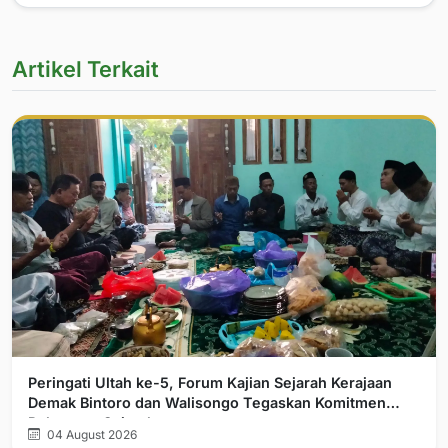
Artikel Terkait
Peringati Ultah ke-5, Forum Kajian Sejarah Kerajaan
Demak Bintoro dan Walisongo Tegaskan Komitmen
Pelurusan Sejarah
04 August 2026