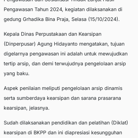
Pengawasan Tahun 2024, kegiatan dilaksanakan di
gedung Grhadika Bina Praja, Selasa (15/10/2024).
Kepala Dinas Perpustakaan dan Kearsipan
(Dinperpusar) Agung Hidayanto mengatakan, tujuan
digelarnya pengawasan ini adalah untuk mewujudkan
tertip arsip, dan demi terwujudnya pengelolaan arsip
yang baku.
Aspek penilaian meliputi pengelolaan arsip dinamis
serta sumberdaya kearsipan dan sarana prasarana
kearsipan, jelasnya.
Sudah dilaksanakan pendidikan dan pelatihan (Diklat)
kearsipan di BKPP dan ini diapresiasi kesungguhan