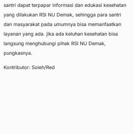
santri dapat terpapar informasi dan edukasi kesehatan
yang dilakukan RSI NU Demak, sehingga para santri
dan masyarakat pada umumnya bisa memanfaatkan
layanan yang ada. jika ada keluhan kesehatan bisa
langsung menghubungi pihak RSI NU Demak,
pungkasnya.
Kontributor: Soleh/Red