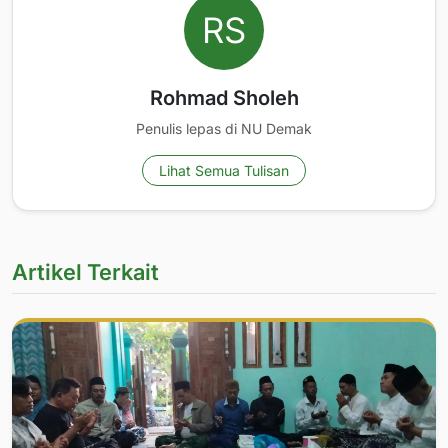
Rohmad Sholeh
Penulis lepas di NU Demak
Lihat Semua Tulisan
Artikel Terkait