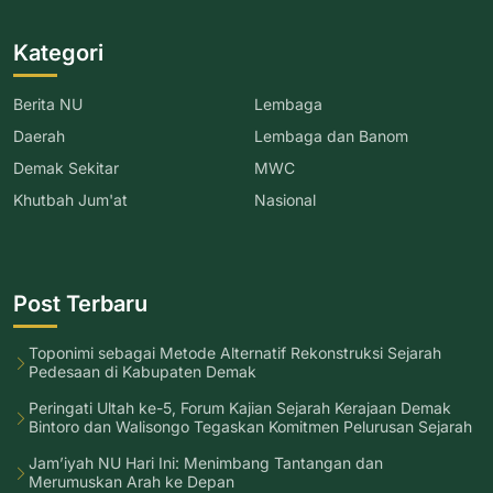
Kategori
Berita NU
Lembaga
Daerah
Lembaga dan Banom
Demak Sekitar
MWC
Khutbah Jum'at
Nasional
Post Terbaru
Toponimi sebagai Metode Alternatif Rekonstruksi Sejarah
Pedesaan di Kabupaten Demak
Peringati Ultah ke-5, Forum Kajian Sejarah Kerajaan Demak
Bintoro dan Walisongo Tegaskan Komitmen Pelurusan Sejarah
Jam’iyah NU Hari Ini: Menimbang Tantangan dan
Merumuskan Arah ke Depan