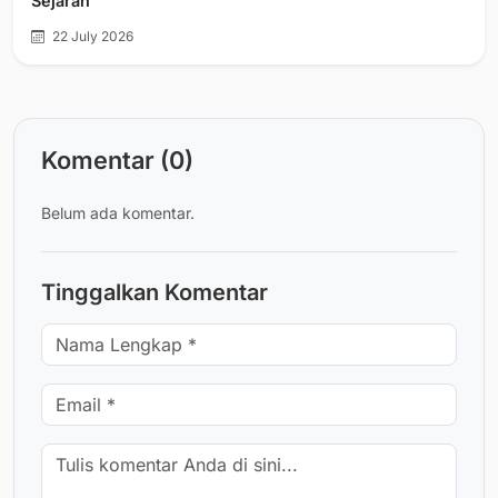
Sejarah
22 July 2026
Komentar (0)
Belum ada komentar.
Tinggalkan Komentar