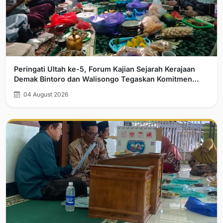
Peringati Ultah ke-5, Forum Kajian Sejarah Kerajaan
Demak Bintoro dan Walisongo Tegaskan Komitmen
Pelurusan Sejarah
04 August 2026