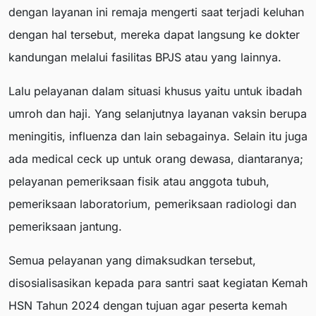
dengan layanan ini remaja mengerti saat terjadi keluhan
dengan hal tersebut, mereka dapat langsung ke dokter
kandungan melalui fasilitas BPJS atau yang lainnya.
Lalu pelayanan dalam situasi khusus yaitu untuk ibadah
umroh dan haji. Yang selanjutnya layanan vaksin berupa
meningitis, influenza dan lain sebagainya. Selain itu juga
ada medical ceck up untuk orang dewasa, diantaranya;
pelayanan pemeriksaan fisik atau anggota tubuh,
pemeriksaan laboratorium, pemeriksaan radiologi dan
pemeriksaan jantung.
Semua pelayanan yang dimaksudkan tersebut,
disosialisasikan kepada para santri saat kegiatan Kemah
HSN Tahun 2024 dengan tujuan agar peserta kemah