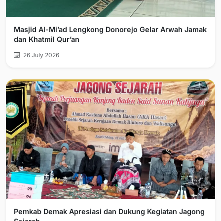
Masjid Al-Mi’ad Lengkong Donorejo Gelar Arwah Jamak
dan Khatmil Qur’an
26 July 2026
Pemkab Demak Apresiasi dan Dukung Kegiatan Jagong