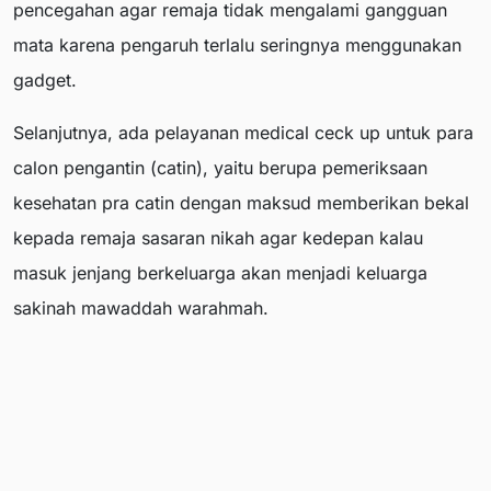
pencegahan agar remaja tidak mengalami gangguan
mata karena pengaruh terlalu seringnya menggunakan
gadget.
Selanjutnya, ada pelayanan medical ceck up untuk para
calon pengantin (catin), yaitu berupa pemeriksaan
kesehatan pra catin dengan maksud memberikan bekal
kepada remaja sasaran nikah agar kedepan kalau
masuk jenjang berkeluarga akan menjadi keluarga
sakinah mawaddah warahmah.