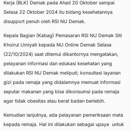
Kerja (BLK) Demak pada Ahad 20 Oktober sampai
Selasa 22 Oktober 2024 itu bidang kesehatannya
disupport penuh oleh RSI NU Demak.
Kepala Bagian (Kabag) Pemasaran RSI NU Demak Siti
Khoirul Umiyati kepada NU Online Demak Selasa
(22/10/2024) saat ditemui dikantornya mengatakan,
pelayanan informasi dan edukasi kesehatan yang
dilakukan RSI NU Demak meliputi; konsultasi layanan
gizi pada remaja yang didalamnya memuat informasi
seputar makanan yang bisa dikonsumsi pada remaja
agar tidak obesitas atau berat badan berlebih.
Kemudian lanjutnya, ada pelayanan pemeriksaan mata
kepada remaja. Hal ini dilakukan sebagai upaya untuk