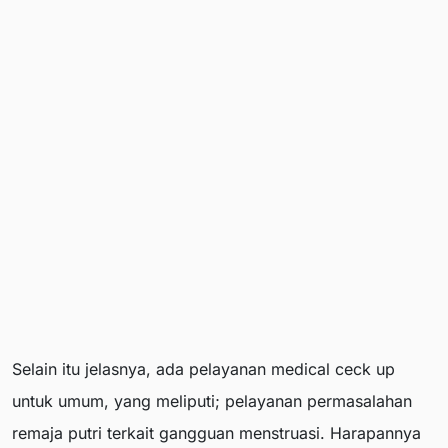
Selain itu jelasnya, ada pelayanan medical ceck up
untuk umum, yang meliputi; pelayanan permasalahan
remaja putri terkait gangguan menstruasi. Harapannya