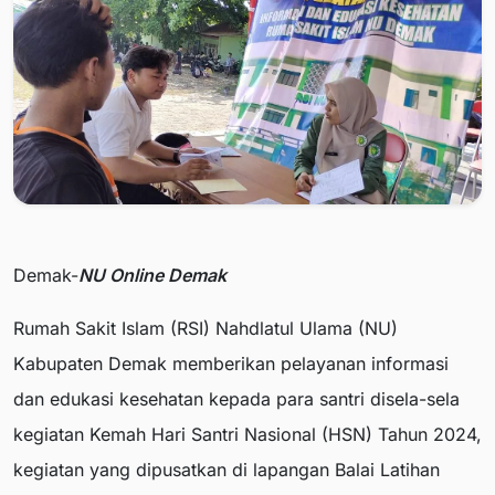
Demak-
NU Online Demak
Rumah Sakit Islam (RSI) Nahdlatul Ulama (NU)
Kabupaten Demak memberikan pelayanan informasi
dan edukasi kesehatan kepada para santri disela-sela
kegiatan Kemah Hari Santri Nasional (HSN) Tahun 2024,
kegiatan yang dipusatkan di lapangan Balai Latihan