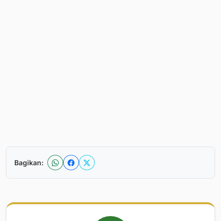
Bagikan: