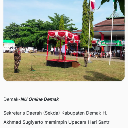
Demak-
NU Online Demak
Sekretaris Daerah (Sekda) Kabupaten Demak H.
Akhmad Sugiyarto memimpin Upacara Hari Santri