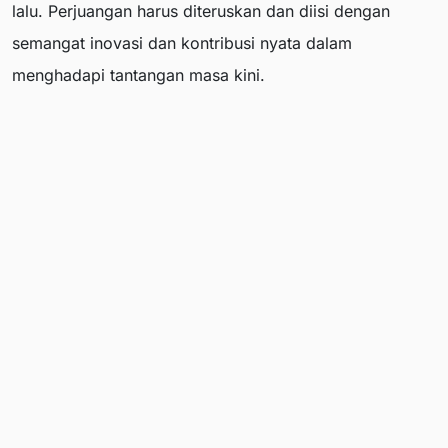
lalu. Perjuangan harus diteruskan dan diisi dengan
semangat inovasi dan kontribusi nyata dalam
menghadapi tantangan masa kini.