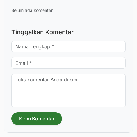
Belum ada komentar.
Tinggalkan Komentar
Kirim Komentar