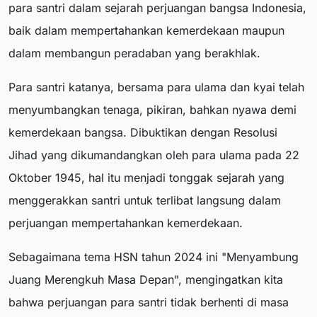
para santri dalam sejarah perjuangan bangsa Indonesia,
baik dalam mempertahankan kemerdekaan maupun
dalam membangun peradaban yang berakhlak.
Para santri katanya, bersama para ulama dan kyai telah
menyumbangkan tenaga, pikiran, bahkan nyawa demi
kemerdekaan bangsa. Dibuktikan dengan Resolusi
Jihad yang dikumandangkan oleh para ulama pada 22
Oktober 1945, hal itu menjadi tonggak sejarah yang
menggerakkan santri untuk terlibat langsung dalam
perjuangan mempertahankan kemerdekaan.
Sebagaimana tema HSN tahun 2024 ini "Menyambung
Juang Merengkuh Masa Depan", mengingatkan kita
bahwa perjuangan para santri tidak berhenti di masa