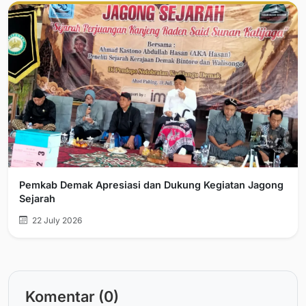
Pemkab Demak Apresiasi dan Dukung Kegiatan Jagong
Sejarah
22 July 2026
Komentar (0)