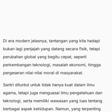
Di era modern jelasnya, tantangan yang kita hadapi
bukan lagi penjajah yang datang secara fisik, tetapi
perubahan global yang begitu cepat, seperti
perkembangan teknologi, masalah ekonomi, hingga
pergeseran nilai-nilai moral di masyarakat.
Santri dituntut untuk tidak hanya kuat dalam ilmu
agama, tetapi juga menguasai ilmu pengetahuan dan
teknologi, serta memiliki wawasan yang luas tentang
berbagai aspek kehidupan. Namun, yang terpenting