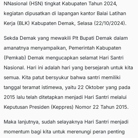
NNasional (HSN) tingkat Kabupaten Tahun 2024,
kegiatan dipusatkan di lapangan kantor Balai Latihan
Kerja (BLK) Kabupaten Demak, Selasa (22/10/2024).
Sekda Demak yang mewakili Plt Bupati Demak dalam
amanatnya menyampaikan, Pemerintah Kabupaten
(Pemkab) Demak mengucapkan selamat Hari Santri
Nasional. Hari ini adalah hari yang bersejarah untuk kita
semua. Kita patut bersyukur bahwa santri memiliki
tanggal teramat istimewa, yaitu 22 Oktober yang pada
2015 lalu telah ditetapkan menjadi Hari Santri melalui
Keputusan Presiden (Keppres) Nomor 22 Tahun 2015.
Maka lanjutnya, sudah selayaknya Hari Santri menjadi
momentum bagi kita untuk merenungi peran penting