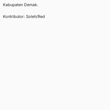
Kabupaten Demak.
Kontributor: Soleh/Red