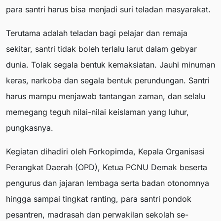
para santri harus bisa menjadi suri teladan masyarakat.
Terutama adalah teladan bagi pelajar dan remaja
sekitar, santri tidak boleh terlalu larut dalam gebyar
dunia. Tolak segala bentuk kemaksiatan. Jauhi minuman
keras, narkoba dan segala bentuk perundungan. Santri
harus mampu menjawab tantangan zaman, dan selalu
memegang teguh nilai-nilai keislaman yang luhur,
pungkasnya.
Kegiatan dihadiri oleh Forkopimda, Kepala Organisasi
Perangkat Daerah (OPD), Ketua PCNU Demak beserta
pengurus dan jajaran lembaga serta badan otonomnya
hingga sampai tingkat ranting, para santri pondok
pesantren, madrasah dan perwakilan sekolah se-