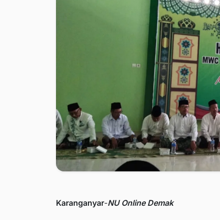
Karanganyar
-
NU Online Demak