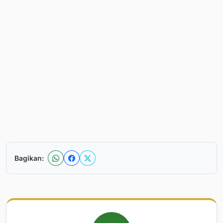
Bagikan: