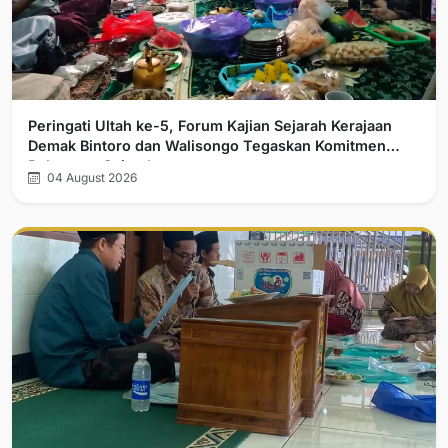
Peringati Ultah ke-5, Forum Kajian Sejarah Kerajaan
Demak Bintoro dan Walisongo Tegaskan Komitmen
Pelurusan Sejarah
04 August 2026