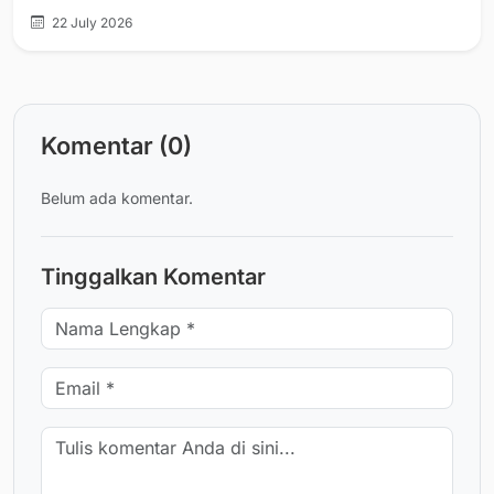
22 July 2026
Komentar (0)
Belum ada komentar.
Tinggalkan Komentar