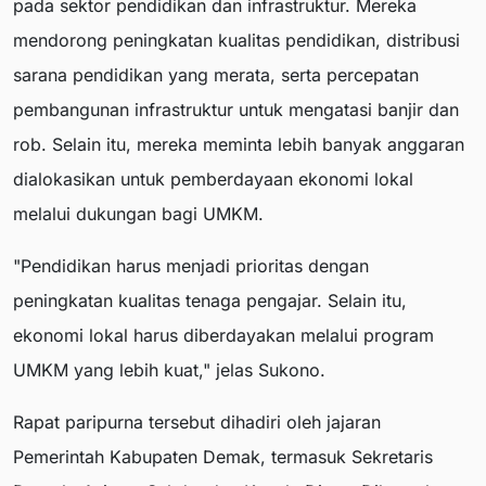
pada sektor pendidikan dan infrastruktur. Mereka
mendorong peningkatan kualitas pendidikan, distribusi
sarana pendidikan yang merata, serta percepatan
pembangunan infrastruktur untuk mengatasi banjir dan
rob. Selain itu, mereka meminta lebih banyak anggaran
dialokasikan untuk pemberdayaan ekonomi lokal
melalui dukungan bagi UMKM.
"Pendidikan harus menjadi prioritas dengan
peningkatan kualitas tenaga pengajar. Selain itu,
ekonomi lokal harus diberdayakan melalui program
UMKM yang lebih kuat," jelas Sukono.
Rapat paripurna tersebut dihadiri oleh jajaran
Pemerintah Kabupaten Demak, termasuk Sekretaris