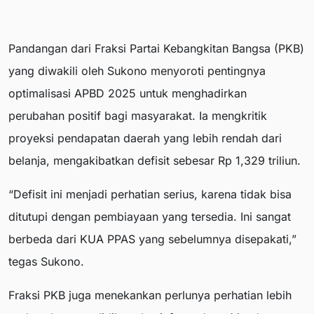
Pandangan dari Fraksi Partai Kebangkitan Bangsa (PKB)
yang diwakili oleh Sukono menyoroti pentingnya
optimalisasi APBD 2025 untuk menghadirkan
perubahan positif bagi masyarakat. Ia mengkritik
proyeksi pendapatan daerah yang lebih rendah dari
belanja, mengakibatkan defisit sebesar Rp 1,329 triliun.
“Defisit ini menjadi perhatian serius, karena tidak bisa
ditutupi dengan pembiayaan yang tersedia. Ini sangat
berbeda dari KUA PPAS yang sebelumnya disepakati,”
tegas Sukono.
Fraksi PKB juga menekankan perlunya perhatian lebih