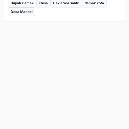
Bupati Demak
china
Deklarasi Santri
demak kota
Desa Mandiri