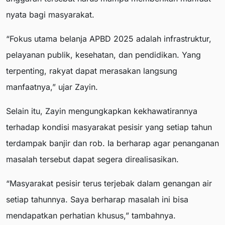
nyata bagi masyarakat.
“Fokus utama belanja APBD 2025 adalah infrastruktur,
pelayanan publik, kesehatan, dan pendidikan. Yang
terpenting, rakyat dapat merasakan langsung
manfaatnya,” ujar Zayin.
Selain itu, Zayin mengungkapkan kekhawatirannya
terhadap kondisi masyarakat pesisir yang setiap tahun
terdampak banjir dan rob. Ia berharap agar penanganan
masalah tersebut dapat segera direalisasikan.
“Masyarakat pesisir terus terjebak dalam genangan air
setiap tahunnya. Saya berharap masalah ini bisa
mendapatkan perhatian khusus,” tambahnya.