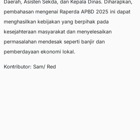
Daerah, Asisten Sekda, dan Kepala Dinas. Diharapkan,
pembahasan mengenai Raperda APBD 2025 ini dapat
menghasilkan kebijakan yang berpihak pada
kesejahteraan masyarakat dan menyelesaikan
permasalahan mendesak seperti banjir dan
pemberdayaan ekonomi lokal.
Kontributor: Sam/ Red