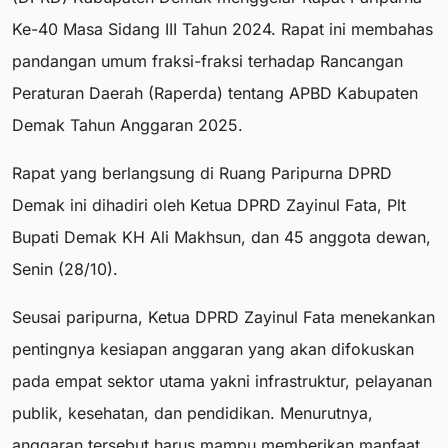
Ke-40 Masa Sidang III Tahun 2024. Rapat ini membahas
pandangan umum fraksi-fraksi terhadap Rancangan
Peraturan Daerah (Raperda) tentang APBD Kabupaten
Demak Tahun Anggaran 2025.
Rapat yang berlangsung di Ruang Paripurna DPRD
Demak ini dihadiri oleh Ketua DPRD Zayinul Fata, Plt
Bupati Demak KH Ali Makhsun, dan 45 anggota dewan,
Senin (28/10).
Seusai paripurna, Ketua DPRD Zayinul Fata menekankan
pentingnya kesiapan anggaran yang akan difokuskan
pada empat sektor utama yakni infrastruktur, pelayanan
publik, kesehatan, dan pendidikan. Menurutnya,
anggaran tersebut harus mampu memberikan manfaat