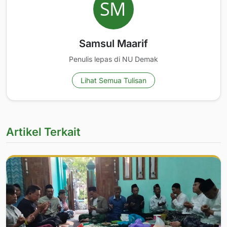
Samsul Maarif
Penulis lepas di NU Demak
Lihat Semua Tulisan
Artikel Terkait