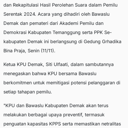
dan Rekapitulasi Hasil Perolehan Suara dalam Pemilu
Serentak 2024. Acara yang dihadiri oleh Bawaslu
Demak dan pemateri dari Akademi Pemilu dan
Demokrasi Kabupaten Temanggung serta PPK Se-
kabupaten Demak ini berlangsung di Gedung Grhadika
Bina Praja, Senin (11/11).
Ketua KPU Demak, Siti Ulfaati, dalam sambutannya
menegaskan bahwa KPU bersama Bawaslu
berkomitmen untuk memitigasi potensi pelanggaran di
setiap tahapan pemilu.
"KPU dan Bawaslu Kabupaten Demak akan terus
melakukan berbagai upaya preventif, termasuk
penguatan kapasitas KPPS serta memastikan netralitas