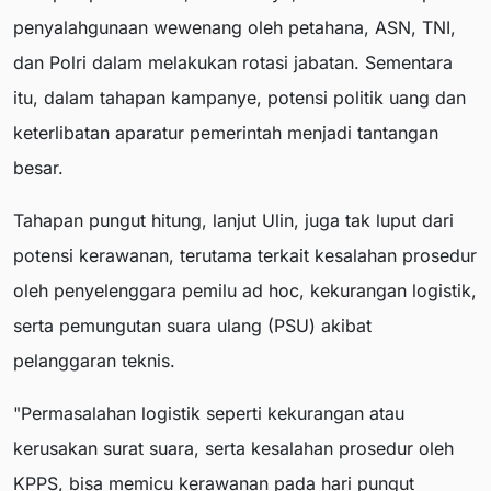
penyalahgunaan wewenang oleh petahana, ASN, TNI,
dan Polri dalam melakukan rotasi jabatan. Sementara
itu, dalam tahapan kampanye, potensi politik uang dan
keterlibatan aparatur pemerintah menjadi tantangan
besar.
Tahapan pungut hitung, lanjut Ulin, juga tak luput dari
potensi kerawanan, terutama terkait kesalahan prosedur
oleh penyelenggara pemilu ad hoc, kekurangan logistik,
serta pemungutan suara ulang (PSU) akibat
pelanggaran teknis.
"Permasalahan logistik seperti kekurangan atau
kerusakan surat suara, serta kesalahan prosedur oleh
KPPS, bisa memicu kerawanan pada hari pungut