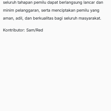
seluruh tahapan pemilu dapat berlangsung lancar dan
minim pelanggaran, serta menciptakan pemilu yang
aman, adil, dan berkualitas bagi seluruh masyarakat.
Kontributor: Sam/Red