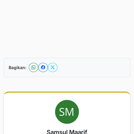
Bagikan:
Samsul Maarif