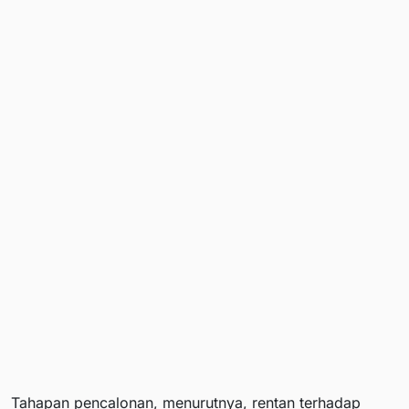
Tahapan pencalonan, menurutnya, rentan terhadap