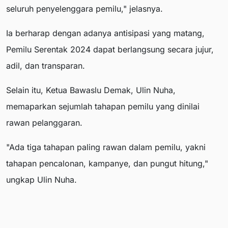
seluruh penyelenggara pemilu," jelasnya.
Ia berharap dengan adanya antisipasi yang matang,
Pemilu Serentak 2024 dapat berlangsung secara jujur,
adil, dan transparan.
Selain itu, Ketua Bawaslu Demak, Ulin Nuha,
memaparkan sejumlah tahapan pemilu yang dinilai
rawan pelanggaran.
"Ada tiga tahapan paling rawan dalam pemilu, yakni
tahapan pencalonan, kampanye, dan pungut hitung,"
ungkap Ulin Nuha.