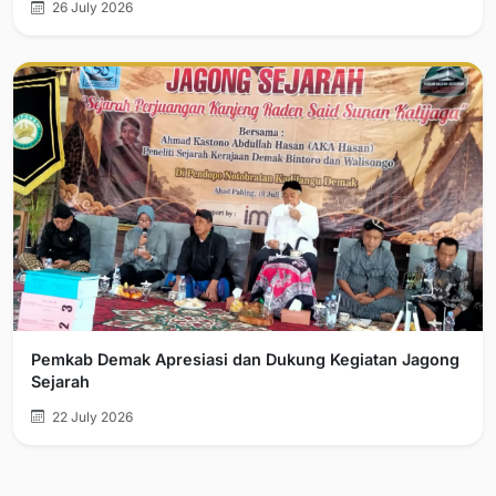
26 July 2026
Pemkab Demak Apresiasi dan Dukung Kegiatan Jagong
Sejarah
22 July 2026