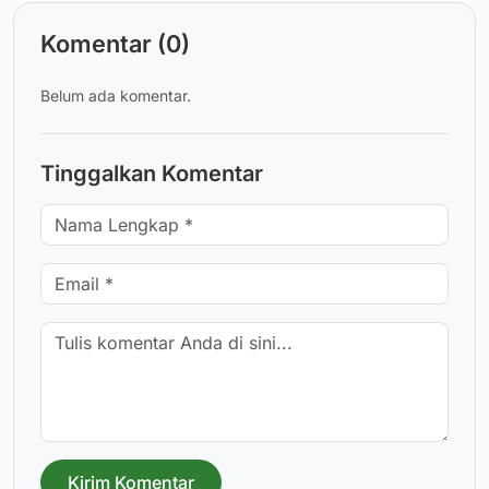
Komentar (0)
Belum ada komentar.
Tinggalkan Komentar
Kirim Komentar