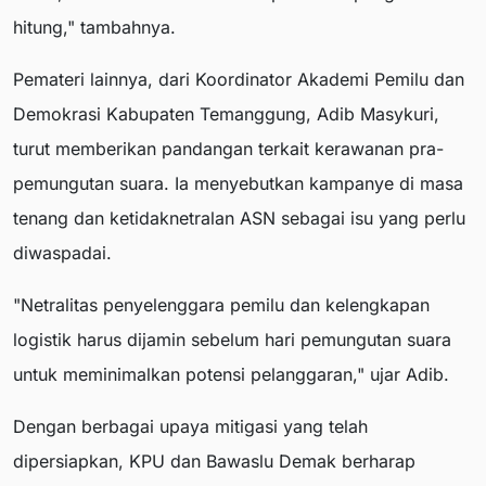
hitung," tambahnya.
Pemateri lainnya, dari Koordinator Akademi Pemilu dan
Demokrasi Kabupaten Temanggung, Adib Masykuri,
turut memberikan pandangan terkait kerawanan pra-
pemungutan suara. Ia menyebutkan kampanye di masa
tenang dan ketidaknetralan ASN sebagai isu yang perlu
diwaspadai.
"Netralitas penyelenggara pemilu dan kelengkapan
logistik harus dijamin sebelum hari pemungutan suara
untuk meminimalkan potensi pelanggaran," ujar Adib.
Dengan berbagai upaya mitigasi yang telah
dipersiapkan, KPU dan Bawaslu Demak berharap