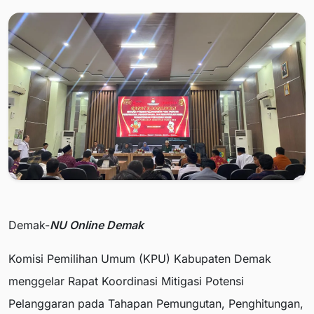
Demak-
NU Online Demak
Komisi Pemilihan Umum (KPU) Kabupaten Demak
menggelar Rapat Koordinasi Mitigasi Potensi
Pelanggaran pada Tahapan Pemungutan, Penghitungan,