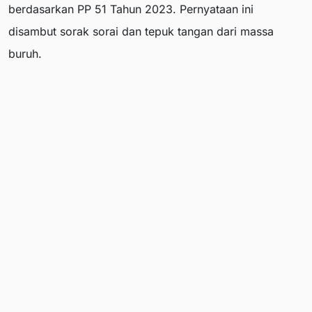
berdasarkan PP 51 Tahun 2023. Pernyataan ini
disambut sorak sorai dan tepuk tangan dari massa
buruh.