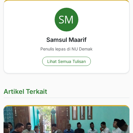
Samsul Maarif
Penulis lepas di NU Demak
Lihat Semua Tulisan
Artikel Terkait