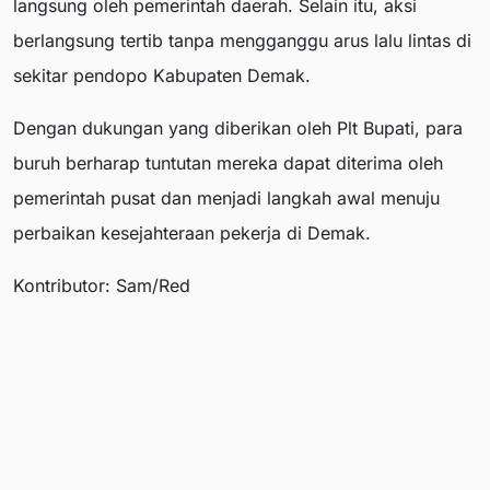
langsung oleh pemerintah daerah. Selain itu, aksi
berlangsung tertib tanpa mengganggu arus lalu lintas di
sekitar pendopo Kabupaten Demak.
Dengan dukungan yang diberikan oleh Plt Bupati, para
buruh berharap tuntutan mereka dapat diterima oleh
pemerintah pusat dan menjadi langkah awal menuju
perbaikan kesejahteraan pekerja di Demak.
Kontributor: Sam/Red