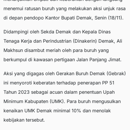
menemui ratusan buruh yang melakukan aksi unjuk rasa
di depan pendopo Kantor Bupati Demak, Senin (18/11).
Didampingi oleh Sekda Demak dan Kepala Dinas
Tenaga Kerja dan Perindustrian (Dinakerin) Demak, Ali
Makhsun disambut meriah oleh para buruh yang
berkumpul di kawasan pertigaan Jalan Panjang Jimat.
Aksi yang digagas oleh Gerakan Buruh Demak (Gebrak)
ini menyoroti keberatan terhadap penerapan PP 51
Tahun 2023 sebagai acuan dalam penentuan Upah
Minimum Kabupaten (UMK). Para buruh mengusulkan
kenaikan UMK Demak minimal 10% dan menolak
kebijakan tersebut.