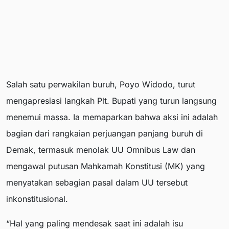
Salah satu perwakilan buruh, Poyo Widodo, turut
mengapresiasi langkah Plt. Bupati yang turun langsung
menemui massa. Ia memaparkan bahwa aksi ini adalah
bagian dari rangkaian perjuangan panjang buruh di
Demak, termasuk menolak UU Omnibus Law dan
mengawal putusan Mahkamah Konstitusi (MK) yang
menyatakan sebagian pasal dalam UU tersebut
inkonstitusional.
“Hal yang paling mendesak saat ini adalah isu