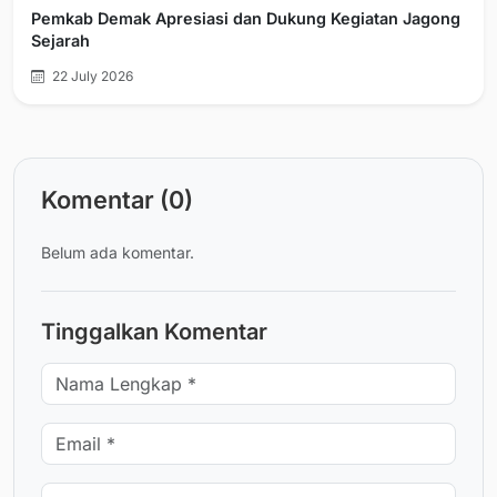
Pemkab Demak Apresiasi dan Dukung Kegiatan Jagong
Sejarah
22 July 2026
Komentar (0)
Belum ada komentar.
Tinggalkan Komentar