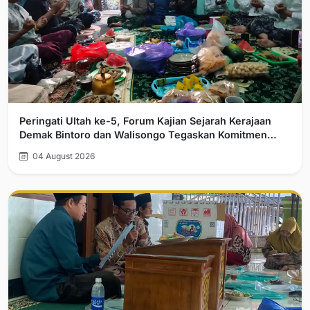
Peringati Ultah ke-5, Forum Kajian Sejarah Kerajaan
Demak Bintoro dan Walisongo Tegaskan Komitmen
Pelurusan Sejarah
04 August 2026