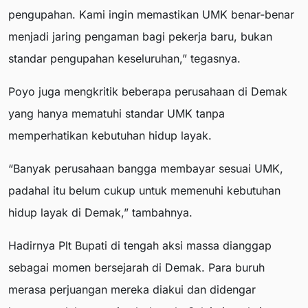
pengupahan. Kami ingin memastikan UMK benar-benar
menjadi jaring pengaman bagi pekerja baru, bukan
standar pengupahan keseluruhan,” tegasnya.
Poyo juga mengkritik beberapa perusahaan di Demak
yang hanya mematuhi standar UMK tanpa
memperhatikan kebutuhan hidup layak.
“Banyak perusahaan bangga membayar sesuai UMK,
padahal itu belum cukup untuk memenuhi kebutuhan
hidup layak di Demak,” tambahnya.
Hadirnya Plt Bupati di tengah aksi massa dianggap
sebagai momen bersejarah di Demak. Para buruh
merasa perjuangan mereka diakui dan didengar