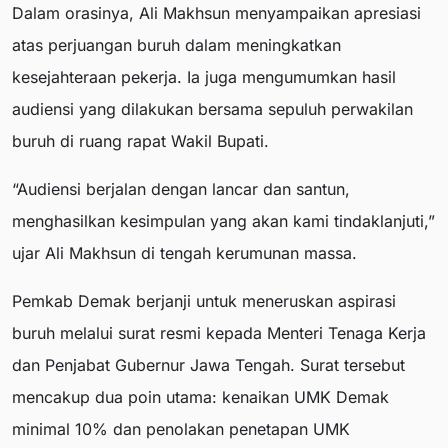
Dalam orasinya, Ali Makhsun menyampaikan apresiasi
atas perjuangan buruh dalam meningkatkan
kesejahteraan pekerja. Ia juga mengumumkan hasil
audiensi yang dilakukan bersama sepuluh perwakilan
buruh di ruang rapat Wakil Bupati.
“Audiensi berjalan dengan lancar dan santun,
menghasilkan kesimpulan yang akan kami tindaklanjuti,”
ujar Ali Makhsun di tengah kerumunan massa.
Pemkab Demak berjanji untuk meneruskan aspirasi
buruh melalui surat resmi kepada Menteri Tenaga Kerja
dan Penjabat Gubernur Jawa Tengah. Surat tersebut
mencakup dua poin utama: kenaikan UMK Demak
minimal 10% dan penolakan penetapan UMK