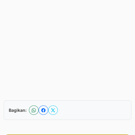
Bagikan: