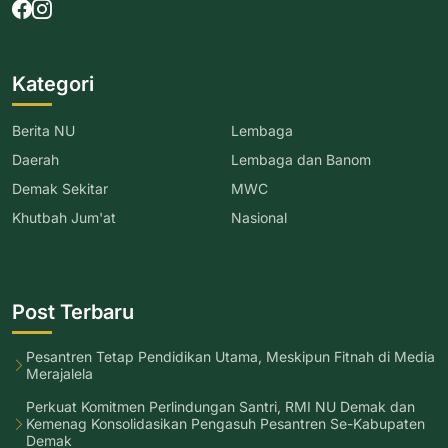
Kategori
Berita NU
Lembaga
Daerah
Lembaga dan Banom
Demak Sekitar
MWC
Khutbah Jum'at
Nasional
Post Terbaru
Pesantren Tetap Pendidikan Utama, Meskipun Fitnah di Media
Merajalela
Perkuat Komitmen Perlindungan Santri, RMI NU Demak dan
Kemenag Konsolidasikan Pengasuh Pesantren Se-Kabupaten
Demak