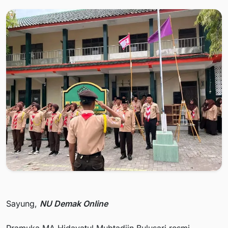
Sayung,
NU Demak Online