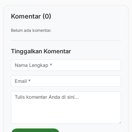
Komentar (0)
Belum ada komentar.
Tinggalkan Komentar