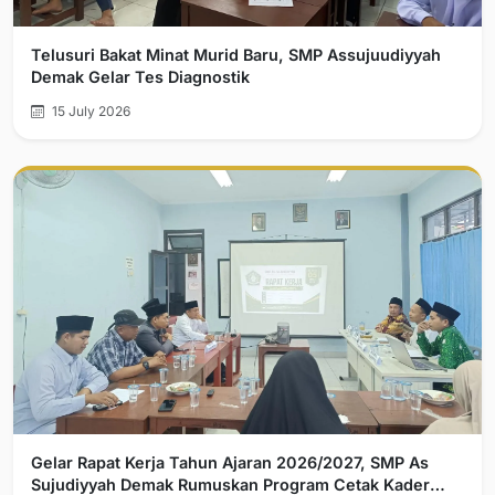
Telusuri Bakat Minat Murid Baru, SMP Assujuudiyyah
Demak Gelar Tes Diagnostik
15 July 2026
Gelar Rapat Kerja Tahun Ajaran 2026/2027, SMP As
Sujudiyyah Demak Rumuskan Program Cetak Kader