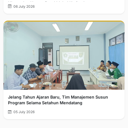
Ulama dan Umaro Berakhlakul Karimah
06 July 2026
Jelang Tahun Ajaran Baru, Tim Manajemen Susun
Program Selama Setahun Mendatang
05 July 2026