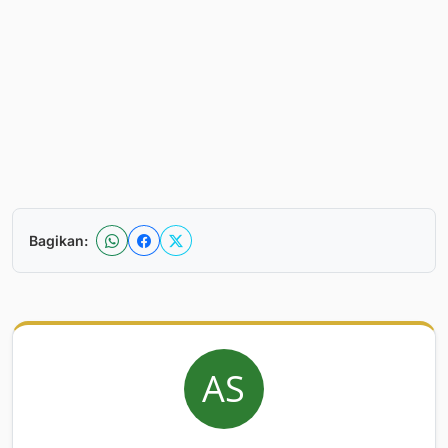
Bagikan: