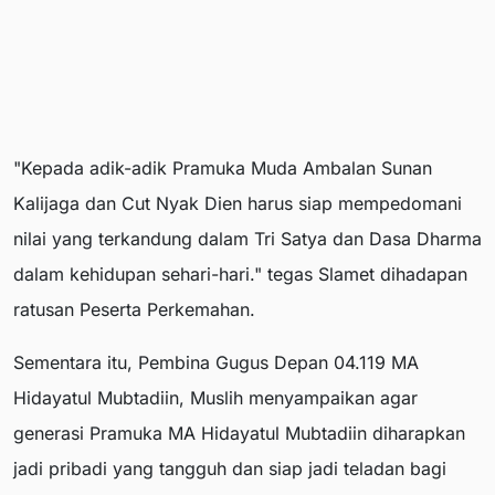
"Kepada adik-adik Pramuka Muda Ambalan Sunan
Kalijaga dan Cut Nyak Dien harus siap mempedomani
nilai yang terkandung dalam Tri Satya dan Dasa Dharma
dalam kehidupan sehari-hari." tegas Slamet dihadapan
ratusan Peserta Perkemahan.
Sementara itu, Pembina Gugus Depan 04.119 MA
Hidayatul Mubtadiin, Muslih menyampaikan agar
generasi Pramuka MA Hidayatul Mubtadiin diharapkan
jadi pribadi yang tangguh dan siap jadi teladan bagi