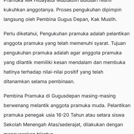
Pramuka MA Hidayatul Mubtadiin Bulusari resmi
kukuhkan anggotanya. Proses pengukuhan dipimpin
langsung oleh Pembina Gugus Depan, Kak Muslih.
Perlu diketahui, Pengukuhan pramuka adalah pelantikan
anggota pramuka yang telah memenuhi syarat. Tujuan
pengukuhan pramuka adalah agar anggota pramuka
yang dilantik memiliki kesan mendalam dan membuka
hatinya terhadap nilai-nilai positif yang telah
ditanamkan selama pembinaan.
Pembina Pramuka di Gugusdepan masing-masing
berwenang melantik anggota pramuka muda. Pelantikan
pramuka penegak usia 16-20 Tahun atau setara siswa
Sekolah Menengah Atas/sederajat, dilakukan dengan