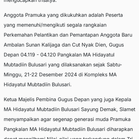
mengucapkan trisatya.
Anggota Pramuka yang dikukuhkan adalah Peserta
yang memenuhi/mengikuti segala rangkaian
Perkemahan Pelantikan dan Pemantapan Anggota Baru
Ambalan Sunan Kalijaga dan Cut Nyak Dien, Gugus
Depan 04.119 - 04.120 Pangkalan MA Hidayatul
Mubtadiin Bulusari yang dilaksanakan sejak Sabtu-
Minggu, 21-22 Desember 2024 di Kompleks MA
Hidayatul Mubtadiin Bulusari.
Ketua Majelis Pembina Gugus Depan yang juga Kepala
MA Hidayatul Mubtadiin Bulusari Sayung Demak, Slamet
menyampaikan agar segenap generasi muda Pramuka
Pangkalan MA Hidayatul Mubtadiin Bulusari diharapkan