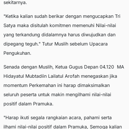
sekitarnya.
"Ketika kalian sudah berikar dengan mengucapkan Tri
Satya maka disitulah komitmen memenuhi Nilai-nilai
yang terkandung didalamnya harus diwujudkan dan
dipegang teguh." Tutur Muslih sebelum Upacara
Pengukuhan.
Senada dengan Muslih, Ketua Gugus Depan 04.120 MA
Hidayatul Mubtadiin Lailatul Arofah menegaskan jika
momentum Perkemahan ini harap dimaksimalkan
seluruh peserta untuk makin mengilhami nilai-nilai
positif dalam Pramuka.
"Harap ikuti segala rangkaian acara, pahami serta
ilhami nilai-nilai positif dalam Pramuka, Semoga kalian