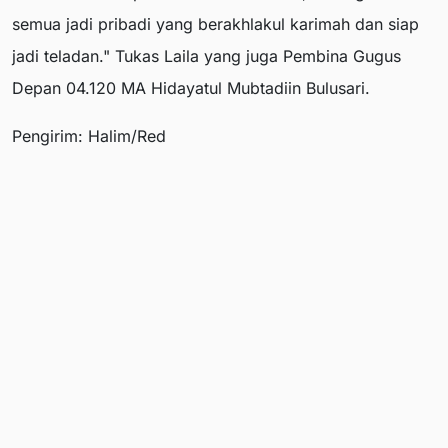
semua jadi pribadi yang berakhlakul karimah dan siap
jadi teladan." Tukas Laila yang juga Pembina Gugus
Depan 04.120 MA Hidayatul Mubtadiin Bulusari.
Pengirim: Halim/Red