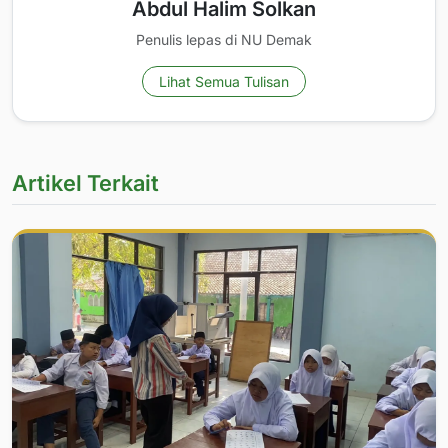
Abdul Halim Solkan
Penulis lepas di NU Demak
Lihat Semua Tulisan
Artikel Terkait