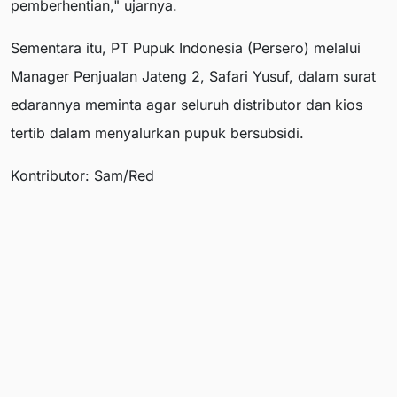
pemberhentian," ujarnya.
Sementara itu, PT Pupuk Indonesia (Persero) melalui
Manager Penjualan Jateng 2, Safari Yusuf, dalam surat
edarannya meminta agar seluruh distributor dan kios
tertib dalam menyalurkan pupuk bersubsidi.
Kontributor: Sam/Red