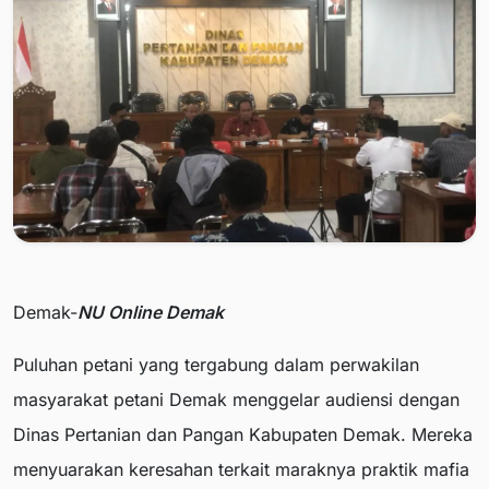
Demak-
NU Online Demak
Puluhan petani yang tergabung dalam perwakilan
masyarakat petani Demak menggelar audiensi dengan
Dinas Pertanian dan Pangan Kabupaten Demak. Mereka
menyuarakan keresahan terkait maraknya praktik mafia