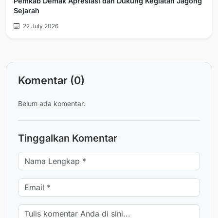
Pemkab Demak Apresiasi dan Dukung Kegiatan Jagong
Sejarah
22 July 2026
Komentar (0)
Belum ada komentar.
Tinggalkan Komentar