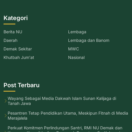
Kategori
Berita NU
Lembaga
Daerah
Lembaga dan Banom
Demak Sekitar
MWC
Khutbah Jum'at
Nasional
Post Terbaru
Wayang Sebagai Media Dakwah Islam Sunan Kalijaga di
Tanah Jawa
Pesantren Tetap Pendidikan Utama, Meskipun Fitnah di Media
Merajalela
Perkuat Komitmen Perlindungan Santri, RMI NU Demak dan