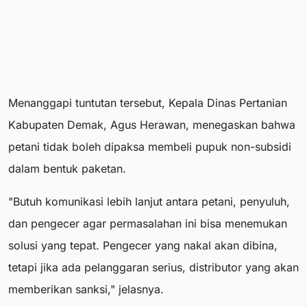
Menanggapi tuntutan tersebut, Kepala Dinas Pertanian
Kabupaten Demak, Agus Herawan, menegaskan bahwa
petani tidak boleh dipaksa membeli pupuk non-subsidi
dalam bentuk paketan.
"Butuh komunikasi lebih lanjut antara petani, penyuluh,
dan pengecer agar permasalahan ini bisa menemukan
solusi yang tepat. Pengecer yang nakal akan dibina,
tetapi jika ada pelanggaran serius, distributor yang akan
memberikan sanksi," jelasnya.