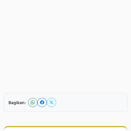
Bagikan: