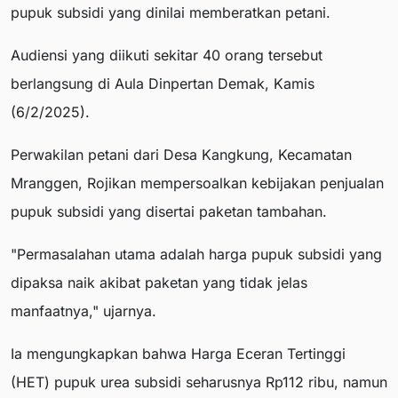
pupuk subsidi yang dinilai memberatkan petani.
Audiensi yang diikuti sekitar 40 orang tersebut
berlangsung di Aula Dinpertan Demak, Kamis
(6/2/2025).
Perwakilan petani dari Desa Kangkung, Kecamatan
Mranggen, Rojikan mempersoalkan kebijakan penjualan
pupuk subsidi yang disertai paketan tambahan.
"Permasalahan utama adalah harga pupuk subsidi yang
dipaksa naik akibat paketan yang tidak jelas
manfaatnya," ujarnya.
Ia mengungkapkan bahwa Harga Eceran Tertinggi
(HET) pupuk urea subsidi seharusnya Rp112 ribu, namun