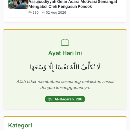
Assujuudiyyah Gelar Acara Motivasi Semangat
Mengabdi Oleh Pengasuh Pondok
280
02 Aug 2026
Ayat Hari Ini
لَا يُكَلِّفُ اللَّهُ نَفْسًا إِلَّا وُسْعَهَا
Allah tidak membebani seseorang melainkan sesuai
dengan kesanggupannya.
QS. Al-Baqarah: 286
Kategori