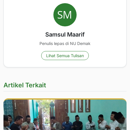
Samsul Maarif
Penulis lepas di NU Demak
Lihat Semua Tulisan
Artikel Terkait