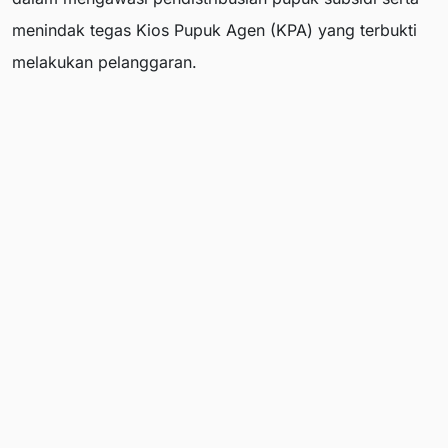
menindak tegas Kios Pupuk Agen (KPA) yang terbukti
melakukan pelanggaran.