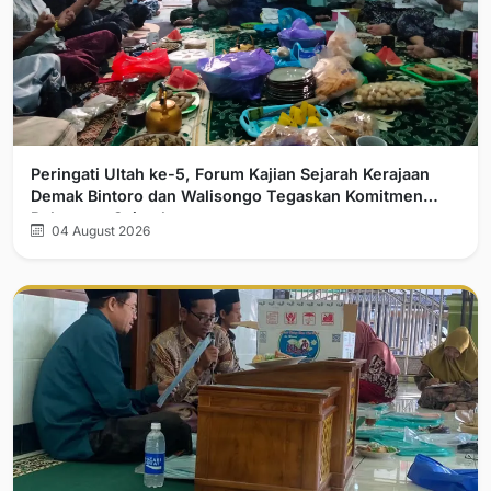
Peringati Ultah ke-5, Forum Kajian Sejarah Kerajaan
Demak Bintoro dan Walisongo Tegaskan Komitmen
Pelurusan Sejarah
04 August 2026