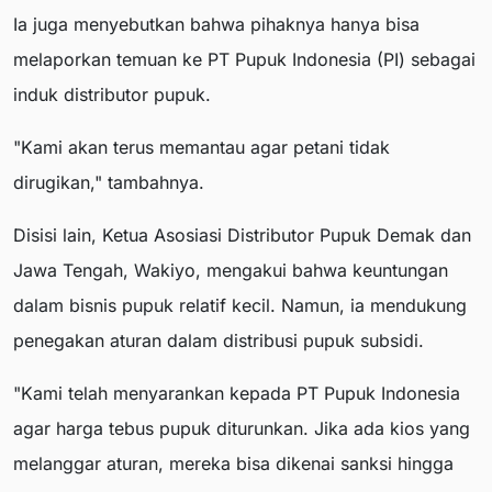
Ia juga menyebutkan bahwa pihaknya hanya bisa
melaporkan temuan ke PT Pupuk Indonesia (PI) sebagai
induk distributor pupuk.
"Kami akan terus memantau agar petani tidak
dirugikan," tambahnya.
Disisi lain, Ketua Asosiasi Distributor Pupuk Demak dan
Jawa Tengah, Wakiyo, mengakui bahwa keuntungan
dalam bisnis pupuk relatif kecil. Namun, ia mendukung
penegakan aturan dalam distribusi pupuk subsidi.
"Kami telah menyarankan kepada PT Pupuk Indonesia
agar harga tebus pupuk diturunkan. Jika ada kios yang
melanggar aturan, mereka bisa dikenai sanksi hingga