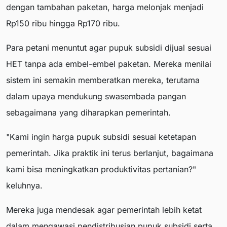
dengan tambahan paketan, harga melonjak menjadi
Rp150 ribu hingga Rp170 ribu.
Para petani menuntut agar pupuk subsidi dijual sesuai
HET tanpa ada embel-embel paketan. Mereka menilai
sistem ini semakin memberatkan mereka, terutama
dalam upaya mendukung swasembada pangan
sebagaimana yang diharapkan pemerintah.
"Kami ingin harga pupuk subsidi sesuai ketetapan
pemerintah. Jika praktik ini terus berlanjut, bagaimana
kami bisa meningkatkan produktivitas pertanian?"
keluhnya.
Mereka juga mendesak agar pemerintah lebih ketat
dalam mengawasi pendistribusian pupuk subsidi serta