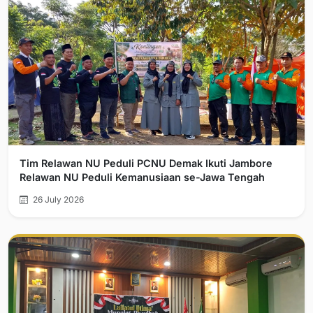
Tim Relawan NU Peduli PCNU Demak Ikuti Jambore
Relawan NU Peduli Kemanusiaan se-Jawa Tengah
26 July 2026