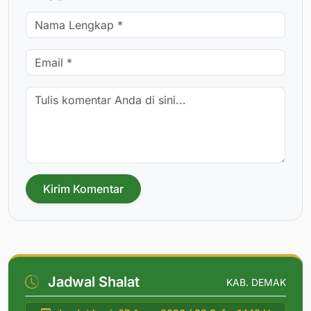
Kirim Komentar
Jadwal Shalat
KAB. DEMAK