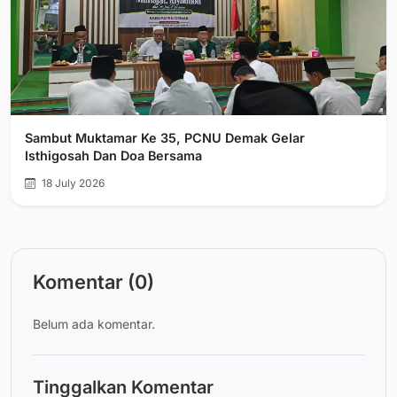
Sambut Muktamar Ke 35, PCNU Demak Gelar
Isthigosah Dan Doa Bersama
18 July 2026
Komentar (0)
Belum ada komentar.
Tinggalkan Komentar