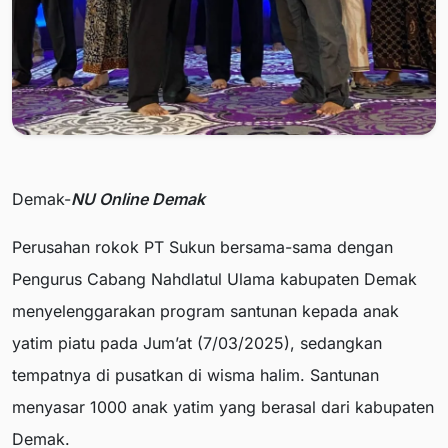
Demak-
NU Online Demak
Perusahan rokok PT Sukun bersama-sama dengan
Pengurus Cabang Nahdlatul Ulama kabupaten Demak
menyelenggarakan program santunan kepada anak
yatim piatu pada Jum’at (7/03/2025), sedangkan
tempatnya di pusatkan di wisma halim. Santunan
menyasar 1000 anak yatim yang berasal dari kabupaten
Demak.