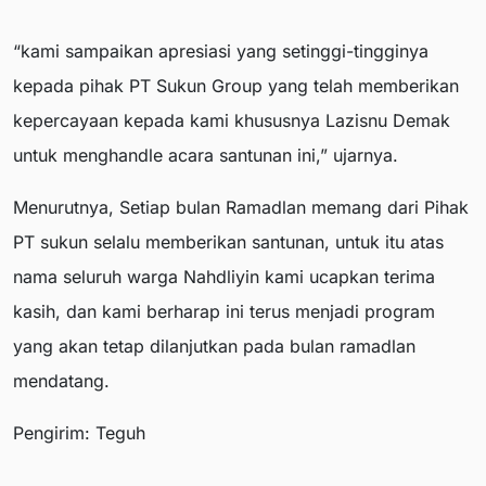
“kami sampaikan apresiasi yang setinggi-tingginya
kepada pihak PT Sukun Group yang telah memberikan
kepercayaan kepada kami khususnya Lazisnu Demak
untuk menghandle acara santunan ini,” ujarnya.
Menurutnya, Setiap bulan Ramadlan memang dari Pihak
PT sukun selalu memberikan santunan, untuk itu atas
nama seluruh warga Nahdliyin kami ucapkan terima
kasih, dan kami berharap ini terus menjadi program
yang akan tetap dilanjutkan pada bulan ramadlan
mendatang.
Pengirim: Teguh