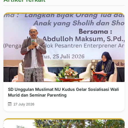
SD Unggulan Muslimat NU Kudus Gelar Sosialisasi Wali
Murid dan Seminar Parenting
27 July 2026