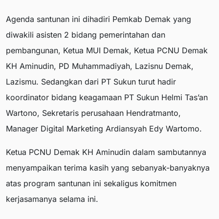
Agenda santunan ini dihadiri Pemkab Demak yang
diwakili asisten 2 bidang pemerintahan dan
pembangunan, Ketua MUI Demak, Ketua PCNU Demak
KH Aminudin, PD Muhammadiyah, Lazisnu Demak,
Lazismu. Sedangkan dari PT Sukun turut hadir
koordinator bidang keagamaan PT Sukun Helmi Tas’an
Wartono, Sekretaris perusahaan Hendratmanto,
Manager Digital Marketing Ardiansyah Edy Wartomo.
Ketua PCNU Demak KH Aminudin dalam sambutannya
menyampaikan terima kasih yang sebanyak-banyaknya
atas program santunan ini sekaligus komitmen
kerjasamanya selama ini.