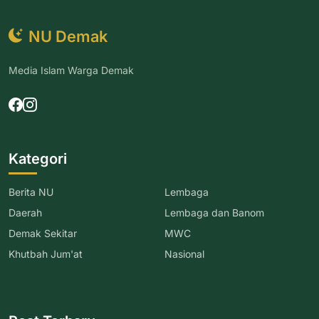
NU Demak
Media Islam Warga Demak
Kategori
Berita NU
Lembaga
Daerah
Lembaga dan Banom
Demak Sekitar
MWC
Khutbah Jum'at
Nasional