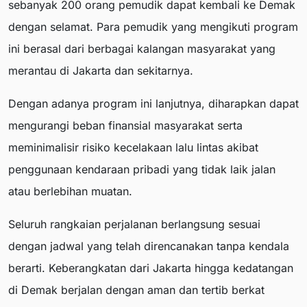
sebanyak 200 orang pemudik dapat kembali ke Demak
dengan selamat. Para pemudik yang mengikuti program
ini berasal dari berbagai kalangan masyarakat yang
merantau di Jakarta dan sekitarnya.
Dengan adanya program ini lanjutnya, diharapkan dapat
mengurangi beban finansial masyarakat serta
meminimalisir risiko kecelakaan lalu lintas akibat
penggunaan kendaraan pribadi yang tidak laik jalan
atau berlebihan muatan.
Seluruh rangkaian perjalanan berlangsung sesuai
dengan jadwal yang telah direncanakan tanpa kendala
berarti. Keberangkatan dari Jakarta hingga kedatangan
di Demak berjalan dengan aman dan tertib berkat