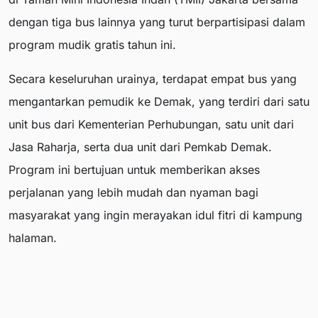
dengan tiga bus lainnya yang turut berpartisipasi dalam
program mudik gratis tahun ini.
Secara keseluruhan urainya, terdapat empat bus yang
mengantarkan pemudik ke Demak, yang terdiri dari satu
unit bus dari Kementerian Perhubungan, satu unit dari
Jasa Raharja, serta dua unit dari Pemkab Demak.
Program ini bertujuan untuk memberikan akses
perjalanan yang lebih mudah dan nyaman bagi
masyarakat yang ingin merayakan idul fitri di kampung
halaman.