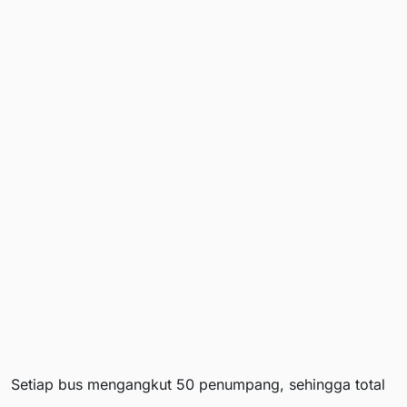
Setiap bus mengangkut 50 penumpang, sehingga total