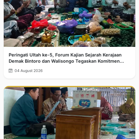
Peringati Ultah ke-5, Forum Kajian Sejarah Kerajaan
Demak Bintoro dan Walisongo Tegaskan Komitmen
Pelurusan Sejarah
04 August 2026