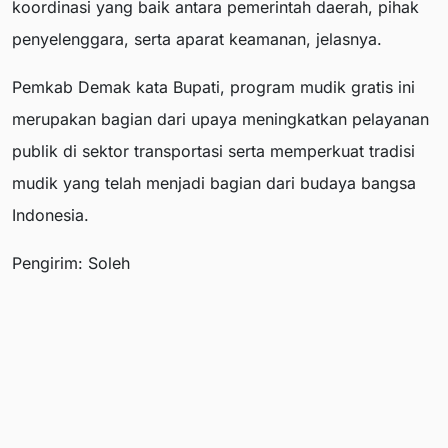
koordinasi yang baik antara pemerintah daerah, pihak
penyelenggara, serta aparat keamanan, jelasnya.
Pemkab Demak kata Bupati, program mudik gratis ini
merupakan bagian dari upaya meningkatkan pelayanan
publik di sektor transportasi serta memperkuat tradisi
mudik yang telah menjadi bagian dari budaya bangsa
Indonesia.
Pengirim: Soleh