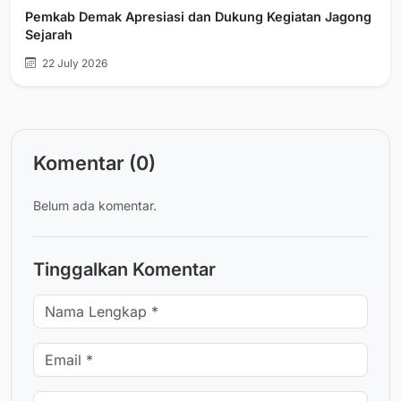
Pemkab Demak Apresiasi dan Dukung Kegiatan Jagong
Sejarah
22 July 2026
Komentar (0)
Belum ada komentar.
Tinggalkan Komentar