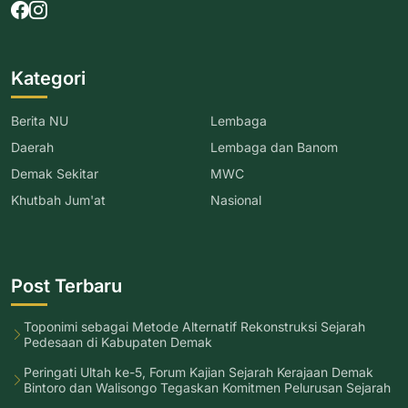
Kategori
Berita NU
Lembaga
Daerah
Lembaga dan Banom
Demak Sekitar
MWC
Khutbah Jum'at
Nasional
Post Terbaru
Toponimi sebagai Metode Alternatif Rekonstruksi Sejarah
Pedesaan di Kabupaten Demak
Peringati Ultah ke-5, Forum Kajian Sejarah Kerajaan Demak
Bintoro dan Walisongo Tegaskan Komitmen Pelurusan Sejarah