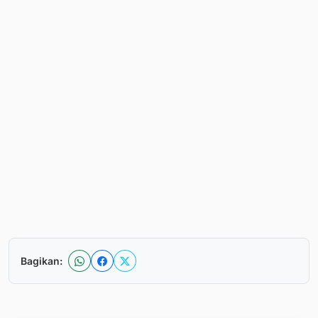
Bagikan: