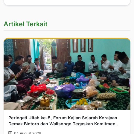
Artikel Terkait
Peringati Ultah ke-5, Forum Kajian Sejarah Kerajaan
Demak Bintoro dan Walisongo Tegaskan Komitmen
Pelurusan Sejarah
04 August 2026