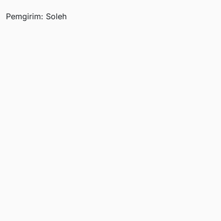
Pemgirim: Soleh