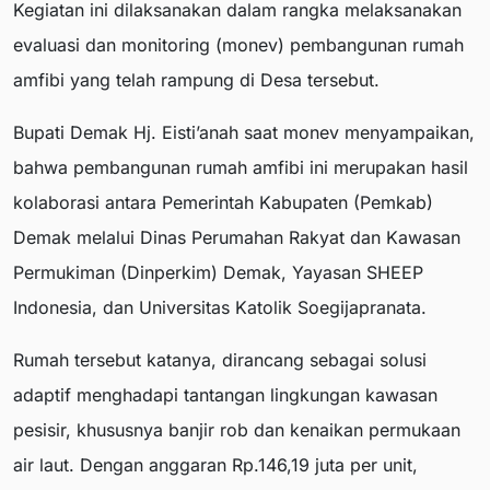
Kegiatan ini dilaksanakan dalam rangka melaksanakan
evaluasi dan monitoring (monev) pembangunan rumah
amfibi yang telah rampung di Desa tersebut.
Bupati Demak Hj. Eisti’anah saat monev menyampaikan,
bahwa pembangunan rumah amfibi ini merupakan hasil
kolaborasi antara Pemerintah Kabupaten (Pemkab)
Demak melalui Dinas Perumahan Rakyat dan Kawasan
Permukiman (Dinperkim) Demak, Yayasan SHEEP
Indonesia, dan Universitas Katolik Soegijapranata.
Rumah tersebut katanya, dirancang sebagai solusi
adaptif menghadapi tantangan lingkungan kawasan
pesisir, khususnya banjir rob dan kenaikan permukaan
air laut. Dengan anggaran Rp.146,19 juta per unit,