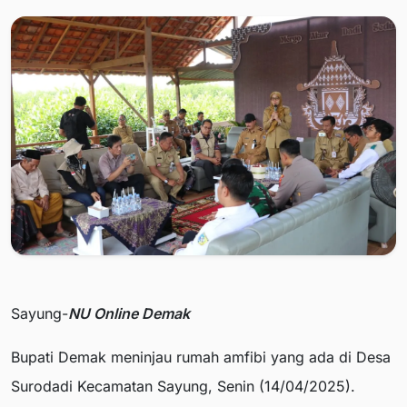
Sayung-
NU Online Demak
Bupati Demak meninjau rumah amfibi yang ada di Desa
Surodadi Kecamatan Sayung, Senin (14/04/2025).