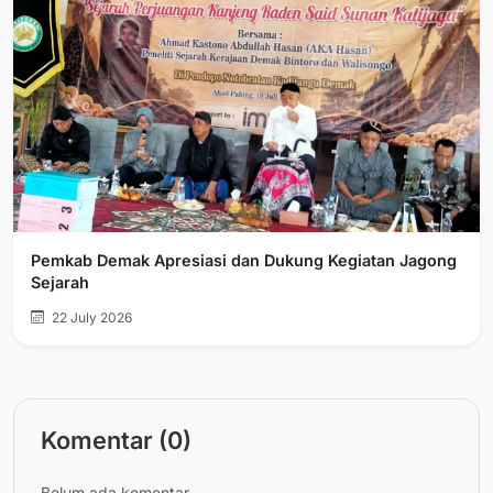
Pemkab Demak Apresiasi dan Dukung Kegiatan Jagong
Sejarah
22 July 2026
Komentar (0)
Belum ada komentar.