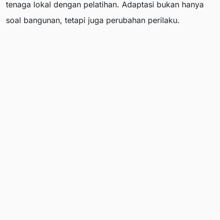
tenaga lokal dengan pelatihan. Adaptasi bukan hanya
soal bangunan, tetapi juga perubahan perilaku.