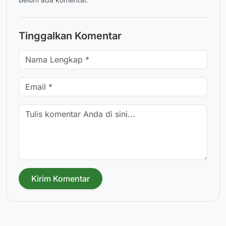
Tinggalkan Komentar
Kirim Komentar