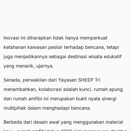
Inovasi ini diharapkan tidak hanya memperkuat
ketahanan kawasan pesisir terhadap bencana, tetapi
juga menjadikannya sebagai destinasi wisata edukatif
yang menarik, ujarnya.
Senada, perwakilan dari Yayasan SHEEP Tri
menambahkan, kolaborasi adalah kunci. rumah apung
dan rumah amfibi ini merupakan bukti nyata sinergi
multipihak dalam menghadapi bencana.
Berbeda dari desain awal yang menggunakan material