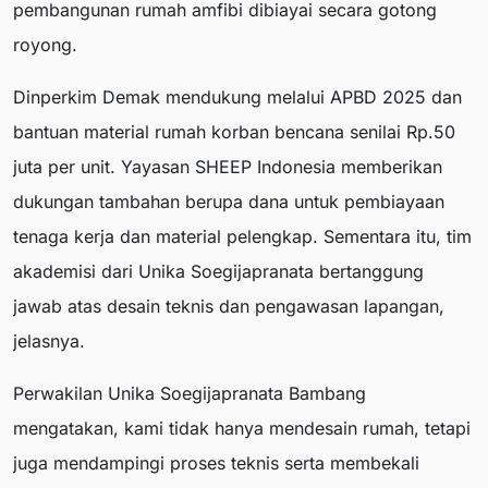
pembangunan rumah amfibi dibiayai secara gotong
royong.
Dinperkim Demak mendukung melalui APBD 2025 dan
bantuan material rumah korban bencana senilai Rp.50
juta per unit. Yayasan SHEEP Indonesia memberikan
dukungan tambahan berupa dana untuk pembiayaan
tenaga kerja dan material pelengkap. Sementara itu, tim
akademisi dari Unika Soegijapranata bertanggung
jawab atas desain teknis dan pengawasan lapangan,
jelasnya.
Perwakilan Unika Soegijapranata Bambang
mengatakan, kami tidak hanya mendesain rumah, tetapi
juga mendampingi proses teknis serta membekali