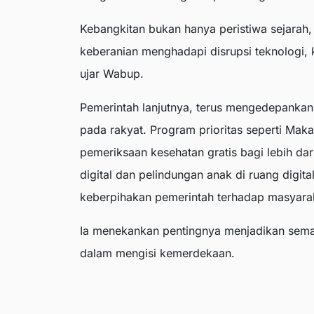
Kebangkitan bukan hanya peristiwa sejarah,
keberanian menghadapi disrupsi teknologi, kr
ujar Wabup.
Pemerintah lanjutnya, terus mengedepankan 
pada rakyat. Program prioritas seperti Maka
pemeriksaan kesehatan gratis bagi lebih d
digital dan pelindungan anak di ruang digit
keberpihakan pemerintah terhadap masyara
Ia menekankan pentingnya menjadikan sema
dalam mengisi kemerdekaan.