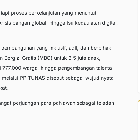
 tapi proses berkelanjutan yang menuntut
isis pangan global, hingga isu kedaulatan digital,
pembangunan yang inklusif, adil, dan berpihak
n Bergizi Gratis (MBG) untuk 3,5 juta anak,
ari 777.000 warga, hingga pengembangan talenta
al melalui PP TUNAS disebut sebagai wujud nyata
kat.
ngat perjuangan para pahlawan sebagai teladan