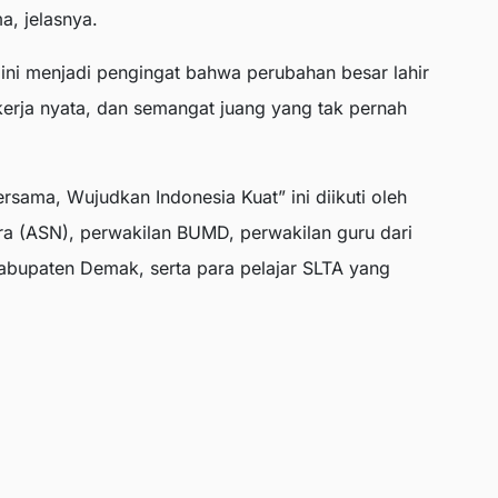
, jelasnya.
 ini menjadi pengingat bahwa perubahan besar lahir
kerja nyata, dan semangat juang yang tak pernah
sama, Wujudkan Indonesia Kuat” ini diikuti oleh
ara (ASN), perwakilan BUMD, perwakilan guru dari
Kabupaten Demak, serta para pelajar SLTA yang