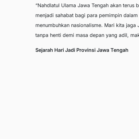
“Nahdlatul Ulama Jawa Tengah akan terus b
menjadi sahabat bagi para pemimpin dalam
menumbuhkan nasionalisme. Mari kita jaga 
tanpa henti demi masa depan yang adil, m
Sejarah Hari Jadi Provinsi Jawa Tengah