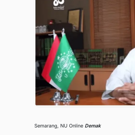
Semarang, NU Online
Demak