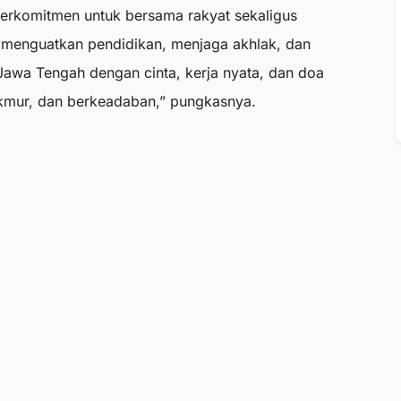
erkomitmen untuk bersama rakyat sekaligus
 menguatkan pendidikan, menjaga akhlak, dan
Jawa Tengah dengan cinta, kerja nyata, dan doa
akmur, dan berkeadaban,” pungkasnya.