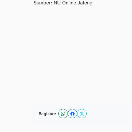
Sumber: NU Online Jateng
Bagikan: