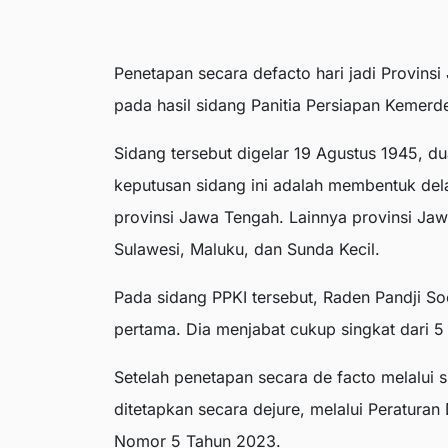
Penetapan secara defacto hari jadi Provins
pada hasil sidang Panitia Persiapan Kemerd
Sidang tersebut digelar 19 Agustus 1945, du
keputusan sidang ini adalah membentuk delap
provinsi Jawa Tengah. Lainnya provinsi Jaw
Sulawesi, Maluku, dan Sunda Kecil.
Pada sidang PPKI tersebut, Raden Pandji S
pertama. Dia menjabat cukup singkat dari 
Setelah penetapan secara de facto melalui s
ditetapkan secara dejure, melalui Peratura
Nomor 5 Tahun 2023.