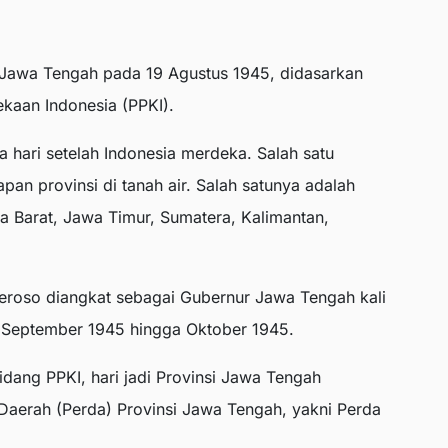
i Jawa Tengah pada 19 Agustus 1945, didasarkan
ekaan Indonesia (PPKI).
a hari setelah Indonesia merdeka. Salah satu
an provinsi di tanah air. Salah satunya adalah
a Barat, Jawa Timur, Sumatera, Kalimantan,
oeroso diangkat sebagai Gubernur Jawa Tengah kali
5 September 1945 hingga Oktober 1945.
idang PPKI, hari jadi Provinsi Jawa Tengah
n Daerah (Perda) Provinsi Jawa Tengah, yakni Perda