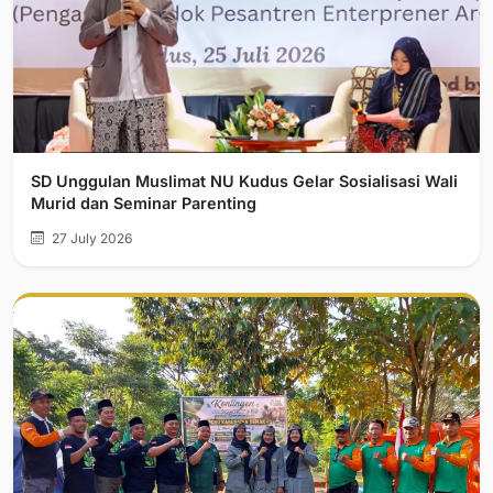
SD Unggulan Muslimat NU Kudus Gelar Sosialisasi Wali
Murid dan Seminar Parenting
27 July 2026