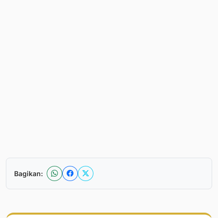
Bagikan: