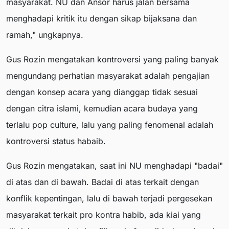
masyarakat. NU dan Ansor harus jalan bersama
menghadapi kritik itu dengan sikap bijaksana dan
ramah," ungkapnya.
Gus Rozin mengatakan kontroversi yang paling banyak
mengundang perhatian masyarakat adalah pengajian
dengan konsep acara yang dianggap tidak sesuai
dengan citra islami, kemudian acara budaya yang
terlalu pop culture, lalu yang paling fenomenal adalah
kontroversi status habaib.
Gus Rozin mengatakan, saat ini NU menghadapi "badai"
di atas dan di bawah. Badai di atas terkait dengan
konflik kepentingan, lalu di bawah terjadi pergesekan
masyarakat terkait pro kontra habib, ada kiai yang