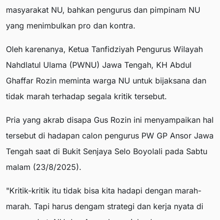
masyarakat NU, bahkan pengurus dan pimpinam NU
yang menimbulkan pro dan kontra.
Oleh karenanya, Ketua Tanfidziyah Pengurus Wilayah
Nahdlatul Ulama (PWNU) Jawa Tengah, KH Abdul
Ghaffar Rozin meminta warga NU untuk bijaksana dan
tidak marah terhadap segala kritik tersebut.
Pria yang akrab disapa Gus Rozin ini menyampaikan hal
tersebut di hadapan calon pengurus PW GP Ansor Jawa
Tengah saat di Bukit Senjaya Selo Boyolali pada Sabtu
malam (23/8/2025).
"Kritik-kritik itu tidak bisa kita hadapi dengan marah-
marah. Tapi harus dengam strategi dan kerja nyata di