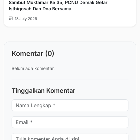
Sambut Muktamar Ke 35, PCNU Demak Gelar
Isthigosah Dan Doa Bersama
18 July 2026
Komentar (0)
Belum ada komentar.
Tinggalkan Komentar