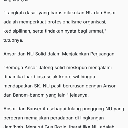
"Langkah dasar yang harus dilakukan NU dan Ansor
adalah memperkuat profesionalisme organisasi,
kedisipilinan, serta tindakan nyata bagi ummat,"
tutupnya.
Ansor dan NU Solid dalam Menjalankan Perjuangan
"Semoga Ansor Jateng solid meskipun mengalami
dinamika luar biasa sejak konferwil hingga
mendapatkan SK. NU pasti berurusan dengan Ansor
dan Banom-banom yang lain," jelasnya.
Ansor dan Banser itu sebagai tulang punggung NU yang
berperan memajukan peradaban di lingkungan
Jam'iyah. Menurut Gus Rozin, ibarat jika NU adalah