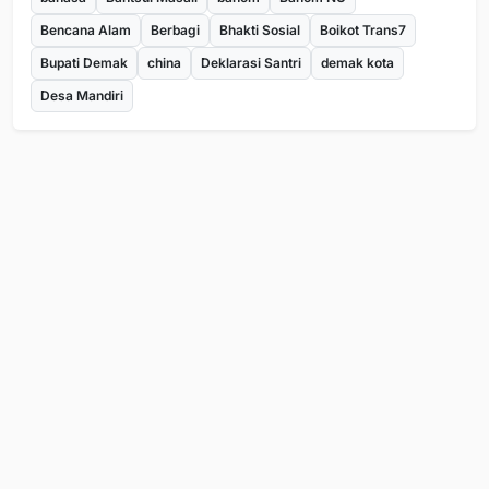
Bencana Alam
Berbagi
Bhakti Sosial
Boikot Trans7
Bupati Demak
china
Deklarasi Santri
demak kota
Desa Mandiri