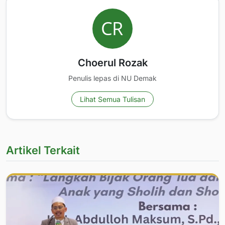
Choerul Rozak
Penulis lepas di NU Demak
Lihat Semua Tulisan
Artikel Terkait