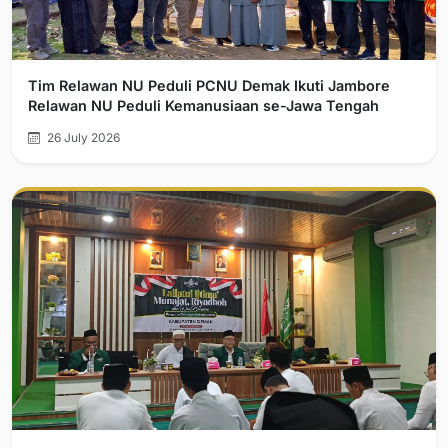
Tim Relawan NU Peduli PCNU Demak Ikuti Jambore
Relawan NU Peduli Kemanusiaan se-Jawa Tengah
26 July 2026