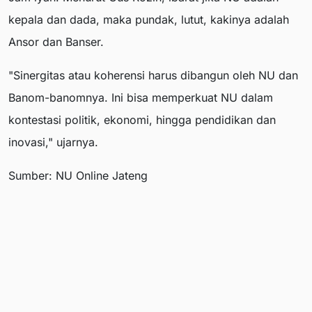
kepala dan dada, maka pundak, lutut, kakinya adalah
Ansor dan Banser.
"Sinergitas atau koherensi harus dibangun oleh NU dan
Banom-banomnya. Ini bisa memperkuat NU dalam
kontestasi politik, ekonomi, hingga pendidikan dan
inovasi," ujarnya.
Sumber: NU Online Jateng