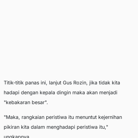
Titik-titik panas ini, lanjut Gus Rozin, jika tidak kita
hadapi dengan kepala dingin maka akan menjadi
"kebakaran besar".
"Maka, rangkaian peristiwa itu menuntut kejernihan
pikiran kita dalam menghadapi peristiwa itu,"
ungkapnya.