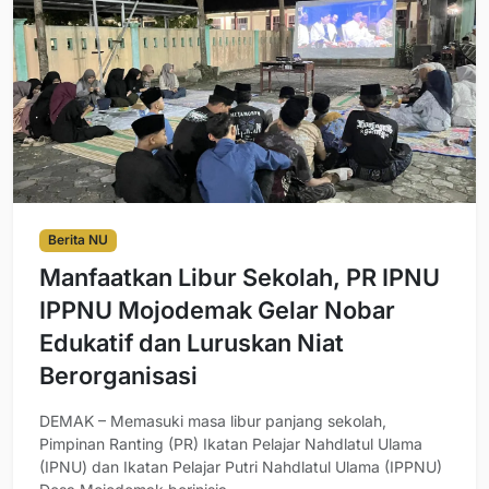
Berita NU
Manfaatkan Libur Sekolah, PR IPNU
IPPNU Mojodemak Gelar Nobar
Edukatif dan Luruskan Niat
Berorganisasi
DEMAK – Memasuki masa libur panjang sekolah,
Pimpinan Ranting (PR) Ikatan Pelajar Nahdlatul Ulama
(IPNU) dan Ikatan Pelajar Putri Nahdlatul Ulama (IPPNU)