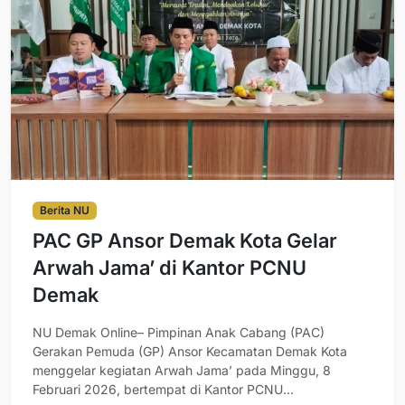
Berita NU
PAC GP Ansor Demak Kota Gelar
Arwah Jama’ di Kantor PCNU
Demak
NU Demak Online– Pimpinan Anak Cabang (PAC)
Gerakan Pemuda (GP) Ansor Kecamatan Demak Kota
menggelar kegiatan Arwah Jama’ pada Minggu, 8
Februari 2026, bertempat di Kantor PCNU...