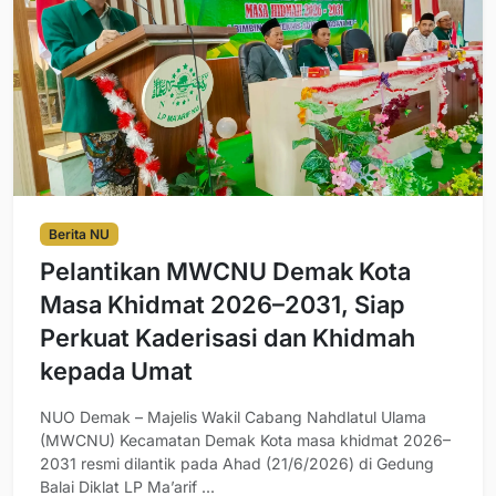
Berita NU
Pelantikan MWCNU Demak Kota
Masa Khidmat 2026–2031, Siap
Perkuat Kaderisasi dan Khidmah
kepada Umat
NUO Demak – Majelis Wakil Cabang Nahdlatul Ulama
(MWCNU) Kecamatan Demak Kota masa khidmat 2026–
2031 resmi dilantik pada Ahad (21/6/2026) di Gedung
Balai Diklat LP Ma’arif ...