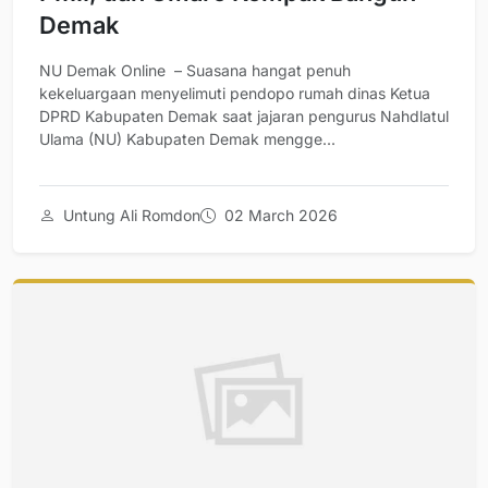
Demak
NU Demak Online – Suasana hangat penuh
kekeluargaan menyelimuti pendopo rumah dinas Ketua
DPRD Kabupaten Demak saat jajaran pengurus Nahdlatul
Ulama (NU) Kabupaten Demak mengge...
Untung Ali Romdon
02 March 2026