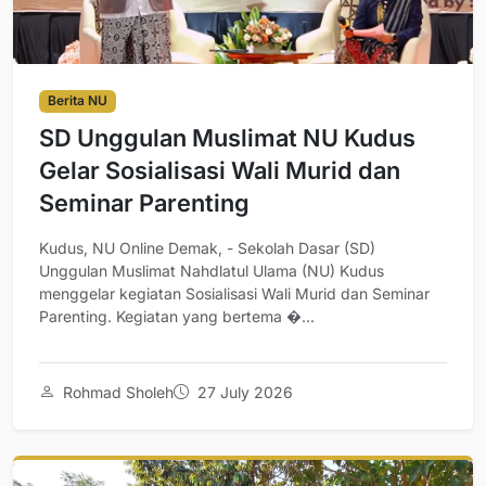
Berita NU
SD Unggulan Muslimat NU Kudus
Gelar Sosialisasi Wali Murid dan
Seminar Parenting
Kudus, NU Online Demak, - Sekolah Dasar (SD)
Unggulan Muslimat Nahdlatul Ulama (NU) Kudus
menggelar kegiatan Sosialisasi Wali Murid dan Seminar
Parenting. Kegiatan yang bertema �...
Rohmad Sholeh
27 July 2026