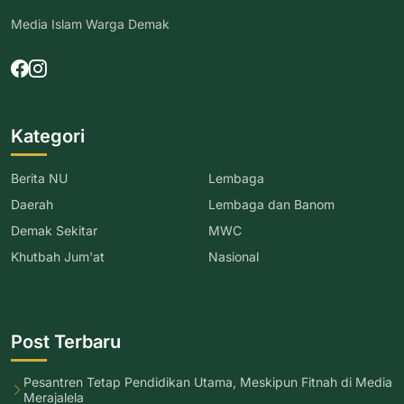
Media Islam Warga Demak
Kategori
Berita NU
Lembaga
Daerah
Lembaga dan Banom
Demak Sekitar
MWC
Khutbah Jum'at
Nasional
Post Terbaru
Pesantren Tetap Pendidikan Utama, Meskipun Fitnah di Media
Merajalela