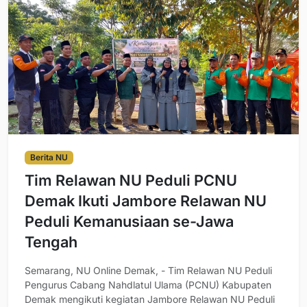
Berita NU
Tim Relawan NU Peduli PCNU
Demak Ikuti Jambore Relawan NU
Peduli Kemanusiaan se-Jawa
Tengah
Semarang, NU Online Demak, - Tim Relawan NU Peduli
Pengurus Cabang Nahdlatul Ulama (PCNU) Kabupaten
Demak mengikuti kegiatan Jambore Relawan NU Peduli