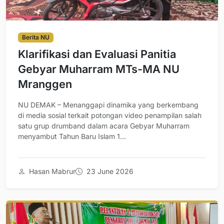
Berita NU
Klarifikasi dan Evaluasi Panitia
Gebyar Muharram MTs-MA NU
Mranggen
NU DEMAK – Menanggapi dinamika yang berkembang
di media sosial terkait potongan video penampilan salah
satu grup drumband dalam acara Gebyar Muharram
menyambut Tahun Baru Islam 1...
Hasan Mabrur
23 June 2026