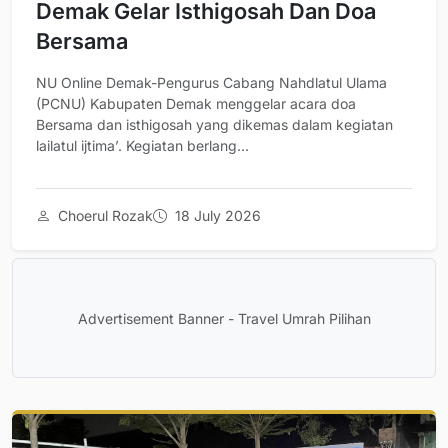
Demak Gelar Isthigosah Dan Doa
Bersama
NU Online Demak-Pengurus Cabang Nahdlatul Ulama
(PCNU) Kabupaten Demak menggelar acara doa
Bersama dan isthigosah yang dikemas dalam kegiatan
lailatul ijtima’. Kegiatan berlang...
Choerul Rozak
18 July 2026
Advertisement Banner - Travel Umrah Pilihan