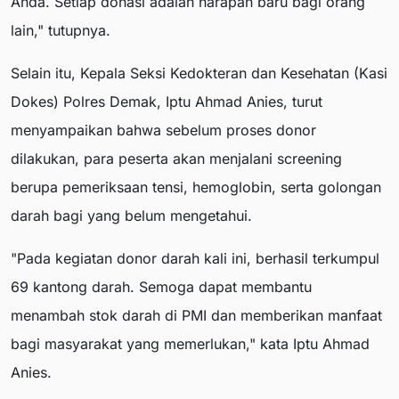
Anda. Setiap donasi adalah harapan baru bagi orang
lain," tutupnya.
Selain itu, Kepala Seksi Kedokteran dan Kesehatan (Kasi
Dokes) Polres Demak, Iptu Ahmad Anies, turut
menyampaikan bahwa sebelum proses donor
dilakukan, para peserta akan menjalani screening
berupa pemeriksaan tensi, hemoglobin, serta golongan
darah bagi yang belum mengetahui.
"Pada kegiatan donor darah kali ini, berhasil terkumpul
69 kantong darah. Semoga dapat membantu
menambah stok darah di PMI dan memberikan manfaat
bagi masyarakat yang memerlukan," kata Iptu Ahmad
Anies.