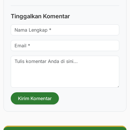
Tinggalkan Komentar
Kirim Komentar