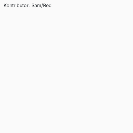
Kontributor: Sam/Red