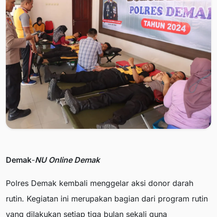
Demak
-
NU Online Demak
Polres Demak kembali menggelar aksi donor darah
rutin. Kegiatan ini merupakan bagian dari program rutin
yang dilakukan setiap tiga bulan sekali guna