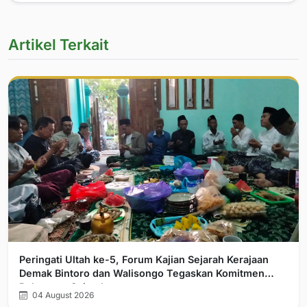
Artikel Terkait
Peringati Ultah ke-5, Forum Kajian Sejarah Kerajaan
Demak Bintoro dan Walisongo Tegaskan Komitmen
Pelurusan Sejarah
04 August 2026