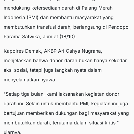
mendukung ketersediaan darah di Palang Merah
Indonesia (PMI) dan membantu masyarakat yang
membutuhkan transfusi darah, berlangsung di Pendopo
Parama Satwika, Jum'at (18/10).
Kapolres Demak, AKBP Ari Cahya Nugraha,
menjelaskan bahwa donor darah bukan hanya sekedar
aksi sosial, tetapi juga langkah nyata dalam
menyelamatkan nyawa.
"Setiap tiga bulan, kami laksanakan kegiatan donor
darah ini. Selain untuk membantu PMI, kegiatan ini juga
bertujuan memberikan dukungan bagi masyarakat yang
membutuhkan darah, terutama dalam situasi kritis,"
ujarnya.