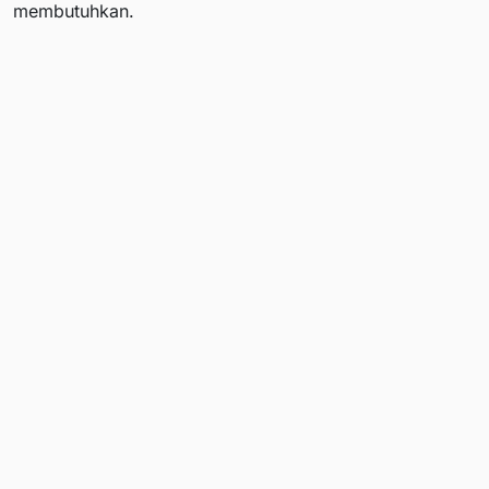
membutuhkan.