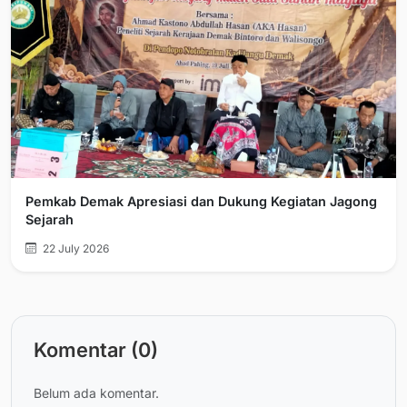
Pemkab Demak Apresiasi dan Dukung Kegiatan Jagong
Sejarah
22 July 2026
Komentar (0)
Belum ada komentar.