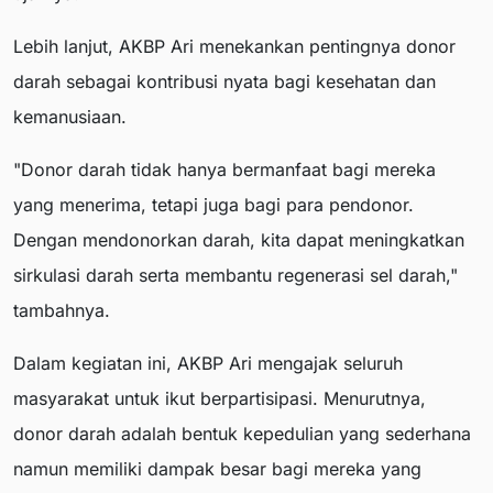
Lebih lanjut, AKBP Ari menekankan pentingnya donor
darah sebagai kontribusi nyata bagi kesehatan dan
kemanusiaan.
"Donor darah tidak hanya bermanfaat bagi mereka
yang menerima, tetapi juga bagi para pendonor.
Dengan mendonorkan darah, kita dapat meningkatkan
sirkulasi darah serta membantu regenerasi sel darah,"
tambahnya.
Dalam kegiatan ini, AKBP Ari mengajak seluruh
masyarakat untuk ikut berpartisipasi. Menurutnya,
donor darah adalah bentuk kepedulian yang sederhana
namun memiliki dampak besar bagi mereka yang