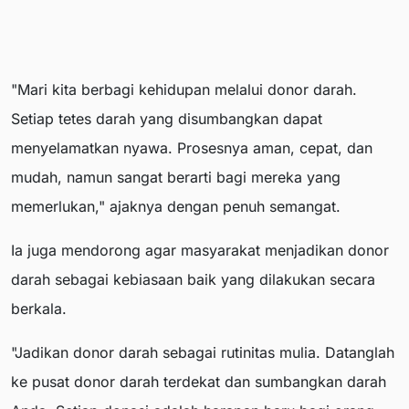
"Mari kita berbagi kehidupan melalui donor darah.
Setiap tetes darah yang disumbangkan dapat
menyelamatkan nyawa. Prosesnya aman, cepat, dan
mudah, namun sangat berarti bagi mereka yang
memerlukan," ajaknya dengan penuh semangat.
Ia juga mendorong agar masyarakat menjadikan donor
darah sebagai kebiasaan baik yang dilakukan secara
berkala.
"Jadikan donor darah sebagai rutinitas mulia. Datanglah
ke pusat donor darah terdekat dan sumbangkan darah