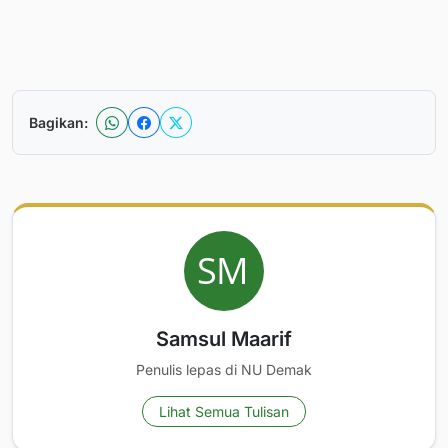
Bagikan:
Samsul Maarif
Penulis lepas di NU Demak
Lihat Semua Tulisan