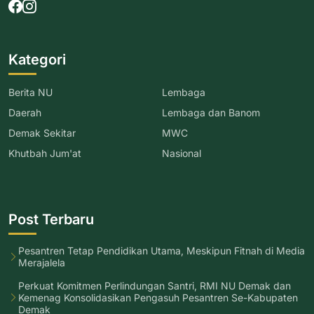
Kategori
Berita NU
Lembaga
Daerah
Lembaga dan Banom
Demak Sekitar
MWC
Khutbah Jum'at
Nasional
Post Terbaru
Pesantren Tetap Pendidikan Utama, Meskipun Fitnah di Media
Merajalela
Perkuat Komitmen Perlindungan Santri, RMI NU Demak dan
Kemenag Konsolidasikan Pengasuh Pesantren Se-Kabupaten
Demak