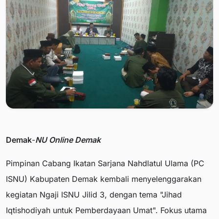
Demak
-
NU Online Demak
Pimpinan Cabang Ikatan Sarjana Nahdlatul Ulama (PC
ISNU) Kabupaten Demak kembali menyelenggarakan
kegiatan Ngaji ISNU Jilid 3, dengan tema "Jihad
Iqtishodiyah untuk Pemberdayaan Umat". Fokus utama