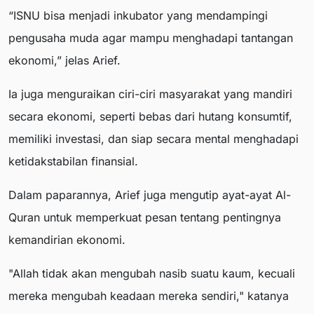
“ISNU bisa menjadi inkubator yang mendampingi
pengusaha muda agar mampu menghadapi tantangan
ekonomi,” jelas Arief.
Ia juga menguraikan ciri-ciri masyarakat yang mandiri
secara ekonomi, seperti bebas dari hutang konsumtif,
memiliki investasi, dan siap secara mental menghadapi
ketidakstabilan finansial.
Dalam paparannya, Arief juga mengutip ayat-ayat Al-
Quran untuk memperkuat pesan tentang pentingnya
kemandirian ekonomi.
"Allah tidak akan mengubah nasib suatu kaum, kecuali
mereka mengubah keadaan mereka sendiri," katanya