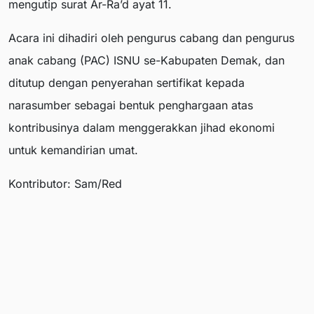
mengutip surat Ar-Ra’d ayat 11.
Acara ini dihadiri oleh pengurus cabang dan pengurus
anak cabang (PAC) ISNU se-Kabupaten Demak, dan
ditutup dengan penyerahan sertifikat kepada
narasumber sebagai bentuk penghargaan atas
kontribusinya dalam menggerakkan jihad ekonomi
untuk kemandirian umat.
Kontributor: Sam/Red