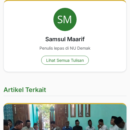
Samsul Maarif
Penulis lepas di NU Demak
Lihat Semua Tulisan
Artikel Terkait