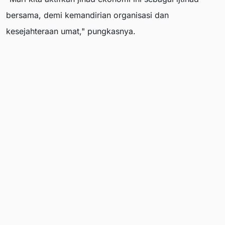
bersama, demi kemandirian organisasi dan
kesejahteraan umat," pungkasnya.