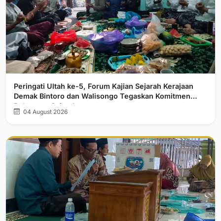
Peringati Ultah ke-5, Forum Kajian Sejarah Kerajaan
Demak Bintoro dan Walisongo Tegaskan Komitmen
Pelurusan Sejarah
04 August 2026