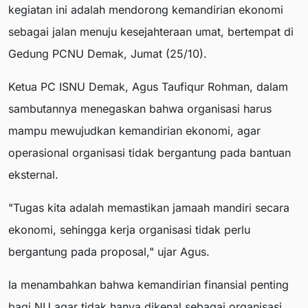
kegiatan ini adalah mendorong kemandirian ekonomi
sebagai jalan menuju kesejahteraan umat, bertempat di
Gedung PCNU Demak, Jumat (25/10).
Ketua PC ISNU Demak, Agus Taufiqur Rohman, dalam
sambutannya menegaskan bahwa organisasi harus
mampu mewujudkan kemandirian ekonomi, agar
operasional organisasi tidak bergantung pada bantuan
eksternal.
"Tugas kita adalah memastikan jamaah mandiri secara
ekonomi, sehingga kerja organisasi tidak perlu
bergantung pada proposal," ujar Agus.
Ia menambahkan bahwa kemandirian finansial penting
bagi NU agar tidak hanya dikenal sebagai organisasi