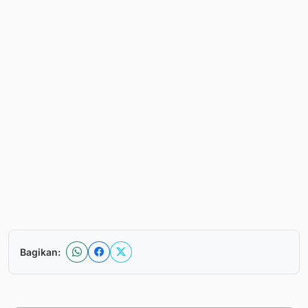
Bagikan: