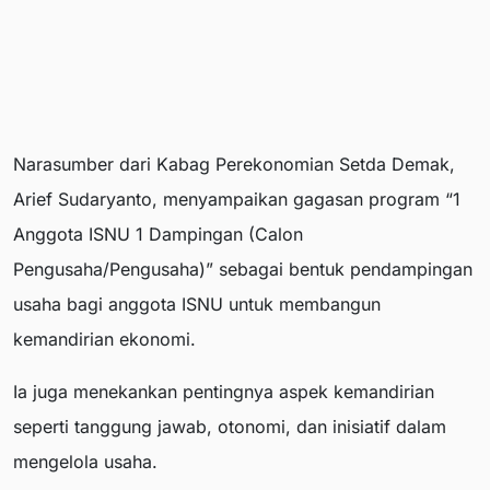
Narasumber dari Kabag Perekonomian Setda Demak,
Arief Sudaryanto, menyampaikan gagasan program “1
Anggota ISNU 1 Dampingan (Calon
Pengusaha/Pengusaha)” sebagai bentuk pendampingan
usaha bagi anggota ISNU untuk membangun
kemandirian ekonomi.
Ia juga menekankan pentingnya aspek kemandirian
seperti tanggung jawab, otonomi, dan inisiatif dalam
mengelola usaha.