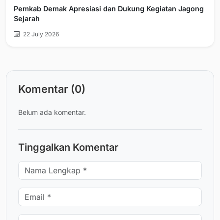
Pemkab Demak Apresiasi dan Dukung Kegiatan Jagong
Sejarah
22 July 2026
Komentar (0)
Belum ada komentar.
Tinggalkan Komentar