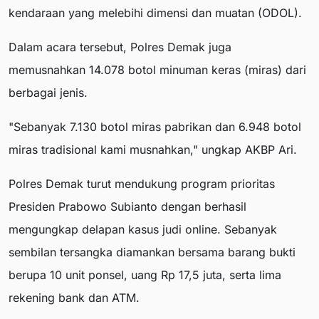
kendaraan yang melebihi dimensi dan muatan (ODOL).
Dalam acara tersebut, Polres Demak juga
memusnahkan 14.078 botol minuman keras (miras) dari
berbagai jenis.
"Sebanyak 7.130 botol miras pabrikan dan 6.948 botol
miras tradisional kami musnahkan," ungkap AKBP Ari.
Polres Demak turut mendukung program prioritas
Presiden Prabowo Subianto dengan berhasil
mengungkap delapan kasus judi online. Sebanyak
sembilan tersangka diamankan bersama barang bukti
berupa 10 unit ponsel, uang Rp 17,5 juta, serta lima
rekening bank dan ATM.