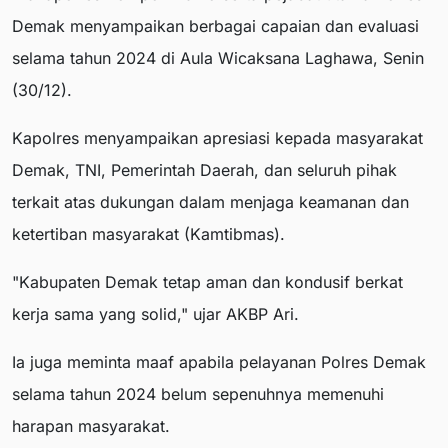
Demak menyampaikan berbagai capaian dan evaluasi
selama tahun 2024 di Aula Wicaksana Laghawa, Senin
(30/12).
Kapolres menyampaikan apresiasi kepada masyarakat
Demak, TNI, Pemerintah Daerah, dan seluruh pihak
terkait atas dukungan dalam menjaga keamanan dan
ketertiban masyarakat (Kamtibmas).
"Kabupaten Demak tetap aman dan kondusif berkat
kerja sama yang solid," ujar AKBP Ari.
Ia juga meminta maaf apabila pelayanan Polres Demak
selama tahun 2024 belum sepenuhnya memenuhi
harapan masyarakat.