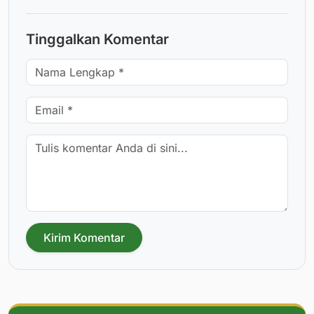
Tinggalkan Komentar
Kirim Komentar