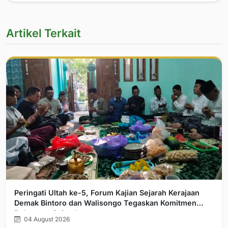
Artikel Terkait
Peringati Ultah ke-5, Forum Kajian Sejarah Kerajaan
Demak Bintoro dan Walisongo Tegaskan Komitmen
Pelurusan Sejarah
04 August 2026