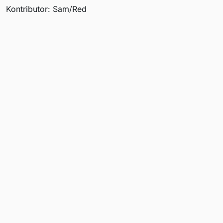
Kontributor: Sam/Red