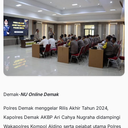
Demak-
NU Online Demak
Polres Demak menggelar Rilis Akhir Tahun 2024,
Kapolres Demak AKBP Ari Cahya Nugraha didampingi
Wakapolres Kompol Aldino serta pejabat utama Polres