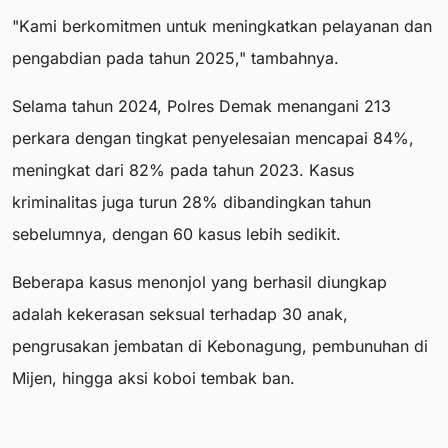
"Kami berkomitmen untuk meningkatkan pelayanan dan
pengabdian pada tahun 2025," tambahnya.
Selama tahun 2024, Polres Demak menangani 213
perkara dengan tingkat penyelesaian mencapai 84%,
meningkat dari 82% pada tahun 2023. Kasus
kriminalitas juga turun 28% dibandingkan tahun
sebelumnya, dengan 60 kasus lebih sedikit.
Beberapa kasus menonjol yang berhasil diungkap
adalah kekerasan seksual terhadap 30 anak,
pengrusakan jembatan di Kebonagung, pembunuhan di
Mijen, hingga aksi koboi tembak ban.