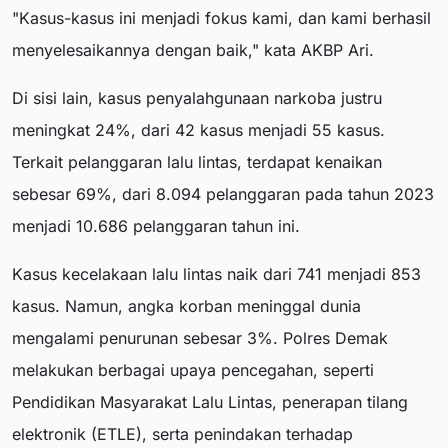
"Kasus-kasus ini menjadi fokus kami, dan kami berhasil
menyelesaikannya dengan baik," kata AKBP Ari.
Di sisi lain, kasus penyalahgunaan narkoba justru
meningkat 24%, dari 42 kasus menjadi 55 kasus.
Terkait pelanggaran lalu lintas, terdapat kenaikan
sebesar 69%, dari 8.094 pelanggaran pada tahun 2023
menjadi 10.686 pelanggaran tahun ini.
Kasus kecelakaan lalu lintas naik dari 741 menjadi 853
kasus. Namun, angka korban meninggal dunia
mengalami penurunan sebesar 3%. Polres Demak
melakukan berbagai upaya pencegahan, seperti
Pendidikan Masyarakat Lalu Lintas, penerapan tilang
elektronik (ETLE), serta penindakan terhadap