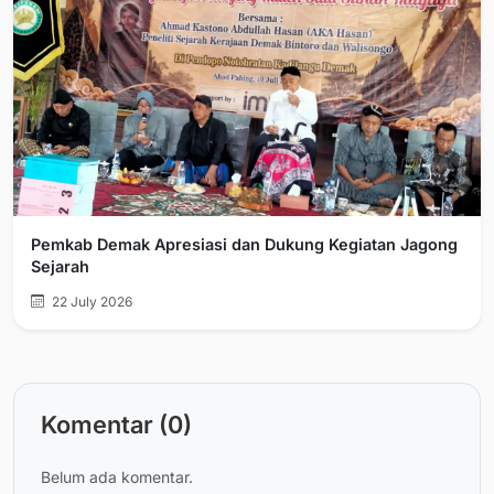
Pemkab Demak Apresiasi dan Dukung Kegiatan Jagong
Sejarah
22 July 2026
Komentar (0)
Belum ada komentar.