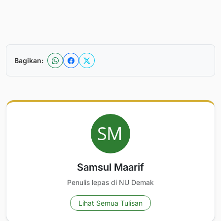
Bagikan:
Samsul Maarif
Penulis lepas di NU Demak
Lihat Semua Tulisan