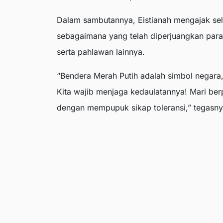
Dalam sambutannya, Eistianah mengajak sel
sebagaimana yang telah diperjuangkan para 
serta pahlawan lainnya.
“Bendera Merah Putih adalah simbol negara,
Kita wajib menjaga kedaulatannya! Mari berp
dengan mempupuk sikap toleransi,” tegasny