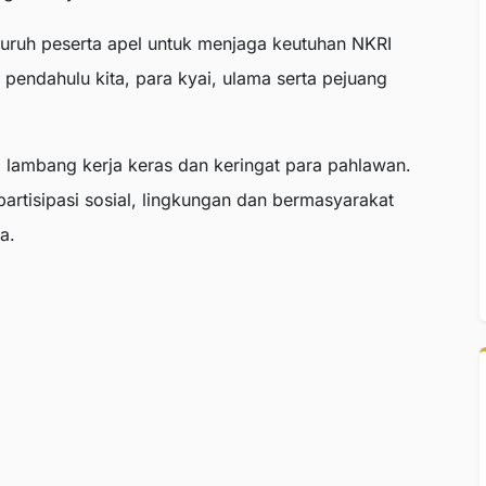
uruh peserta apel untuk menjaga keutuhan NKRI
pendahulu kita, para kyai, ulama serta pejuang
 lambang kerja keras dan keringat para pahlawan.
artisipasi sosial, lingkungan dan bermasyarakat
a.