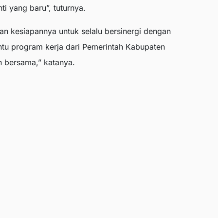
i yang baru”, tuturnya.
an kesiapannya untuk selalu bersinergi dengan
tu program kerja dari Pemerintah Kabupaten
bersama,” katanya.