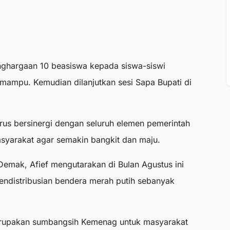
nghargaan 10 beasiswa kepada siswa-siswi
mampu. Kemudian dilanjutkan sesi Sapa Bupati di
rus bersinergi dengan seluruh elemen pemerintah
syarakat agar semakin bangkit dan maju.
emak, Afief mengutarakan di Bulan Agustus ini
istribusian bendera merah putih sebanyak
.
merupakan sumbangsih Kemenag untuk masyarakat