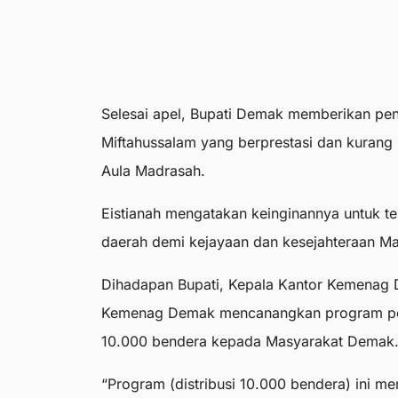
Selesai apel, Bupati Demak memberikan pe
Miftahussalam yang berprestasi dan kurang 
Aula Madrasah.
Eistianah mengatakan keinginannya untuk te
daerah demi kejayaan dan kesejahteraan Ma
Dihadapan Bupati, Kepala Kantor Kemenag D
Kemenag Demak mencanangkan program pend
10.000 bendera kepada Masyarakat Demak
“Program (distribusi 10.000 bendera) ini 