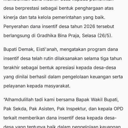
desa berprestasi sebagai bentuk penghargaan atas
kinerja dan tata kelola pemerintahan yang baik.
Penyerahan dana insentif desa tahun 2026 tersebut
berlangsung di Gradhika Bina Praja, Selasa (26/5).
Bupati Demak, Eisti'anah, mengatakan program dana
insentif desa telah rutin dilaksanakan selama tiga tahun
terakhir sebagai bentuk apresiasi kepada desa-desa
yang dinilai berhasil dalam pengelolaan keuangan serta
pelayanan kepada masyarakat.
“Alhamdulillah tadi kami bersama Bapak Wakil Bupati,
Pak Sekda, Pak Asisten, Pak Inspektur, dan kepala OPD
terkait memberikan dana insentif desa kepada desa-
desa yang tentunya baik dalam pengelolaan keuangan