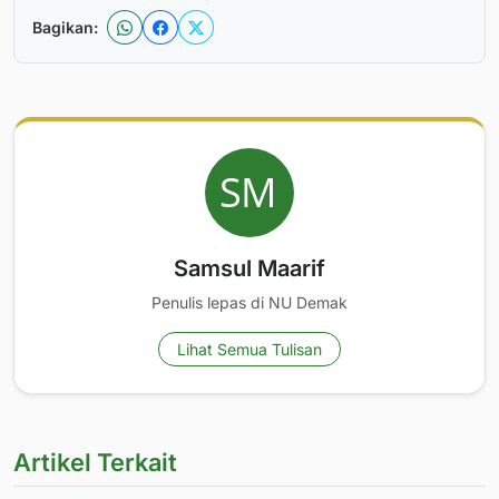
Bagikan:
Samsul Maarif
Penulis lepas di NU Demak
Lihat Semua Tulisan
Artikel Terkait