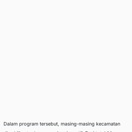
Dalam program tersebut, masing-masing kecamatan