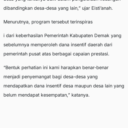
dibandingkan desa-desa yang lain,” ujar Eisti’anah.
Menurutnya, program tersebut terinspiras
i dari keberhasilan Pemerintah Kabupaten Demak yang
sebelumnya memperoleh dana insentif daerah dari
pemerintah pusat atas berbagai capaian prestasi.
“Bentuk perhatian ini kami harapkan benar-benar
menjadi penyemangat bagi desa-desa yang
mendapatkan dana insentif desa maupun desa lain yang
belum mendapat kesempatan,” katanya.