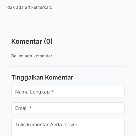
Tidak ada artikel terkait.
Komentar (0)
Belum ada komentar.
Tinggalkan Komentar