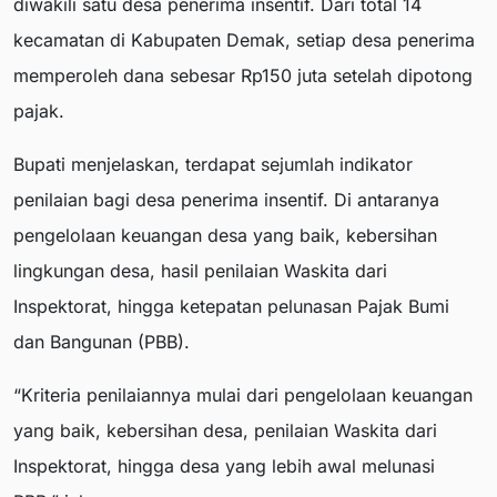
diwakili satu desa penerima insentif. Dari total 14
kecamatan di Kabupaten Demak, setiap desa penerima
memperoleh dana sebesar Rp150 juta setelah dipotong
pajak.
Bupati menjelaskan, terdapat sejumlah indikator
penilaian bagi desa penerima insentif. Di antaranya
pengelolaan keuangan desa yang baik, kebersihan
lingkungan desa, hasil penilaian Waskita dari
Inspektorat, hingga ketepatan pelunasan Pajak Bumi
dan Bangunan (PBB).
“Kriteria penilaiannya mulai dari pengelolaan keuangan
yang baik, kebersihan desa, penilaian Waskita dari
Inspektorat, hingga desa yang lebih awal melunasi