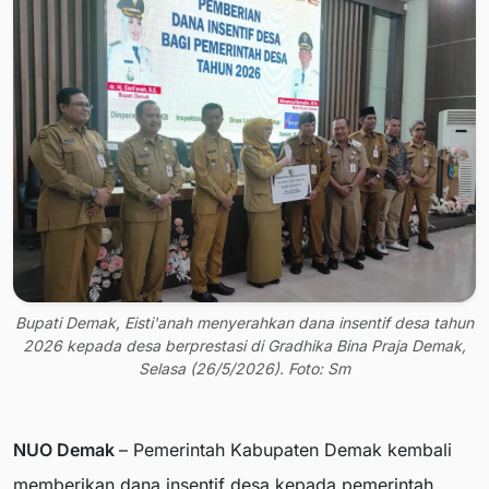
Bupati Demak, Eisti'anah menyerahkan dana insentif desa tahun
2026 kepada desa berprestasi di Gradhika Bina Praja Demak,
Selasa (26/5/2026). Foto: Sm
NUO Demak
– Pemerintah Kabupaten Demak kembali
memberikan dana insentif desa kepada pemerintah