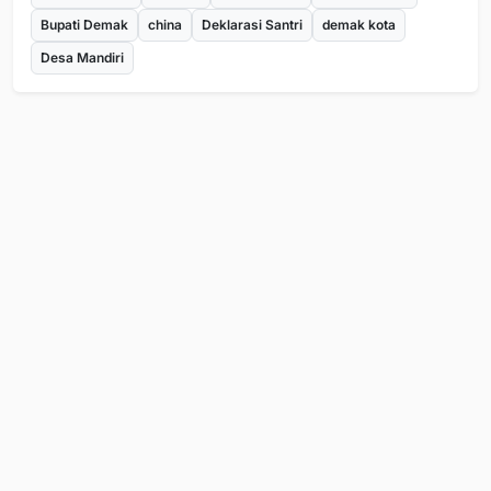
Bupati Demak
china
Deklarasi Santri
demak kota
Desa Mandiri