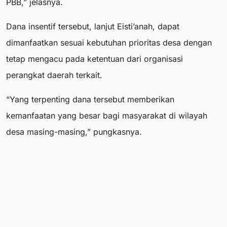
PBB,” jelasnya.
Dana insentif tersebut, lanjut Eisti’anah, dapat
dimanfaatkan sesuai kebutuhan prioritas desa dengan
tetap mengacu pada ketentuan dari organisasi
perangkat daerah terkait.
“Yang terpenting dana tersebut memberikan
kemanfaatan yang besar bagi masyarakat di wilayah
desa masing-masing,” pungkasnya.