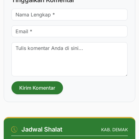
Tinggalkan Komentar
Kirim Komentar
Jadwal Shalat
KAB. DEMAK