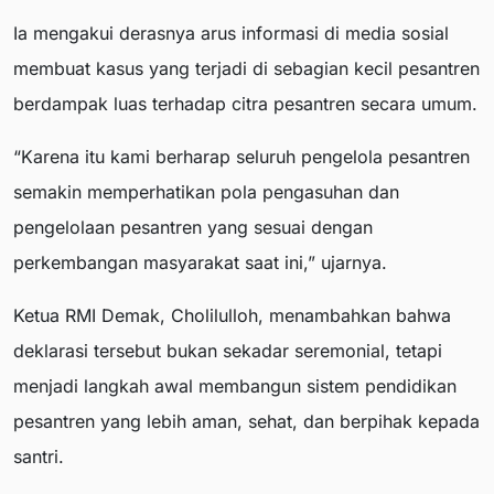
Ia mengakui derasnya arus informasi di media sosial
membuat kasus yang terjadi di sebagian kecil pesantren
berdampak luas terhadap citra pesantren secara umum.
“Karena itu kami berharap seluruh pengelola pesantren
semakin memperhatikan pola pengasuhan dan
pengelolaan pesantren yang sesuai dengan
perkembangan masyarakat saat ini,” ujarnya.
Ketua RMI Demak, Cholilulloh, menambahkan bahwa
deklarasi tersebut bukan sekadar seremonial, tetapi
menjadi langkah awal membangun sistem pendidikan
pesantren yang lebih aman, sehat, dan berpihak kepada
santri.