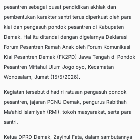
pesantren sebagai pusat pendidikan akhlak dan
pembentukan karakter santri terus diperkuat oleh para
kiai dan pengasuh pondok pesantren di Kabupaten
Demak. Hal itu ditandai dengan digelarnya Deklarasi
Forum Pesantren Ramah Anak oleh Forum Komunikasi
Kiai Pesantren Demak (FK2PD) Jawa Tengah di Pondok
Pesantren Miftahul Ulum Jogoloyo, Kecamatan
Wonosalam, Jumat (15/5/2026).
Kegiatan tersebut dihadiri ratusan pengasuh pondok
pesantren, jajaran PCNU Demak, pengurus Rabithah
Ma’ahid Islamiyah (RMI), tokoh masyarakat, serta para
santri.
Ketua DPRD Demak, Zayinul Fata, dalam sambutannya