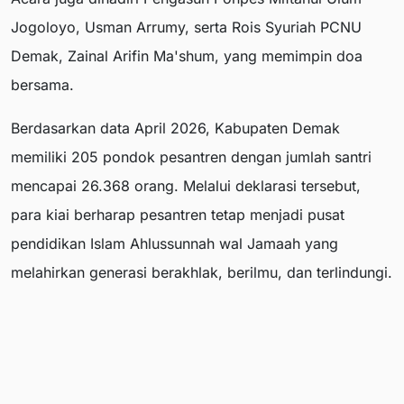
Jogoloyo, Usman Arrumy, serta Rois Syuriah PCNU
Demak, Zainal Arifin Ma'shum, yang memimpin doa
bersama.
Berdasarkan data April 2026, Kabupaten Demak
memiliki 205 pondok pesantren dengan jumlah santri
mencapai 26.368 orang. Melalui deklarasi tersebut,
para kiai berharap pesantren tetap menjadi pusat
pendidikan Islam Ahlussunnah wal Jamaah yang
melahirkan generasi berakhlak, berilmu, dan terlindungi.