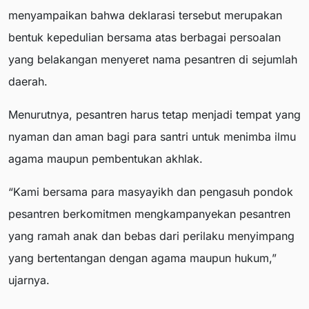
menyampaikan bahwa deklarasi tersebut merupakan
bentuk kepedulian bersama atas berbagai persoalan
yang belakangan menyeret nama pesantren di sejumlah
daerah.
Menurutnya, pesantren harus tetap menjadi tempat yang
nyaman dan aman bagi para santri untuk menimba ilmu
agama maupun pembentukan akhlak.
“Kami bersama para masyayikh dan pengasuh pondok
pesantren berkomitmen mengkampanyekan pesantren
yang ramah anak dan bebas dari perilaku menyimpang
yang bertentangan dengan agama maupun hukum,”
ujarnya.