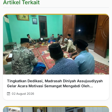
Artikel Terkait
Tingkatkan Dedikasi, Madrasah Diniyah Assujuudiyyah
Gelar Acara Motivasi Semangat Mengabdi Oleh
Pengasuh Pondok
02 August 2026