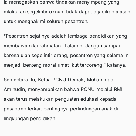
Ia menegaskan bahwa tindakan menyimpang yang
dilakukan segelintir oknum tidak dapat dijadikan alasan
untuk menghakimi seluruh pesantren.
“Pesantren sejatinya adalah lembaga pendidikan yang
membawa nilai rahmatan lil alamin. Jangan sampai
karena ulah segelintir orang, pesantren yang selama ini
menjadi benteng moral umat ikut tercoreng,” katanya.
Sementara itu, Ketua PCNU Demak, Muhammad
Aminudin, menyampaikan bahwa PCNU melalui RMI
akan terus melakukan penguatan edukasi kepada
pesantren terkait pentingnya perlindungan anak di
lingkungan pendidikan.