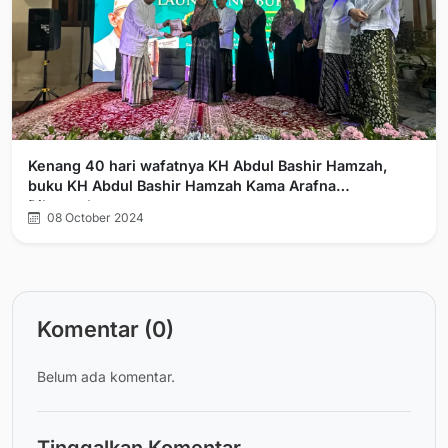
Kenang 40 hari wafatnya KH Abdul Bashir Hamzah,
buku KH Abdul Bashir Hamzah Kama Arafna
Diluncurkan
08 October 2024
Komentar (0)
Belum ada komentar.