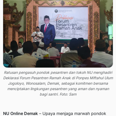
Ratusan pengasuh pondok pesantren dan tokoh NU menghadiri
Deklarasi Forum Pesantren Ramah Anak di Ponpes Miftahul Ulum
Jogoloyo, Wonosalam, Demak, sebagai komitmen bersama
menciptakan lingkungan pesantren yang aman dan nyaman
bagi santri. Foto: Sam
NU Online Demak
– Upaya menjaga marwah pondok