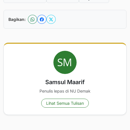
Bagikan:
Samsul Maarif
Penulis lepas di NU Demak
Lihat Semua Tulisan