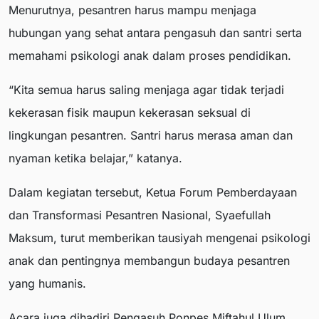
Menurutnya, pesantren harus mampu menjaga
hubungan yang sehat antara pengasuh dan santri serta
memahami psikologi anak dalam proses pendidikan.
“Kita semua harus saling menjaga agar tidak terjadi
kekerasan fisik maupun kekerasan seksual di
lingkungan pesantren. Santri harus merasa aman dan
nyaman ketika belajar,” katanya.
Dalam kegiatan tersebut, Ketua Forum Pemberdayaan
dan Transformasi Pesantren Nasional, Syaefullah
Maksum, turut memberikan tausiyah mengenai psikologi
anak dan pentingnya membangun budaya pesantren
yang humanis.
Acara juga dihadiri Pengasuh Ponpes Miftahul Ulum