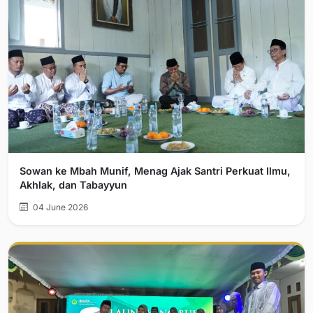
Sowan ke Mbah Munif, Menag Ajak Santri Perkuat Ilmu,
Akhlak, dan Tabayyun
04 June 2026