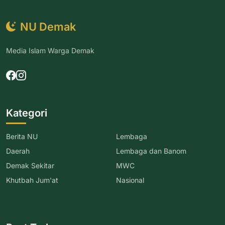
NU Demak
Media Islam Warga Demak
Kategori
Berita NU
Lembaga
Daerah
Lembaga dan Banom
Demak Sekitar
MWC
Khutbah Jum'at
Nasional