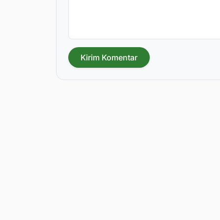
Kirim Komentar