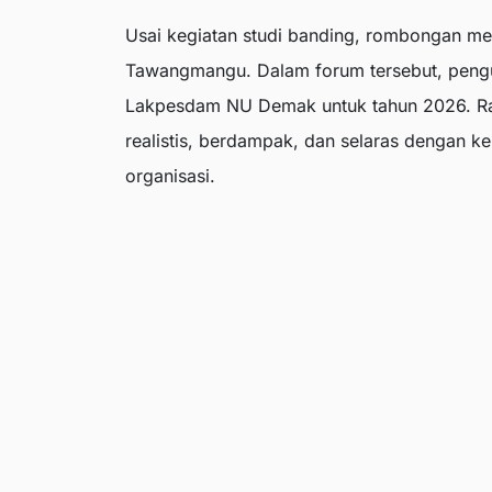
Usai kegiatan studi banding, rombongan me
Tawangmangu. Dalam forum tersebut, peng
Lakpesdam NU Demak untuk tahun 2026. R
realistis, berdampak, dan selaras dengan k
organisasi.