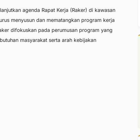
lanjutkan agenda Rapat Kerja (Raker) di kawasan
urus menyusun dan mematangkan program kerja
aker difokuskan pada perumusan program yang
ebutuhan masyarakat serta arah kebijakan