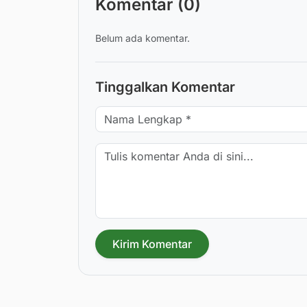
Komentar (0)
Belum ada komentar.
Tinggalkan Komentar
Kirim Komentar