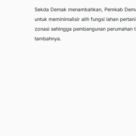
Sekda Demak menambahkan, Pemkab Demak 
untuk meminimalisir alih fungsi lahan pert
zonasi sehingga pembangunan perumahan t
tambahnya.