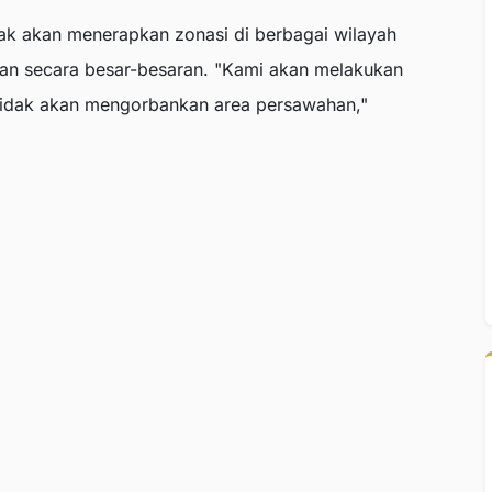
akan menerapkan zonasi di berbagai wilayah
anian secara besar-besaran. "Kami akan melakukan
idak akan mengorbankan area persawahan,"