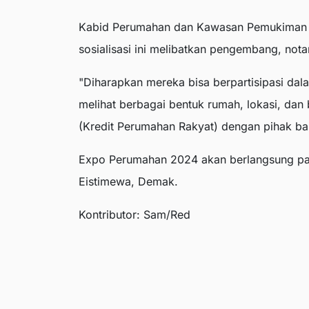
Kabid Perumahan dan Kawasan Pemukiman
sosialisasi ini melibatkan pengembang, nota
"Diharapkan mereka bisa berpartisipasi d
melihat berbagai bentuk rumah, lokasi, da
(Kredit Perumahan Rakyat) dengan pihak ban
Expo Perumahan 2024 akan berlangsung pad
Eistimewa, Demak.
Kontributor: Sam/Red