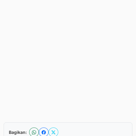
Bagikan: