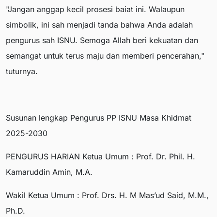
"Jangan anggap kecil prosesi baiat ini. Walaupun
simbolik, ini sah menjadi tanda bahwa Anda adalah
pengurus sah ISNU. Semoga Allah beri kekuatan dan
semangat untuk terus maju dan memberi pencerahan,"
tuturnya.
Susunan lengkap Pengurus PP ISNU Masa Khidmat
2025-2030
PENGURUS HARIAN Ketua Umum : Prof. Dr. Phil. H.
Kamaruddin Amin, M.A.
Wakil Ketua Umum : Prof. Drs. H. M Mas’ud Said, M.M.,
Ph.D.