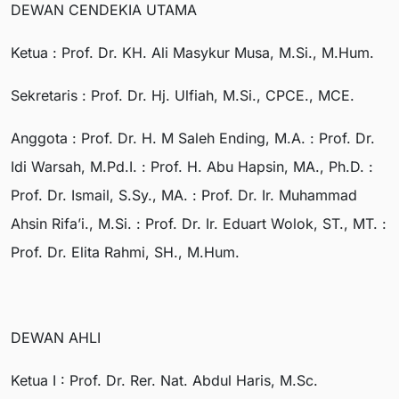
DEWAN CENDEKIA UTAMA
Ketua : Prof. Dr. KH. Ali Masykur Musa, M.Si., M.Hum.
Sekretaris : Prof. Dr. Hj. Ulfiah, M.Si., CPCE., MCE.
Anggota : Prof. Dr. H. M Saleh Ending, M.A. : Prof. Dr.
Idi Warsah, M.Pd.I. : Prof. H. Abu Hapsin, MA., Ph.D. :
Prof. Dr. Ismail, S.Sy., MA. : Prof. Dr. Ir. Muhammad
Ahsin Rifa’i., M.Si. : Prof. Dr. Ir. Eduart Wolok, ST., MT. :
Prof. Dr. Elita Rahmi, SH., M.Hum.
DEWAN AHLI
Ketua I : Prof. Dr. Rer. Nat. Abdul Haris, M.Sc.