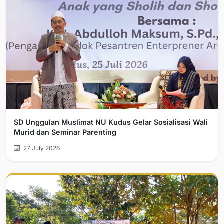
SD Unggulan Muslimat NU Kudus Gelar Sosialisasi Wali
Murid dan Seminar Parenting
27 July 2026