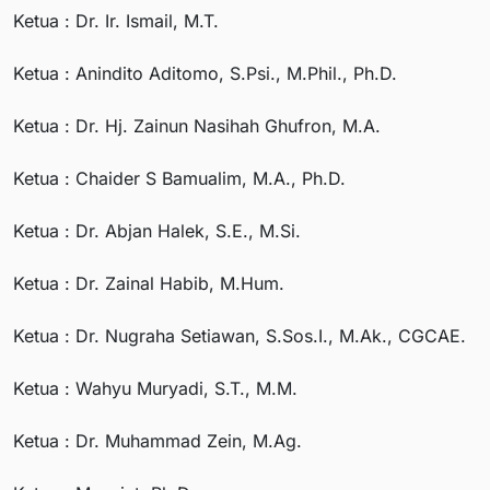
Ketua : Dr. Ir. Ismail, M.T.
Ketua : Anindito Aditomo, S.Psi., M.Phil., Ph.D.
Ketua : Dr. Hj. Zainun Nasihah Ghufron, M.A.
Ketua : Chaider S Bamualim, M.A., Ph.D.
Ketua : Dr. Abjan Halek, S.E., M.Si.
Ketua : Dr. Zainal Habib, M.Hum.
Ketua : Dr. Nugraha Setiawan, S.Sos.I., M.Ak., CGCAE.
Ketua : Wahyu Muryadi, S.T., M.M.
Ketua : Dr. Muhammad Zein, M.Ag.