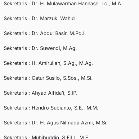
Sekretaris : Dr. H. Mulawarman Hannase, Lc., M.A.
Sekretaris : Dr. Marzuki Wahid
Sekretaris : Dr. Abdul Basir, M.Pd.I.
Sekretaris : Dr. Suwendi, M.Ag.
Sekretaris : H. Amirullah, S.Ag., M.Ag.
Sekretaris : Catur Susilo, S.Sos., M.Si.
Sekretaris : Ahyad Alfida’i, S.IP.
Sekretaris : Hendro Subianto, S.E., M.M.
Sekretaris : Dr. H. Agus Nilmada Azmi, M.Si.
Sekretaris : Muhibuddin, S.Fil.I., M.E.