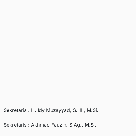
Sekretaris : H. Idy Muzayyad, S.HI., M.Si.
Sekretaris : Akhmad Fauzin, S.Ag., M.SI.