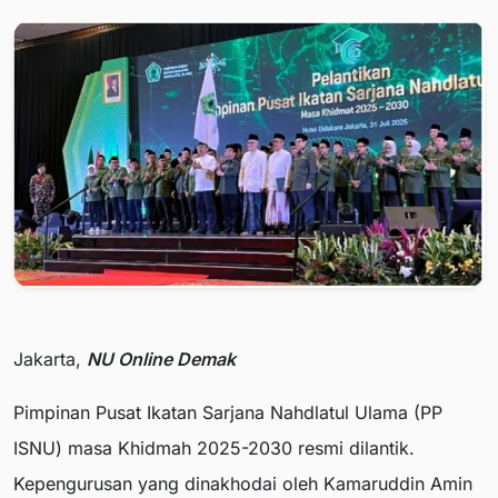
Jakarta,
NU Online Demak
Pimpinan Pusat Ikatan Sarjana Nahdlatul Ulama (PP
ISNU) masa Khidmah 2025-2030 resmi dilantik.
Kepengurusan yang dinakhodai oleh Kamaruddin Amin