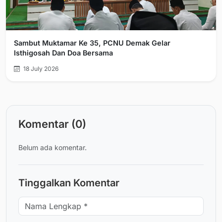
Sambut Muktamar Ke 35, PCNU Demak Gelar
Isthigosah Dan Doa Bersama
18 July 2026
Komentar (0)
Belum ada komentar.
Tinggalkan Komentar