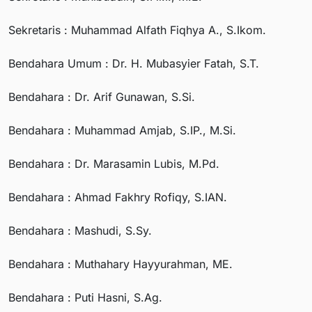
Sekretaris : Muhammad Alfath Fiqhya A., S.Ikom.
Bendahara Umum : Dr. H. Mubasyier Fatah, S.T.
Bendahara : Dr. Arif Gunawan, S.Si.
Bendahara : Muhammad Amjab, S.IP., M.Si.
Bendahara : Dr. Marasamin Lubis, M.Pd.
Bendahara : Ahmad Fakhry Rofiqy, S.IAN.
Bendahara : Mashudi, S.Sy.
Bendahara : Muthahary Hayyurahman, ME.
Bendahara : Puti Hasni, S.Ag.