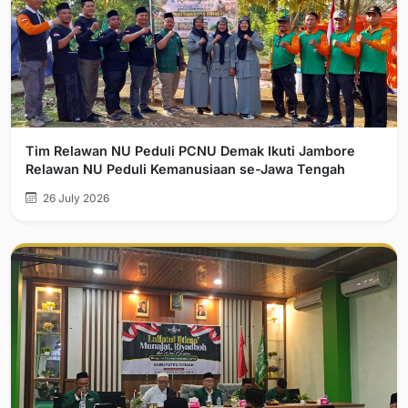
Tim Relawan NU Peduli PCNU Demak Ikuti Jambore
Relawan NU Peduli Kemanusiaan se-Jawa Tengah
26 July 2026