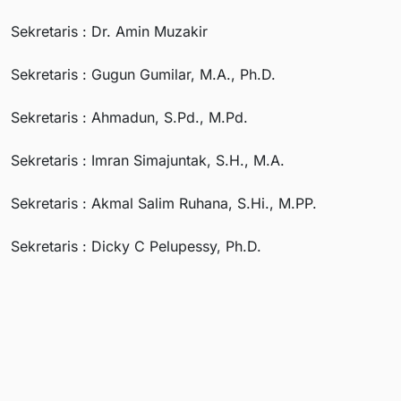
Sekretaris : Dr. Amin Muzakir
Sekretaris : Gugun Gumilar, M.A., Ph.D.
Sekretaris : Ahmadun, S.Pd., M.Pd.
Sekretaris : Imran Simajuntak, S.H., M.A.
Sekretaris : Akmal Salim Ruhana, S.Hi., M.PP.
Sekretaris : Dicky C Pelupessy, Ph.D.