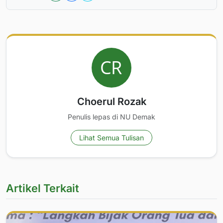
Choerul Rozak
Penulis lepas di NU Demak
Lihat Semua Tulisan
Artikel Terkait