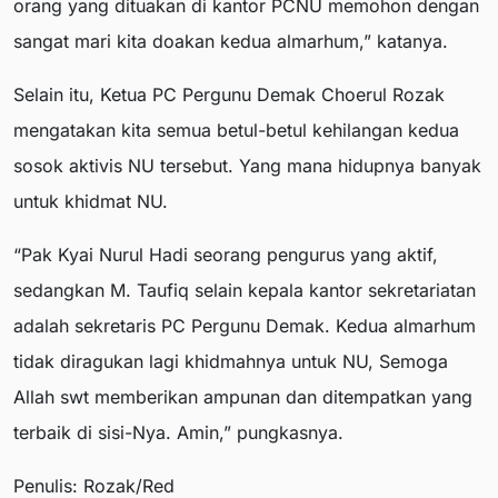
orang yang dituakan di kantor PCNU memohon dengan
sangat mari kita doakan kedua almarhum,” katanya.
Selain itu, Ketua PC Pergunu Demak Choerul Rozak
mengatakan kita semua betul-betul kehilangan kedua
sosok aktivis NU tersebut. Yang mana hidupnya banyak
untuk khidmat NU.
“Pak Kyai Nurul Hadi seorang pengurus yang aktif,
sedangkan M. Taufiq selain kepala kantor sekretariatan
adalah sekretaris PC Pergunu Demak. Kedua almarhum
tidak diragukan lagi khidmahnya untuk NU, Semoga
Allah swt memberikan ampunan dan ditempatkan yang
terbaik di sisi-Nya. Amin,” pungkasnya.
Penulis: Rozak/Red