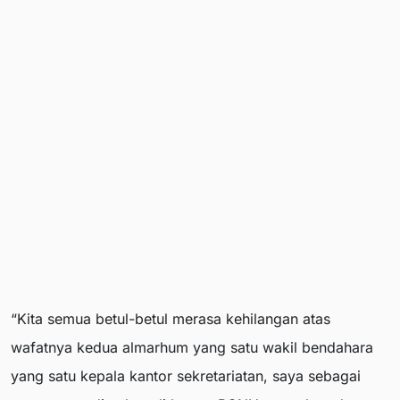
“Kita semua betul-betul merasa kehilangan atas
wafatnya kedua almarhum yang satu wakil bendahara
yang satu kepala kantor sekretariatan, saya sebagai