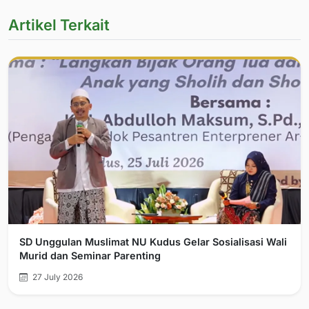
Artikel Terkait
SD Unggulan Muslimat NU Kudus Gelar Sosialisasi Wali
Murid dan Seminar Parenting
27 July 2026