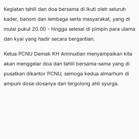
Kegiatan tahlil dan doa bersama di ikuti oleh seluruh
kader, banom dan lembaga serta masyarakat, yang di
mulai pukul 20.00 - hingga selesai di pimpin para ulama
dan kyai yang hadir secara bergantian.
Ketua PCNU Demak KH Aminudian menyampaikan kita
akan menggelar doa dan tahlil bersama-sama yang di
pusatkan dikantor PCNU, semoga kedua almarhum di
ampuni dosa-dosanya dan tergolong ahli syurga.