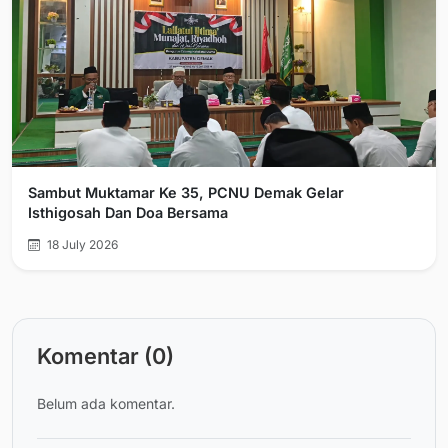
Sambut Muktamar Ke 35, PCNU Demak Gelar
Isthigosah Dan Doa Bersama
18 July 2026
Komentar (0)
Belum ada komentar.