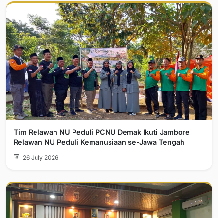
Tim Relawan NU Peduli PCNU Demak Ikuti Jambore
Relawan NU Peduli Kemanusiaan se-Jawa Tengah
26 July 2026