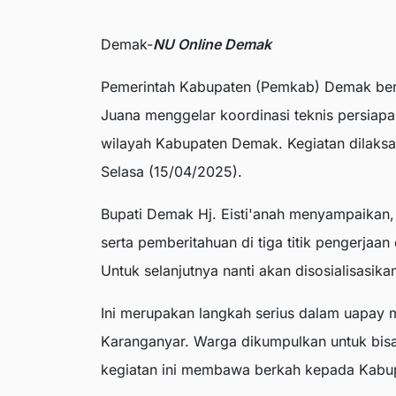
Demak-
NU Online Demak
Pemerintah Kabupaten (Pemkab) Demak ber
Juana menggelar koordinasi teknis persiapa
wilayah Kabupaten Demak. Kegiatan dilaksa
Selasa (15/04/2025).
Bupati Demak Hj. Eisti'anah menyampaikan,
serta pemberitahuan di tiga titik pengerjaan 
Untuk selanjutnya nanti akan disosialisasik
Ini merupakan langkah serius dalam uapay 
Karanganyar. Warga dikumpulkan untuk bis
kegiatan ini membawa berkah kepada Kab