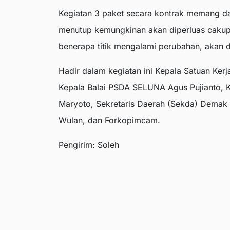
Kegiatan 3 paket secara kontrak memang dari
menutup kemungkinan akan diperluas cakup
benerapa titik mengalami perubahan, akan d
Hadir dalam kegiatan ini Kepala Satuan K
Kepala Balai PSDA SELUNA Agus Pujianto, K
Maryoto, Sekretaris Daerah (Sekda) Demak 
Wulan, dan Forkopimcam.
Pengirim: Soleh