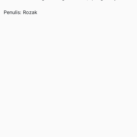
Penulis: Rozak