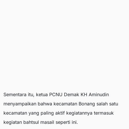
Sementara itu, ketua PCNU Demak KH Aminudin
menyampaikan bahwa kecamatan Bonang salah satu
kecamatan yang paling aktif kegiatannya termasuk
kegiatan bahtsul masail seperti ini.