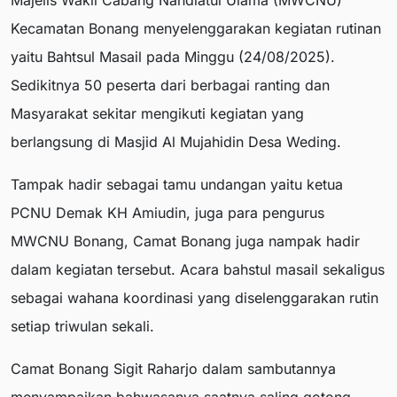
Majelis Wakil Cabang Nahdlatul Ulama (MWCNU)
Kecamatan Bonang menyelenggarakan kegiatan rutinan
yaitu Bahtsul Masail pada Minggu (24/08/2025).
Sedikitnya 50 peserta dari berbagai ranting dan
Masyarakat sekitar mengikuti kegiatan yang
berlangsung di Masjid Al Mujahidin Desa Weding.
Tampak hadir sebagai tamu undangan yaitu ketua
PCNU Demak KH Amiudin, juga para pengurus
MWCNU Bonang, Camat Bonang juga nampak hadir
dalam kegiatan tersebut. Acara bahstul masail sekaligus
sebagai wahana koordinasi yang diselenggarakan rutin
setiap triwulan sekali.
Camat Bonang Sigit Raharjo dalam sambutannya