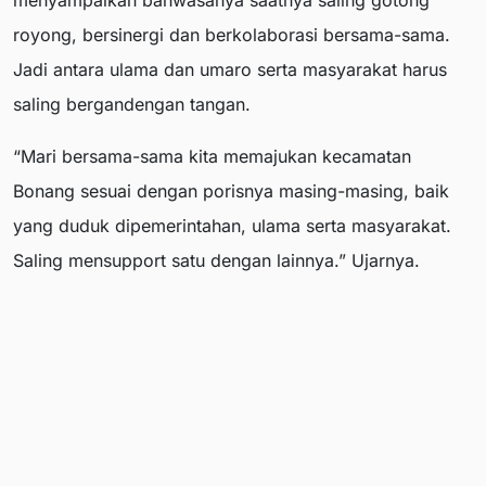
menyampaikan bahwasanya saatnya saling gotong
royong, bersinergi dan berkolaborasi bersama-sama.
Jadi antara ulama dan umaro serta masyarakat harus
saling bergandengan tangan.
“Mari bersama-sama kita memajukan kecamatan
Bonang sesuai dengan porisnya masing-masing, baik
yang duduk dipemerintahan, ulama serta masyarakat.
Saling mensupport satu dengan lainnya.” Ujarnya.