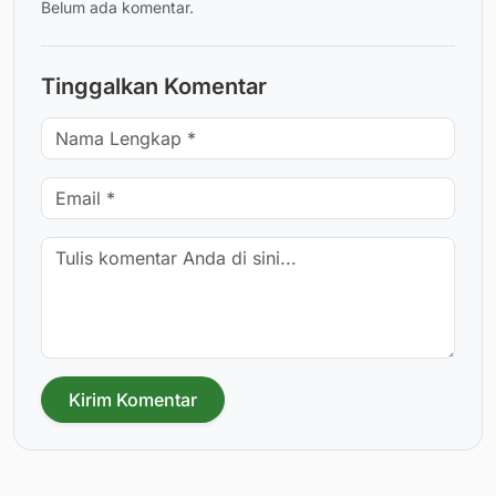
Belum ada komentar.
Tinggalkan Komentar
Kirim Komentar