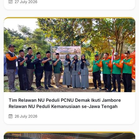
27 July 2026
Tim Relawan NU Peduli PCNU Demak Ikuti Jambore
Relawan NU Peduli Kemanusiaan se-Jawa Tengah
26 July 2026