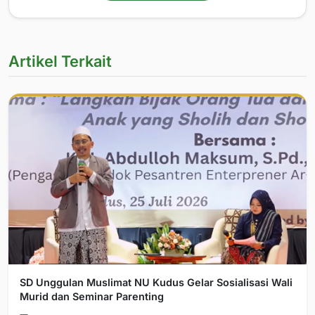
Artikel Terkait
SD Unggulan Muslimat NU Kudus Gelar Sosialisasi Wali
Murid dan Seminar Parenting