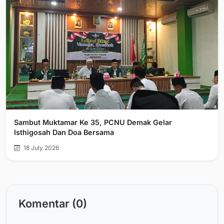
Sambut Muktamar Ke 35, PCNU Demak Gelar
Isthigosah Dan Doa Bersama
18 July 2026
Komentar (0)