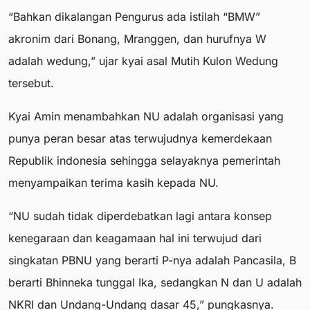
“Bahkan dikalangan Pengurus ada istilah “BMW”
akronim dari Bonang, Mranggen, dan hurufnya W
adalah wedung,” ujar kyai asal Mutih Kulon Wedung
tersebut.
Kyai Amin menambahkan NU adalah organisasi yang
punya peran besar atas terwujudnya kemerdekaan
Republik indonesia sehingga selayaknya pemerintah
menyampaikan terima kasih kepada NU.
“NU sudah tidak diperdebatkan lagi antara konsep
kenegaraan dan keagamaan hal ini terwujud dari
singkatan PBNU yang berarti P-nya adalah Pancasila, B
berarti Bhinneka tunggal Ika, sedangkan N dan U adalah
NKRI dan Undang-Undang dasar 45,” pungkasnya.