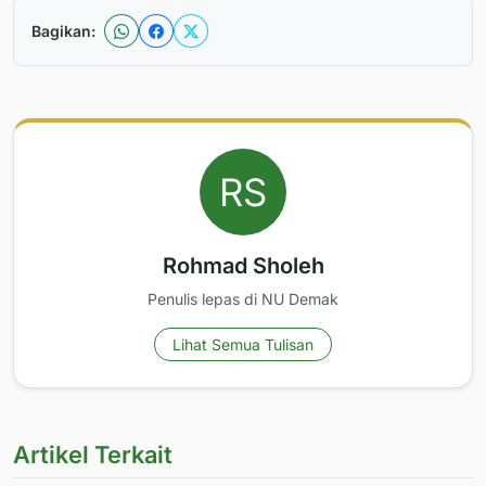
Bagikan:
Rohmad Sholeh
Penulis lepas di NU Demak
Lihat Semua Tulisan
Artikel Terkait