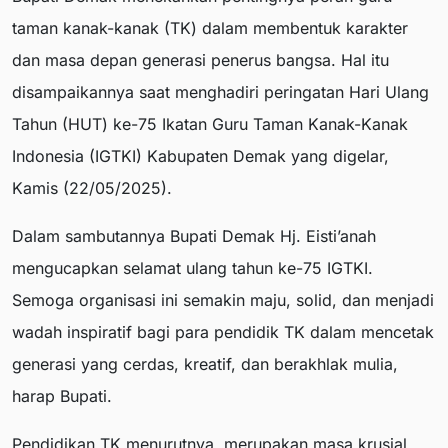
taman kanak-kanak (TK) dalam membentuk karakter
dan masa depan generasi penerus bangsa. Hal itu
disampaikannya saat menghadiri peringatan Hari Ulang
Tahun (HUT) ke-75 Ikatan Guru Taman Kanak-Kanak
Indonesia (IGTKI) Kabupaten Demak yang digelar,
Kamis (22/05/2025).
Dalam sambutannya Bupati Demak Hj. Eisti’anah
mengucapkan selamat ulang tahun ke-75 IGTKI.
Semoga organisasi ini semakin maju, solid, dan menjadi
wadah inspiratif bagi para pendidik TK dalam mencetak
generasi yang cerdas, kreatif, dan berakhlak mulia,
harap Bupati.
Pendidikan TK menurutnya, merupakan masa krusial