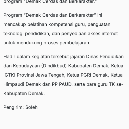
program “Demak Cerdas dan Berkarakter.”
Program “Demak Cerdas dan Berkarakter” ini
mencakup pelatihan kompetensi guru, penguatan
teknologi pendidikan, dan penyediaan akses internet
untuk mendukung proses pembelajaran.
Hadir dalam kegiatan tersebut jajaran Dinas Pendidikan
dan Kebudayaan (Dindikbud) Kabupaten Demak, Ketua
IGTKI Provinsi Jawa Tengah, Ketua PGRI Demak, Ketua
Himpaudi Demak dan PP PAUD, serta para guru TK se-
Kabupaten Demak.
Pengirim: Soleh