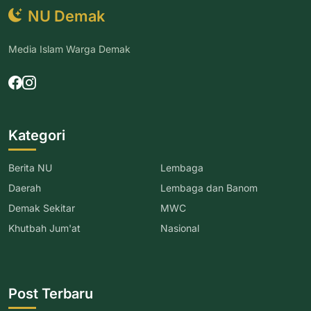
NU Demak
Media Islam Warga Demak
Kategori
Berita NU
Lembaga
Daerah
Lembaga dan Banom
Demak Sekitar
MWC
Khutbah Jum'at
Nasional
Post Terbaru