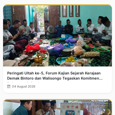
Peringati Ultah ke-5, Forum Kajian Sejarah Kerajaan
Demak Bintoro dan Walisongo Tegaskan Komitmen
Pelurusan Sejarah
04 August 2026