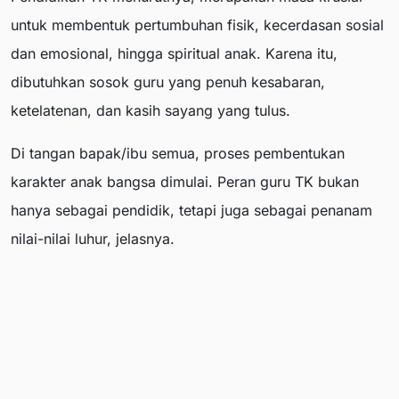
untuk membentuk pertumbuhan fisik, kecerdasan sosial
dan emosional, hingga spiritual anak. Karena itu,
dibutuhkan sosok guru yang penuh kesabaran,
ketelatenan, dan kasih sayang yang tulus.
Di tangan bapak/ibu semua, proses pembentukan
karakter anak bangsa dimulai. Peran guru TK bukan
hanya sebagai pendidik, tetapi juga sebagai penanam
nilai-nilai luhur, jelasnya.