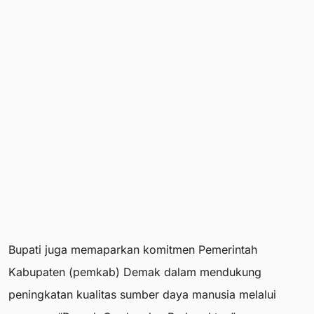
Bupati juga memaparkan komitmen Pemerintah
Kabupaten (pemkab) Demak dalam mendukung
peningkatan kualitas sumber daya manusia melalui