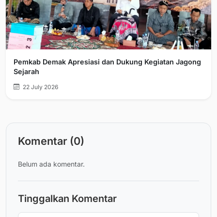
Pemkab Demak Apresiasi dan Dukung Kegiatan Jagong
Sejarah
22 July 2026
Komentar (0)
Belum ada komentar.
Tinggalkan Komentar