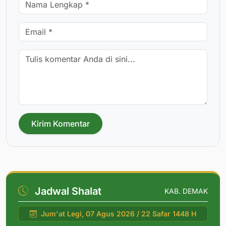
Kirim Komentar
Jadwal Shalat
KAB. DEMAK
Jum'at Legi, 07 Agus 2026 / 22 Safar 1448 H