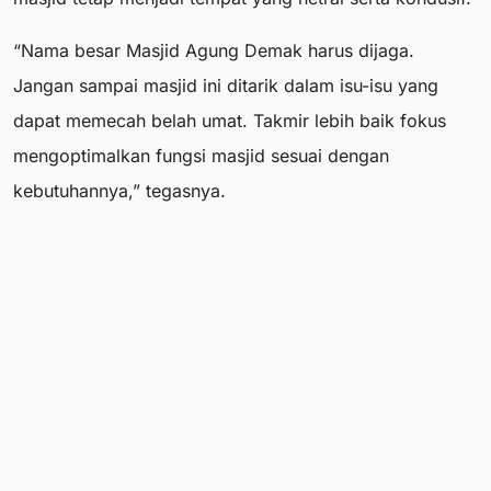
“Nama besar Masjid Agung Demak harus dijaga.
Jangan sampai masjid ini ditarik dalam isu-isu yang
dapat memecah belah umat. Takmir lebih baik fokus
mengoptimalkan fungsi masjid sesuai dengan
kebutuhannya,” tegasnya.