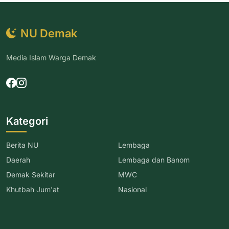
NU Demak
Media Islam Warga Demak
Kategori
Berita NU
Lembaga
Daerah
Lembaga dan Banom
Demak Sekitar
MWC
Khutbah Jum'at
Nasional