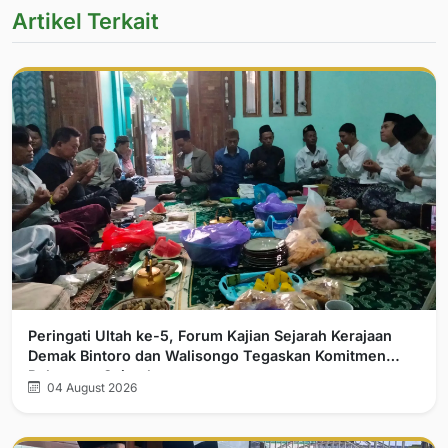
Artikel Terkait
Peringati Ultah ke-5, Forum Kajian Sejarah Kerajaan
Demak Bintoro dan Walisongo Tegaskan Komitmen
Pelurusan Sejarah
04 August 2026