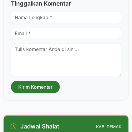
Tinggalkan Komentar
Kirim Komentar
Jadwal Shalat
KAB. DEMAK