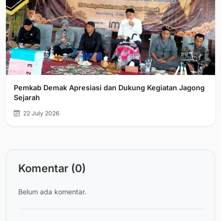
Pemkab Demak Apresiasi dan Dukung Kegiatan Jagong
Sejarah
22 July 2026
Komentar (0)
Belum ada komentar.