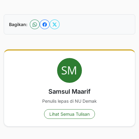
Bagikan:
Samsul Maarif
Penulis lepas di NU Demak
Lihat Semua Tulisan