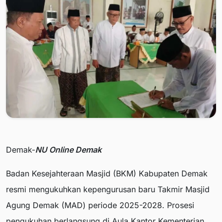
Demak-
NU Online Demak
Badan Kesejahteraan Masjid (BKM) Kabupaten Demak
resmi mengukuhkan kepengurusan baru Takmir Masjid
Agung Demak (MAD) periode 2025-2028. Prosesi
pengukuhan berlangsung di Aula Kantor Kementerian