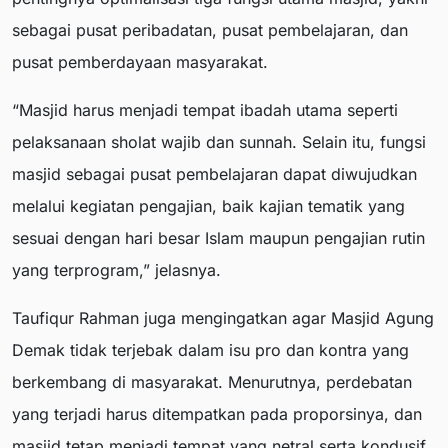
sebagai pusat peribadatan, pusat pembelajaran, dan
pusat pemberdayaan masyarakat.
“Masjid harus menjadi tempat ibadah utama seperti
pelaksanaan sholat wajib dan sunnah. Selain itu, fungsi
masjid sebagai pusat pembelajaran dapat diwujudkan
melalui kegiatan pengajian, baik kajian tematik yang
sesuai dengan hari besar Islam maupun pengajian rutin
yang terprogram,” jelasnya.
Taufiqur Rahman juga mengingatkan agar Masjid Agung
Demak tidak terjebak dalam isu pro dan kontra yang
berkembang di masyarakat. Menurutnya, perdebatan
yang terjadi harus ditempatkan pada proporsinya, dan
masjid tetap menjadi tempat yang netral serta kondusif.