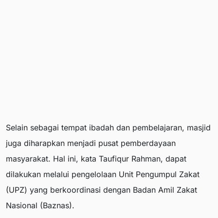
Selain sebagai tempat ibadah dan pembelajaran, masjid
juga diharapkan menjadi pusat pemberdayaan
masyarakat. Hal ini, kata Taufiqur Rahman, dapat
dilakukan melalui pengelolaan Unit Pengumpul Zakat
(UPZ) yang berkoordinasi dengan Badan Amil Zakat
Nasional (Baznas).