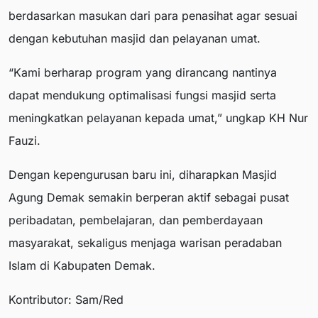
berdasarkan masukan dari para penasihat agar sesuai
dengan kebutuhan masjid dan pelayanan umat.
“Kami berharap program yang dirancang nantinya
dapat mendukung optimalisasi fungsi masjid serta
meningkatkan pelayanan kepada umat,” ungkap KH Nur
Fauzi.
Dengan kepengurusan baru ini, diharapkan Masjid
Agung Demak semakin berperan aktif sebagai pusat
peribadatan, pembelajaran, dan pemberdayaan
masyarakat, sekaligus menjaga warisan peradaban
Islam di Kabupaten Demak.
Kontributor: Sam/Red