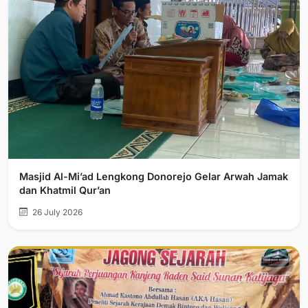
Masjid Al-Mi’ad Lengkong Donorejo Gelar Arwah Jamak
dan Khatmil Qur’an
26 July 2026