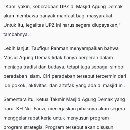
“Kami yakin, keberadaan UPZ di Masjid Agung Demak
akan membawa banyak manfaat bagi masyarakat.
Untuk itu, legalitas UPZ ini harus segera diupayakan,”
tambahnya.
Lebih lanjut, Taufiqur Rahman menyampaikan bahwa
Masjid Agung Demak tidak hanya berperan dalam
menjaga tradisi dan budaya, tetapi juga sebagai simbol
peradaban Islam. Ciri peradaban tersebut tercermin dari
ide pokok, aktivitas, dan artefak yang ada di masjid ini.
Sementara itu, Ketua Takmir Masjid Agung Demak yang
baru, KH Nur Fauzi, menegaskan pihaknya akan segera
menggelar rapat kerja untuk menyusun program-
program strategis. Program tersebut akan disusun