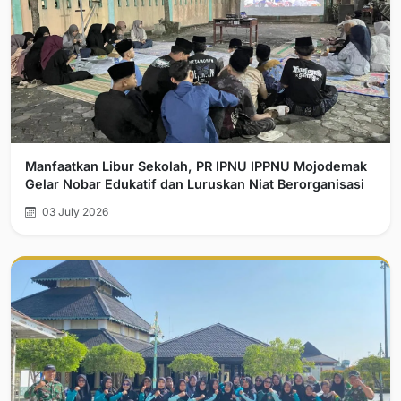
Manfaatkan Libur Sekolah, PR IPNU IPPNU Mojodemak
Gelar Nobar Edukatif dan Luruskan Niat Berorganisasi
03 July 2026