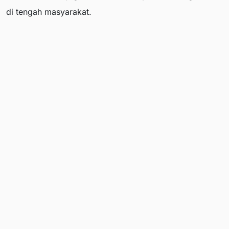
di tengah masyarakat.