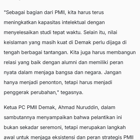
"Sebagai bagian dari PMII, kita harus terus
meningkatkan kapasitas intelektual dengan
menyelesaikan studi tepat waktu. Selain itu, nilai
keislaman yang masih kuat di Demak perlu dijaga di
tengah berbagai tantangan. Kita juga harus membangun
relasi yang baik dengan alumni dan memiliki peran
nyata dalam menjaga bangsa dan negara. Jangan
hanya menjadi penonton, tetapi harus menjadi
penggerak perubahan," tegasnya.
Ketua PC PMII Demak, Ahmad Nuruddin, dalam
sambutannya menyampaikan bahwa pelantikan ini
bukan sekadar seremoni, tetapi merupakan langkah
awal untuk menjaga eksistensi dan peran strategis PMII