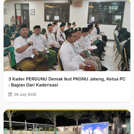
3 Kader PERGUNU Demak Ikut PKGNU Jateng, Ketua PC
: Bagian Dari Kaderisasi
06 July 2026