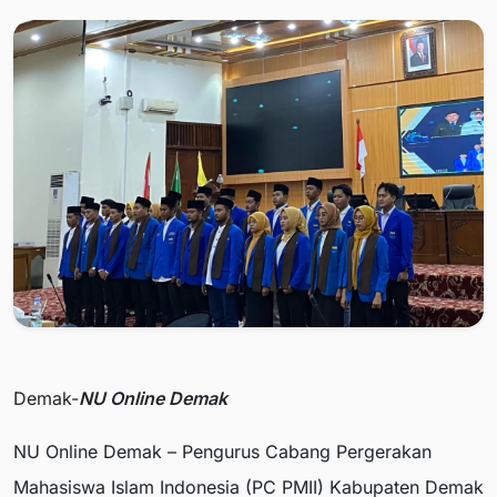
Demak-
NU Online Demak
NU Online Demak – Pengurus Cabang Pergerakan
Mahasiswa Islam Indonesia (PC PMII) Kabupaten Demak