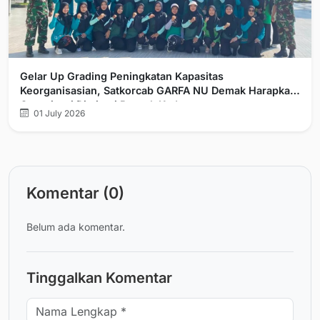
Gelar Up Grading Peningkatan Kapasitas
Keorganisasian, Satkorcab GARFA NU Demak Harapkan
Organisasi Diminati Banyak Kader
01 July 2026
Komentar (0)
Belum ada komentar.
Tinggalkan Komentar