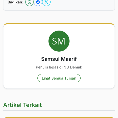
Bagikan:
Samsul Maarif
Penulis lepas di NU Demak
Lihat Semua Tulisan
Artikel Terkait