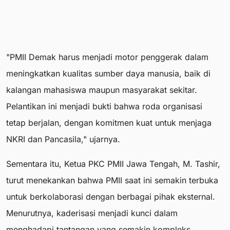
"PMII Demak harus menjadi motor penggerak dalam
meningkatkan kualitas sumber daya manusia, baik di
kalangan mahasiswa maupun masyarakat sekitar.
Pelantikan ini menjadi bukti bahwa roda organisasi
tetap berjalan, dengan komitmen kuat untuk menjaga
NKRI dan Pancasila," ujarnya.
Sementara itu, Ketua PKC PMII Jawa Tengah, M. Tashir,
turut menekankan bahwa PMII saat ini semakin terbuka
untuk berkolaborasi dengan berbagai pihak eksternal.
Menurutnya, kaderisasi menjadi kunci dalam
menghadapi tantangan yang semakin kompleks.