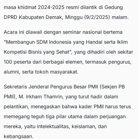
masa khidmat 2024-2025 resmi dilantik di Gedung
DPRD Kabupaten Demak, Minggu (9/2/2025) malam.
Acara ini diawali dengan seminar nasional bertema
"Membangun SDM Indonesia yang Handal serta Iklim
Kompetisi Bisnis yang Sehat", yang dihadiri oleh sekitar
100 peserta dari berbagai elemen, termasuk pengurus,
alumni, serta tokoh masyarakat.
Sekretaris Jenderal Pengurus Besar PMII (Sekjen PB
PMII), M. Irkham Thamrin, yang turut hadir dalam
pelantikan, menegaskan bahwa kader PMII harus terus
memegang teguh tiga pilar utama dalam perjuangan
mereka, yaitu intelektualitas, keislaman, dan
kebangsaan.