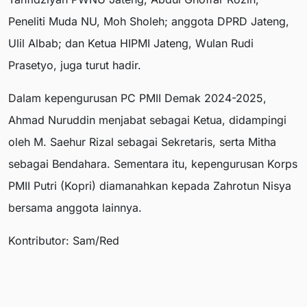
Peneliti Muda NU, Moh Sholeh; anggota DPRD Jateng,
Ulil Albab; dan Ketua HIPMI Jateng, Wulan Rudi
Prasetyo, juga turut hadir.
Dalam kepengurusan PC PMII Demak 2024-2025,
Ahmad Nuruddin menjabat sebagai Ketua, didampingi
oleh M. Saehur Rizal sebagai Sekretaris, serta Mitha
sebagai Bendahara. Sementara itu, kepengurusan Korps
PMII Putri (Kopri) diamanahkan kepada Zahrotun Nisya
bersama anggota lainnya.
Kontributor: Sam/Red