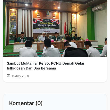
Sambut Muktamar Ke 35, PCNU Demak Gelar
Isthigosah Dan Doa Bersama
18 July 2026
Komentar (0)