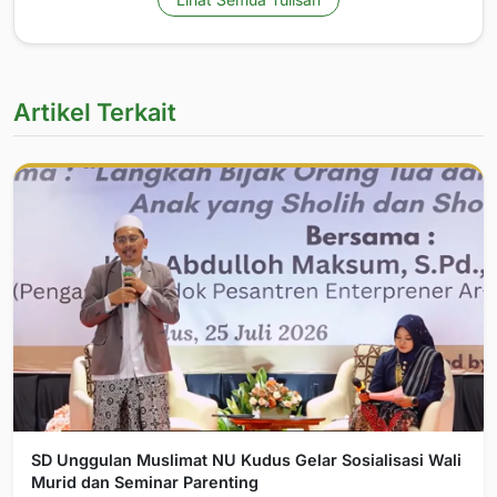
Artikel Terkait
SD Unggulan Muslimat NU Kudus Gelar Sosialisasi Wali
Murid dan Seminar Parenting