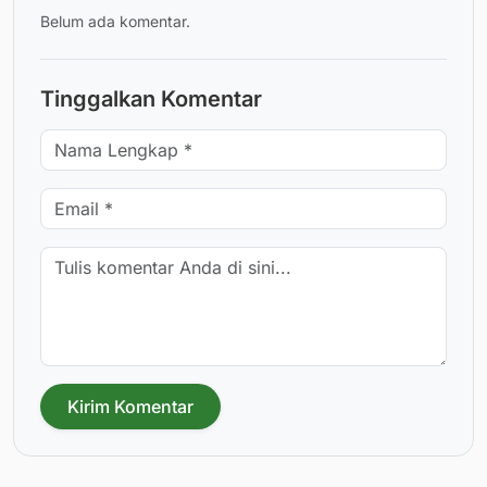
Belum ada komentar.
Tinggalkan Komentar
Kirim Komentar