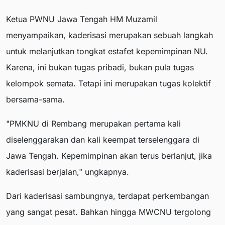
Ketua PWNU Jawa Tengah HM Muzamil
menyampaikan, kaderisasi merupakan sebuah langkah
untuk melanjutkan tongkat estafet kepemimpinan NU.
Karena, ini bukan tugas pribadi, bukan pula tugas
kelompok semata. Tetapi ini merupakan tugas kolektif
bersama-sama.
"PMKNU di Rembang merupakan pertama kali
diselenggarakan dan kali keempat terselenggara di
Jawa Tengah. Kepemimpinan akan terus berlanjut, jika
kaderisasi berjalan," ungkapnya.
Dari kaderisasi sambungnya, terdapat perkembangan
yang sangat pesat. Bahkan hingga MWCNU tergolong