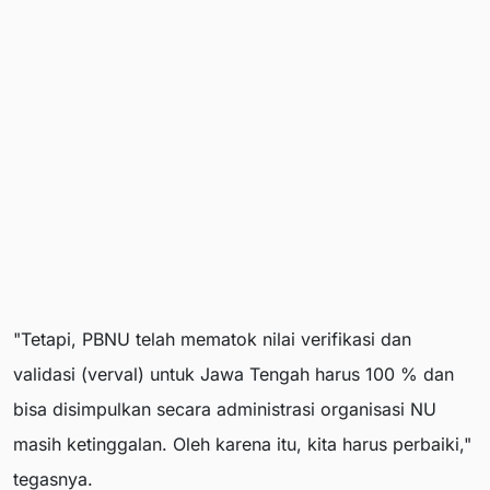
"Tetapi, PBNU telah mematok nilai verifikasi dan
validasi (verval) untuk Jawa Tengah harus 100 % dan
bisa disimpulkan secara administrasi organisasi NU
masih ketinggalan. Oleh karena itu, kita harus perbaiki,"
tegasnya.