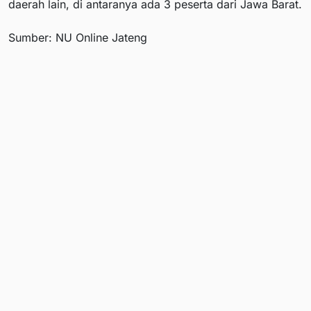
daerah lain, di antaranya ada 3 peserta dari Jawa Barat.
Sumber: NU Online Jateng