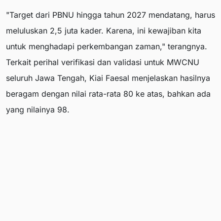
"Target dari PBNU hingga tahun 2027 mendatang, harus
meluluskan 2,5 juta kader. Karena, ini kewajiban kita
untuk menghadapi perkembangan zaman," terangnya.
Terkait perihal verifikasi dan validasi untuk MWCNU
seluruh Jawa Tengah, Kiai Faesal menjelaskan hasilnya
beragam dengan nilai rata-rata 80 ke atas, bahkan ada
yang nilainya 98.