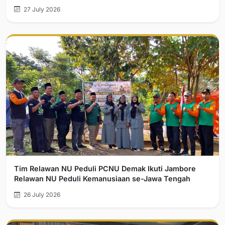
27 July 2026
Tim Relawan NU Peduli PCNU Demak Ikuti Jambore
Relawan NU Peduli Kemanusiaan se-Jawa Tengah
26 July 2026