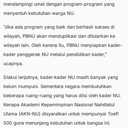
mendampingi umat dengan program-program yang
menyentuh kebutuhan warga NU.
"Jika ada program yang baik dan berhasil sukses di
wilayah, PBNU akan menduplikasi dan ditularkan ke
wilayah lain. Oleh karena itu, PBNU menyiapkan kader-
kader penggerak NU melalui pendidikan kader,"
ucapnya.
Diakui lanjutnya, kader-kader NU masih banyak yang
belum mumpuni. Sementara negara membutuhkan
beberapa ruang-ruang yang harus diisi oleh kader NU.
Kenapa Akademi Kepemimpinan Nasional Nahdlatul
Ulama (AKN-NU) disyaratkan untuk mempunyai Toefl
500 guna menunjang kebutuhan untuk bangsa ini.