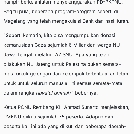
hampir berkelanjutan menyelenggarakan PD-PKPNU.
Begitu pula, beberapa program-program seperti di
Magelang yang telah mengakuisisi Bank dari hasil iuran.
"Seperti kemarin, kita bisa mengumpulkan donasi
kemanusiaan Gaza sejumlah 6 Miliar dari warga NU
Jawa Tengah melalui LAZISNU. Apa yang telah
dilakukan NU Jateng untuk Palestina bukan semata-
mata untuk gelongan dan kelompok tertentu akan tetapi
untuk untuk seluruh manusia. Ini semua semata-mata
dalam rangka
riayatul ummah
," bebernya.
Ketua PCNU Rembang KH Ahmad Sunarto menjelaskan,
PMKNU diikuti sejumlah 75 peserta. Adapun dari
peserta kali ini ada yang diikuti dari beberapa daerah-