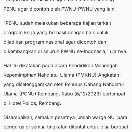
PBNU agar dicontoh oleh PWNU-PWNU yang lain.
"PBNU sudah melakukan beberapa kajian terkait
program kerja yang berhasil dengan baik untuk
dijadikan program nasional agar dicontoh dan
dikembangkan di seluruh PWNU se-Indonesia," ujarnya.
Hal itu dikatakan pada acara Pendidikan Menengah
Kepemimpinan Nahdlatul Ulama (PMKNU) Angkatan I
yang diselenggarakan oleh Penurus Cabang Nahdlatul
Ulama (PCNU) Rembang, Rabu (6/12/2023) bertempat
di Hotel Pollos, Rembang.
Disampaikan, semakin pesatnya jumlah warga NU, para
pengurus di semua tingkatan dituntut untuk bisa berbuat