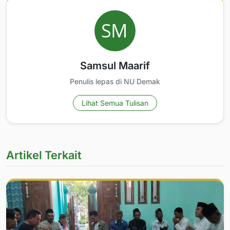
Samsul Maarif
Penulis lepas di NU Demak
Lihat Semua Tulisan
Artikel Terkait