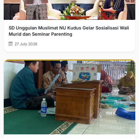
SD Unggulan Muslimat NU Kudus Gelar Sosialisasi Wali
Murid dan Seminar Parenting
27 July 2026