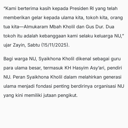
“Kami berterima kasih kepada Presiden RI yang telah
memberikan gelar kepada ulama kita, tokoh kita, orang
tua kita—Almukaram Mbah Kholil dan Gus Dur. Dua
tokoh itu adalah kebanggaan kami selaku keluarga NU,”
ujar Zayin, Sabtu (15/11/2025).
Bagi warga NU, Syaikhona Kholil dikenal sebagai guru
para ulama besar, termasuk KH Hasyim Asy’ari, pendiri
NU. Peran Syaikhona Kholil dalam melahirkan generasi
ulama menjadi fondasi penting berdirinya organisasi NU
yang kini memiliki jutaan pengikut.