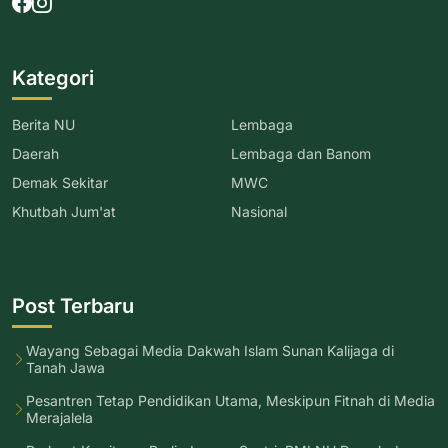
Kategori
Berita NU
Lembaga
Daerah
Lembaga dan Banom
Demak Sekitar
MWC
Khutbah Jum'at
Nasional
Post Terbaru
Wayang Sebagai Media Dakwah Islam Sunan Kalijaga di
Tanah Jawa
Pesantren Tetap Pendidikan Utama, Meskipun Fitnah di Media
Merajalela