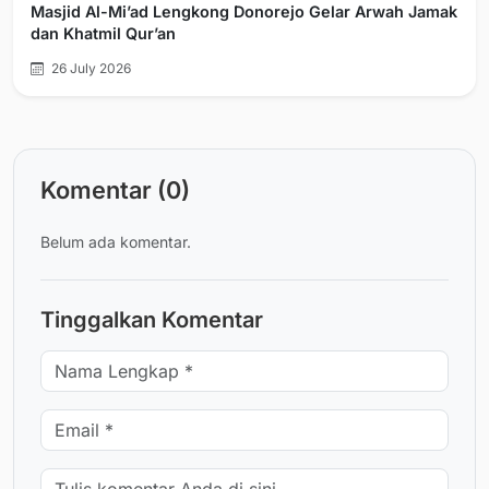
Masjid Al-Mi’ad Lengkong Donorejo Gelar Arwah Jamak
dan Khatmil Qur’an
26 July 2026
Komentar (0)
Belum ada komentar.
Tinggalkan Komentar