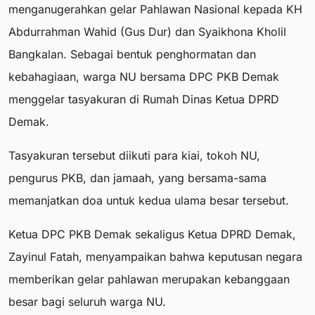
menganugerahkan gelar Pahlawan Nasional kepada KH
Abdurrahman Wahid (Gus Dur) dan Syaikhona Kholil
Bangkalan. Sebagai bentuk penghormatan dan
kebahagiaan, warga NU bersama DPC PKB Demak
menggelar tasyakuran di Rumah Dinas Ketua DPRD
Demak.
Tasyakuran tersebut diikuti para kiai, tokoh NU,
pengurus PKB, dan jamaah, yang bersama-sama
memanjatkan doa untuk kedua ulama besar tersebut.
Ketua DPC PKB Demak sekaligus Ketua DPRD Demak,
Zayinul Fatah, menyampaikan bahwa keputusan negara
memberikan gelar pahlawan merupakan kebanggaan
besar bagi seluruh warga NU.