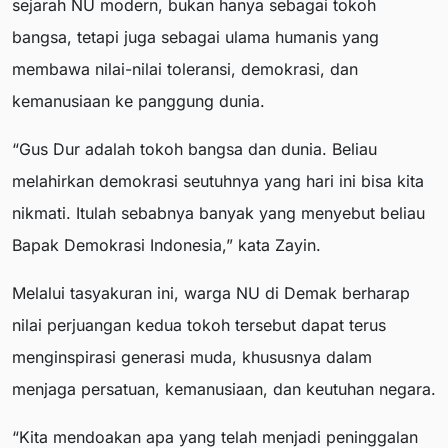
sejarah NU modern, bukan hanya sebagai tokoh
bangsa, tetapi juga sebagai ulama humanis yang
membawa nilai-nilai toleransi, demokrasi, dan
kemanusiaan ke panggung dunia.
“Gus Dur adalah tokoh bangsa dan dunia. Beliau
melahirkan demokrasi seutuhnya yang hari ini bisa kita
nikmati. Itulah sebabnya banyak yang menyebut beliau
Bapak Demokrasi Indonesia,” kata Zayin.
Melalui tasyakuran ini, warga NU di Demak berharap
nilai perjuangan kedua tokoh tersebut dapat terus
menginspirasi generasi muda, khususnya dalam
menjaga persatuan, kemanusiaan, dan keutuhan negara.
“Kita mendoakan apa yang telah menjadi peninggalan