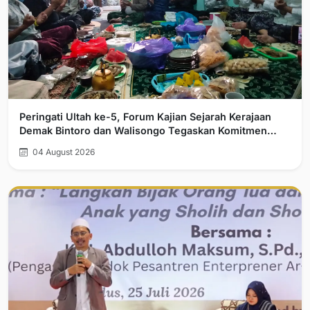
Peringati Ultah ke-5, Forum Kajian Sejarah Kerajaan
Demak Bintoro dan Walisongo Tegaskan Komitmen
Pelurusan Sejarah
04 August 2026