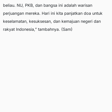
beliau. NU, PKB, dan bangsa ini adalah warisan
perjuangan mereka. Hari ini kita panjatkan doa untuk
keselamatan, kesuksesan, dan kemajuan negeri dan
rakyat Indonesia,” tambahnya. (Sam)