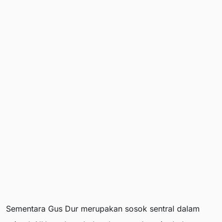
Sementara Gus Dur merupakan sosok sentral dalam