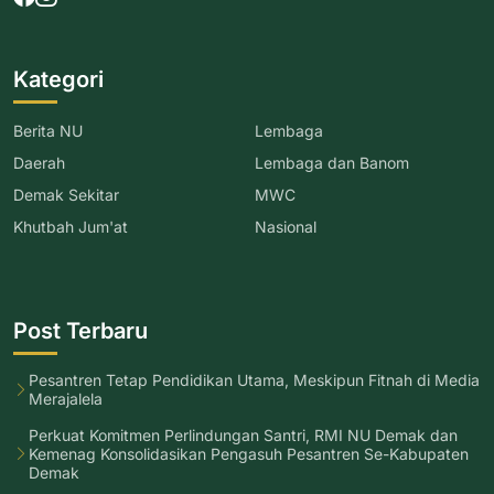
Kategori
Berita NU
Lembaga
Daerah
Lembaga dan Banom
Demak Sekitar
MWC
Khutbah Jum'at
Nasional
Post Terbaru
Pesantren Tetap Pendidikan Utama, Meskipun Fitnah di Media
Merajalela
Perkuat Komitmen Perlindungan Santri, RMI NU Demak dan
Kemenag Konsolidasikan Pengasuh Pesantren Se-Kabupaten
Demak