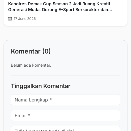
Kapolres Demak Cup Season 2 Jadi Ruang Kreatif
Generasi Muda, Dorong E-Sport Berkarakter dan
Berprestasi
17 June 2026
Komentar (0)
Belum ada komentar.
Tinggalkan Komentar