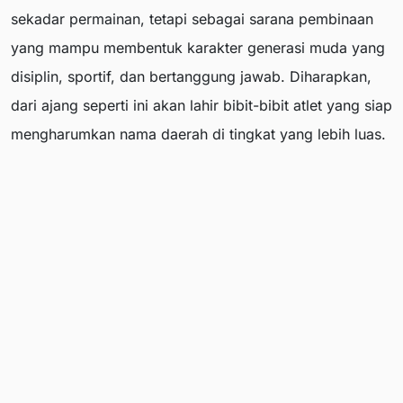
sekadar permainan, tetapi sebagai sarana pembinaan
yang mampu membentuk karakter generasi muda yang
disiplin, sportif, dan bertanggung jawab. Diharapkan,
dari ajang seperti ini akan lahir bibit-bibit atlet yang siap
mengharumkan nama daerah di tingkat yang lebih luas.