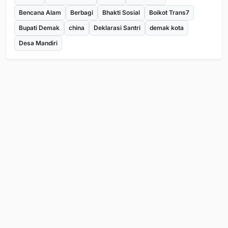
Bencana Alam
Berbagi
Bhakti Sosial
Boikot Trans7
Bupati Demak
china
Deklarasi Santri
demak kota
Desa Mandiri