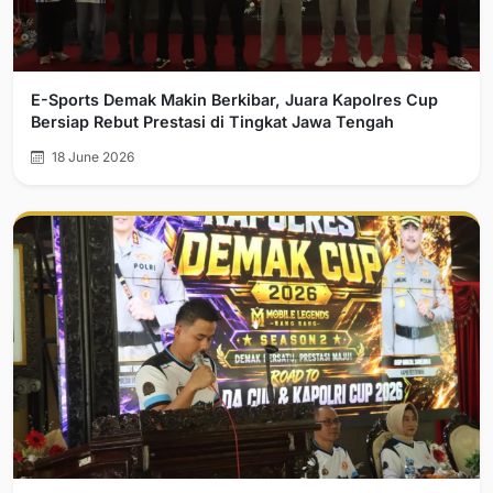
E-Sports Demak Makin Berkibar, Juara Kapolres Cup
Bersiap Rebut Prestasi di Tingkat Jawa Tengah
18 June 2026