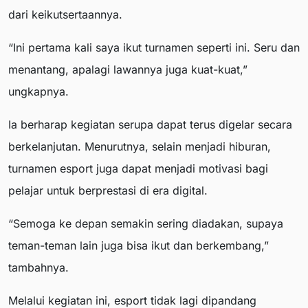
dari keikutsertaannya.
“Ini pertama kali saya ikut turnamen seperti ini. Seru dan
menantang, apalagi lawannya juga kuat-kuat,”
ungkapnya.
Ia berharap kegiatan serupa dapat terus digelar secara
berkelanjutan. Menurutnya, selain menjadi hiburan,
turnamen esport juga dapat menjadi motivasi bagi
pelajar untuk berprestasi di era digital.
“Semoga ke depan semakin sering diadakan, supaya
teman-teman lain juga bisa ikut dan berkembang,”
tambahnya.
Melalui kegiatan ini, esport tidak lagi dipandang