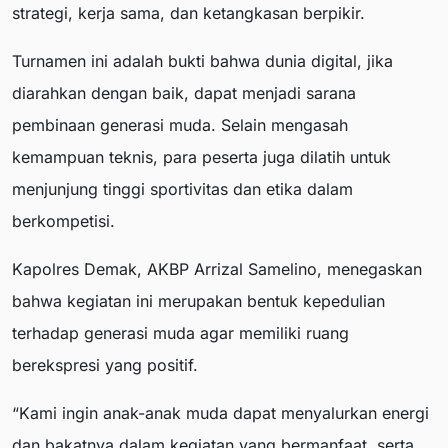
strategi, kerja sama, dan ketangkasan berpikir.
Turnamen ini adalah bukti bahwa dunia digital, jika
diarahkan dengan baik, dapat menjadi sarana
pembinaan generasi muda. Selain mengasah
kemampuan teknis, para peserta juga dilatih untuk
menjunjung tinggi sportivitas dan etika dalam
berkompetisi.
Kapolres Demak, AKBP Arrizal Samelino, menegaskan
bahwa kegiatan ini merupakan bentuk kepedulian
terhadap generasi muda agar memiliki ruang
berekspresi yang positif.
“Kami ingin anak-anak muda dapat menyalurkan energi
dan bakatnya dalam kegiatan yang bermanfaat, serta