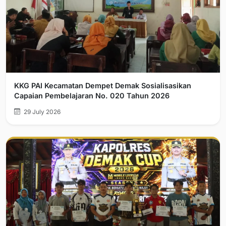
KKG PAI Kecamatan Dempet Demak Sosialisasikan
Capaian Pembelajaran No. 020 Tahun 2026
29 July 2026