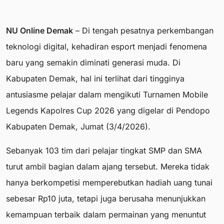
NU Online Demak
– Di tengah pesatnya perkembangan
teknologi digital, kehadiran esport menjadi fenomena
baru yang semakin diminati generasi muda. Di
Kabupaten Demak, hal ini terlihat dari tingginya
antusiasme pelajar dalam mengikuti Turnamen Mobile
Legends Kapolres Cup 2026 yang digelar di Pendopo
Kabupaten Demak, Jumat (3/4/2026).
Sebanyak 103 tim dari pelajar tingkat SMP dan SMA
turut ambil bagian dalam ajang tersebut. Mereka tidak
hanya berkompetisi memperebutkan hadiah uang tunai
sebesar Rp10 juta, tetapi juga berusaha menunjukkan
kemampuan terbaik dalam permainan yang menuntut