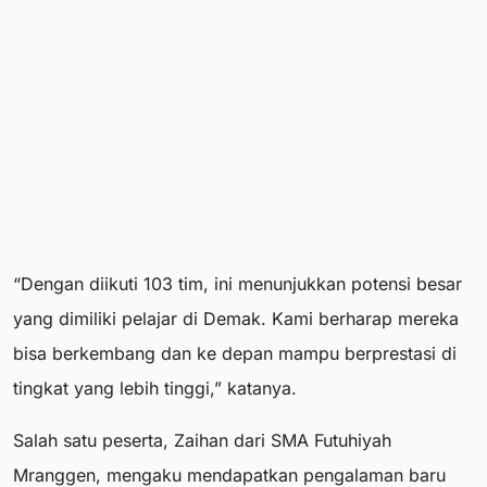
“Dengan diikuti 103 tim, ini menunjukkan potensi besar
yang dimiliki pelajar di Demak. Kami berharap mereka
bisa berkembang dan ke depan mampu berprestasi di
tingkat yang lebih tinggi,” katanya.
Salah satu peserta, Zaihan dari SMA Futuhiyah
Mranggen, mengaku mendapatkan pengalaman baru