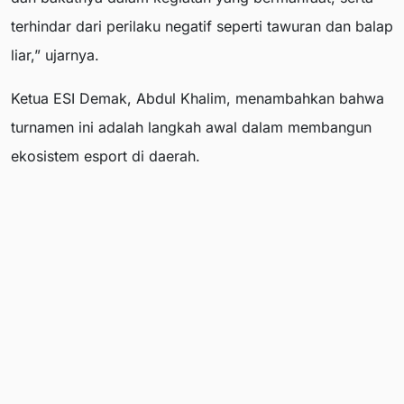
terhindar dari perilaku negatif seperti tawuran dan balap
liar,” ujarnya.
Ketua ESI Demak, Abdul Khalim, menambahkan bahwa
turnamen ini adalah langkah awal dalam membangun
ekosistem esport di daerah.