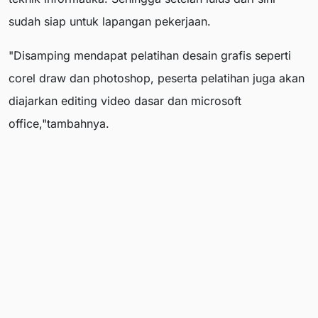
sudah siap untuk lapangan pekerjaan.
"Disamping mendapat pelatihan desain grafis seperti
corel draw dan photoshop, peserta pelatihan juga akan
diajarkan editing video dasar dan microsoft
office,"tambahnya.