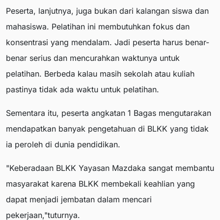
Peserta, lanjutnya, juga bukan dari kalangan siswa dan
mahasiswa. Pelatihan ini membutuhkan fokus dan
konsentrasi yang mendalam. Jadi peserta harus benar-
benar serius dan mencurahkan waktunya untuk
pelatihan. Berbeda kalau masih sekolah atau kuliah
pastinya tidak ada waktu untuk pelatihan.
Sementara itu, peserta angkatan 1 Bagas mengutarakan
mendapatkan banyak pengetahuan di BLKK yang tidak
ia peroleh di dunia pendidikan.
"Keberadaan BLKK Yayasan Mazdaka sangat membantu
masyarakat karena BLKK membekali keahlian yang
dapat menjadi jembatan dalam mencari
pekerjaan,"tuturnya.