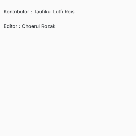
Kontributor : Taufikul Lutfi Rois
Editor : Choerul Rozak