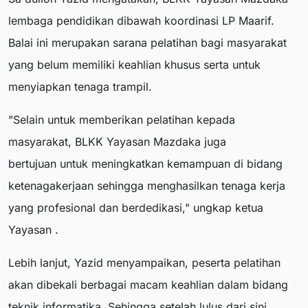
lembaga pendidikan dibawah koordinasi LP Maarif.
Balai ini merupakan sarana pelatihan bagi masyarakat
yang belum memiliki keahlian khusus serta untuk
menyiapkan tenaga trampil.
"Selain untuk memberikan pelatihan kepada
masyarakat, BLKK Yayasan Mazdaka juga
bertujuan untuk meningkatkan kemampuan di bidang
ketenagakerjaan sehingga menghasilkan tenaga kerja
yang profesional dan berdedikasi," ungkap ketua
Yayasan .
Lebih lanjut, Yazid menyampaikan, peserta pelatihan
akan dibekali berbagai macam keahlian dalam bidang
teknik informatika. Sehingga setelah lulus dari sini