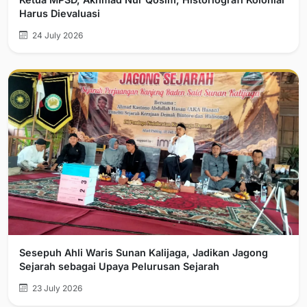
Harus Dievaluasi
24 July 2026
Sesepuh Ahli Waris Sunan Kalijaga, Jadikan Jagong
Sejarah sebagai Upaya Pelurusan Sejarah
23 July 2026