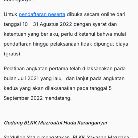
Untuk
pendaftaran peserta
dibuka secara online dari
tanggal 10 - 31 Agustus 2022 dengan syarat dan
ketentuan yang berlaku, perlu diketahui bahwa mulai
pendaftaran hingga pelaksanaan tidak dipungut biaya
(gratis).
Pelatihan angkatan pertama telah dilaksanakan pada
bulan Juli 2021 yang lalu, dan lanjut pada angkatan
kedua yang akan dilaksanakan pada tanggal 5
September 2022 mendatang.
Gedung BLKK Mazroatul Huda Karanganyar
Sa'dulloh Yazid mengatakan, BLKK Yayasan Mazdaka