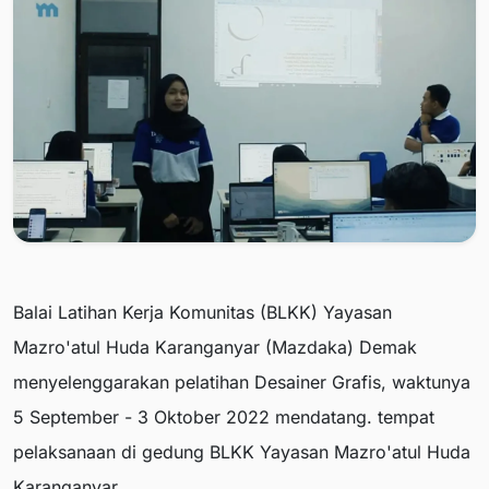
Balai Latihan Kerja Komunitas (BLKK) Yayasan
Mazro'atul Huda Karanganyar (Mazdaka) Demak
menyelenggarakan pelatihan Desainer Grafis, waktunya
5 September - 3 Oktober 2022 mendatang. tempat
pelaksanaan di gedung BLKK Yayasan Mazro'atul Huda
Karanganyar.