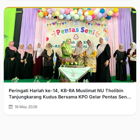
Peringati Harlah ke-14, KB-RA Muslimat NU Tholibin
Tanjungkarang Kudus Bersama KPO Gelar Pentas Seni
dan Bazar
16 May 2026