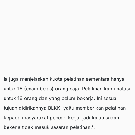
Ia juga menjelaskan kuota pelatihan sementara hanya
untuk 16 (enam belas) orang saja. Pelatihan kami batasi
untuk 16 orang dan yang belum bekerja. Ini sesuai
tujuan didirikannya BLKK yaitu memberikan pelatihan
kepada masyarakat pencari kerja, jadi kalau sudah
bekerja tidak masuk sasaran pelatihan,".