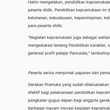
Halim mengatakan, pendidikan kepramukaan 
peserta didik. Pendidikan kepramukaan ini d
ketuhanan, kebudayaan, kepemimpinan, kebe
para peserta didik.
“Kegiatan kepramukaan juga sebagai wahana
mengedukasi tentang Pendidikan karakter,
generasi profil pelajar Pancasila,” tambahny
Peserta serius menyimak paparan dari pema
Gerakan Pramuka yang sudah dilaksanakan 
efektif bagi pelaksanaan pendidikan kepr
pangkalan gugus depan bagi anggota gera
berbagai macam inovasi kegiatan kepramuk