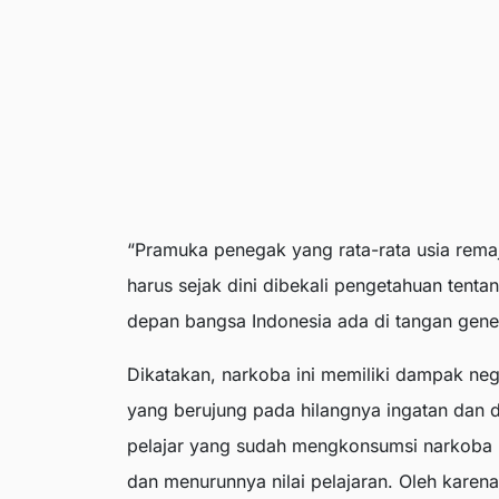
“Pramuka penegak yang rata-rata usia rema
harus sejak dini dibekali pengetahuan ten
depan bangsa Indonesia ada di tangan gener
Dikatakan, narkoba ini memiliki dampak neg
yang berujung pada hilangnya ingatan dan d
pelajar yang sudah mengkonsumsi narkoba 
dan menurunnya nilai pelajaran. Oleh karena 