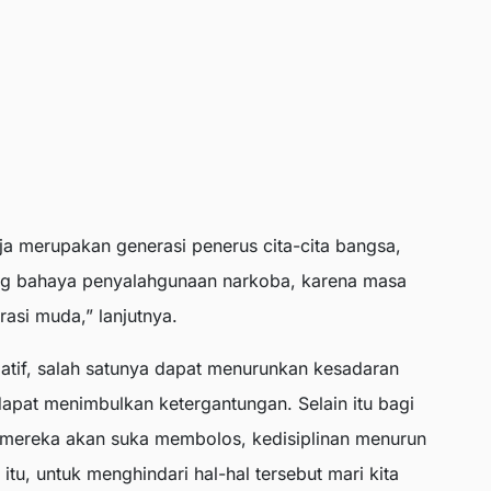
ja merupakan generasi penerus cita-cita bangsa,
tang bahaya penyalahgunaan narkoba, karena masa
asi muda,” lanjutnya.
atif, salah satunya dapat menurunkan kesadaran
apat menimbulkan ketergantungan. Selain itu bagi
mereka akan suka membolos, kedisiplinan menurun
itu, untuk menghindari hal-hal tersebut mari kita