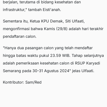
berjalan, terutama di bidang kesehatan dan
infrastruktur," tambah Eisti'anah.
Sementara itu, Ketua KPU Demak, Siti Ulfaati,
mengonfirmasi bahwa Kamis (29/8) adalah hari terakhir
pendaftaran calon.
"Hanya dua pasangan calon yang telah mendaftar
hingga batas waktu pukul 23.59 WIB. Tahap selanjutnya
adalah pemeriksaan kesehatan calon di RSUP Karyadi
Semarang pada 30-31 Agustus 2024" jelas Ulfaati.
Kontributor: Sam/Red