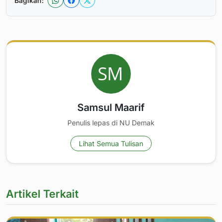
Bagikan:
Samsul Maarif
Penulis lepas di NU Demak
Lihat Semua Tulisan
Artikel Terkait