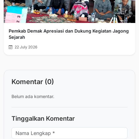
Pemkab Demak Apresiasi dan Dukung Kegiatan Jagong
Sejarah
22 July 2026
Komentar (0)
Belum ada komentar.
Tinggalkan Komentar