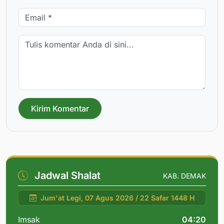
Kirim Komentar
Jadwal Shalat
KAB. DEMAK
Jum'at Legi, 07 Agus 2026 / 22 Safar 1448 H
Imsak
04:20