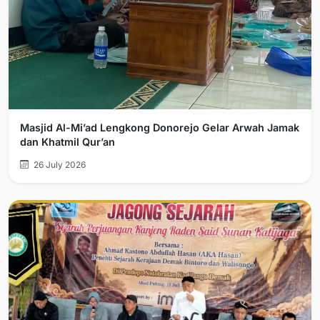
Masjid Al-Mi’ad Lengkong Donorejo Gelar Arwah Jamak
dan Khatmil Qur’an
26 July 2026