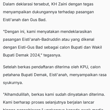
Dalam deklarasi tersebut, KH Zaini dengan tegas
menyampaikan dukungannya terhadap pasangan
Eisti'anah dan Gus Bad.
"Dengan ini, kami menyatakan mendeklarasikan
pasangan Eisti'anah-Badruddin atau yang dikenal
dengan Eisti-Gus Bad sebagai calon Bupati dan Wakil
Bupati Demak 2024," tegasnya.
Setelah berkas pendaftaran diterima oleh KPU, calon
petahana Bupati Demak, Eisti'anah, menyampaikan rasa
syukurnya.
"Alhamdulillah, berkas kami sudah dinyatakan diterima.
Kami berharap proses selanjutnya berjalan lancar