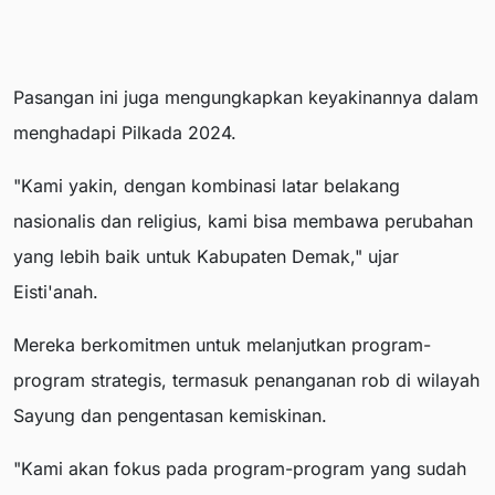
Pasangan ini juga mengungkapkan keyakinannya dalam
menghadapi Pilkada 2024.
"Kami yakin, dengan kombinasi latar belakang
nasionalis dan religius, kami bisa membawa perubahan
yang lebih baik untuk Kabupaten Demak," ujar
Eisti'anah.
Mereka berkomitmen untuk melanjutkan program-
program strategis, termasuk penanganan rob di wilayah
Sayung dan pengentasan kemiskinan.
"Kami akan fokus pada program-program yang sudah