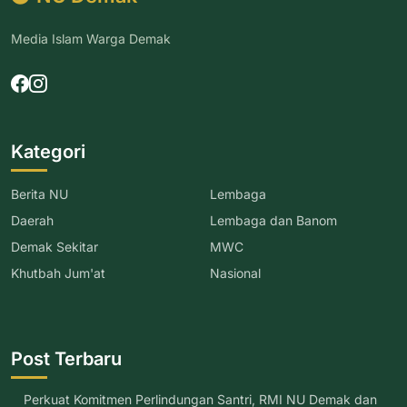
Media Islam Warga Demak
Kategori
Berita NU
Lembaga
Daerah
Lembaga dan Banom
Demak Sekitar
MWC
Khutbah Jum'at
Nasional
Post Terbaru
Perkuat Komitmen Perlindungan Santri, RMI NU Demak dan