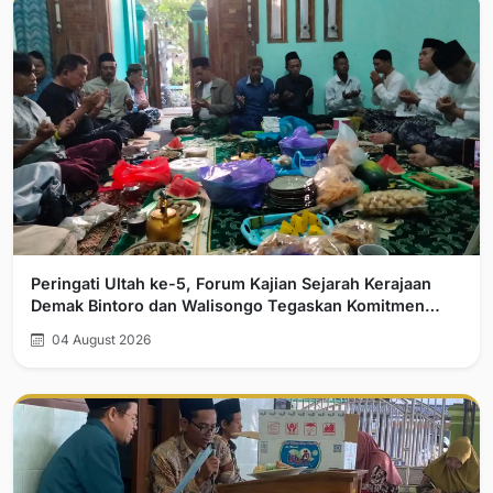
Peringati Ultah ke-5, Forum Kajian Sejarah Kerajaan
Demak Bintoro dan Walisongo Tegaskan Komitmen
Pelurusan Sejarah
04 August 2026