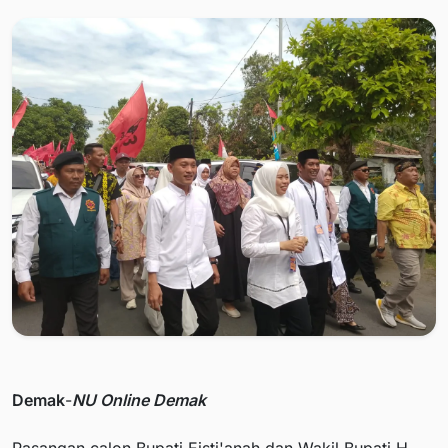
Demak
-
NU Online Demak