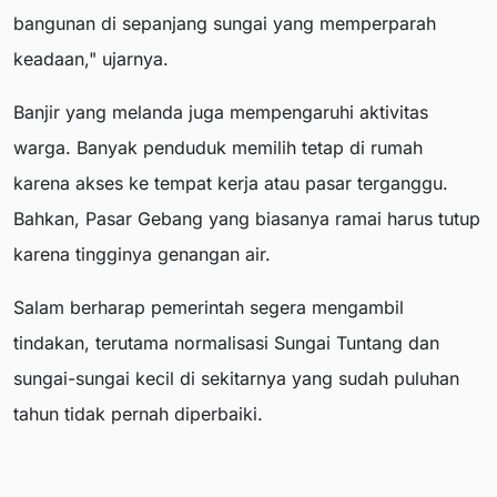
bangunan di sepanjang sungai yang memperparah
keadaan," ujarnya.
Banjir yang melanda juga mempengaruhi aktivitas
warga. Banyak penduduk memilih tetap di rumah
karena akses ke tempat kerja atau pasar terganggu.
Bahkan, Pasar Gebang yang biasanya ramai harus tutup
karena tingginya genangan air.
Salam berharap pemerintah segera mengambil
tindakan, terutama normalisasi Sungai Tuntang dan
sungai-sungai kecil di sekitarnya yang sudah puluhan
tahun tidak pernah diperbaiki.