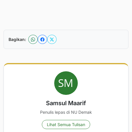
Bagikan:
Samsul Maarif
Penulis lepas di NU Demak
Lihat Semua Tulisan