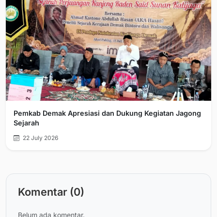
Pemkab Demak Apresiasi dan Dukung Kegiatan Jagong
Sejarah
22 July 2026
Komentar (0)
Belum ada komentar.