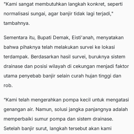
"Kami sangat membutuhkan langkah konkret, seperti
normalisasi sungai, agar banjir tidak lagi terjadi,"
tambahnya.
Sementara itu, Bupati Demak, Eisti'anah, menyatakan
bahwa pihaknya telah melakukan survei ke lokasi
terdampak. Berdasarkan hasil survei, buruknya sistem
drainase dan posisi wilayah di cekungan menjadi faktor
utama penyebab banjir selain curah hujan tinggi dan
rob.
“Kami telah mengerahkan pompa kecil untuk mengatasi
genangan air. Namun, solusi jangka panjangnya adalah
memperbaiki sumur pompa dan sistem drainase.
Setelah banjir surut, langkah tersebut akan kami