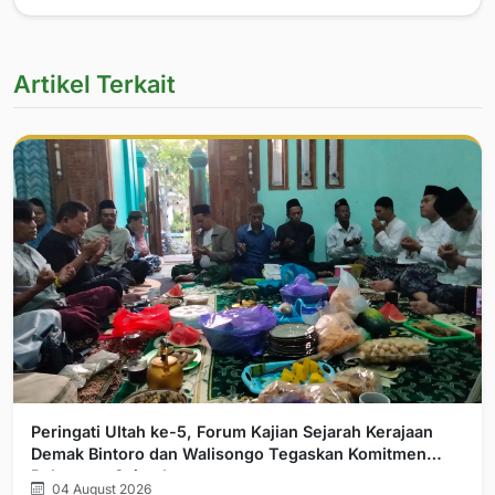
Artikel Terkait
Peringati Ultah ke-5, Forum Kajian Sejarah Kerajaan
Demak Bintoro dan Walisongo Tegaskan Komitmen
Pelurusan Sejarah
04 August 2026