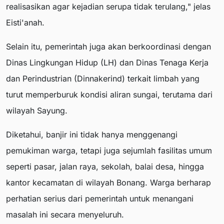
realisasikan agar kejadian serupa tidak terulang," jelas
Eisti'anah.
Selain itu, pemerintah juga akan berkoordinasi dengan
Dinas Lingkungan Hidup (LH) dan Dinas Tenaga Kerja
dan Perindustrian (Dinnakerind) terkait limbah yang
turut memperburuk kondisi aliran sungai, terutama dari
wilayah Sayung.
Diketahui, banjir ini tidak hanya menggenangi
pemukiman warga, tetapi juga sejumlah fasilitas umum
seperti pasar, jalan raya, sekolah, balai desa, hingga
kantor kecamatan di wilayah Bonang. Warga berharap
perhatian serius dari pemerintah untuk menangani
masalah ini secara menyeluruh.