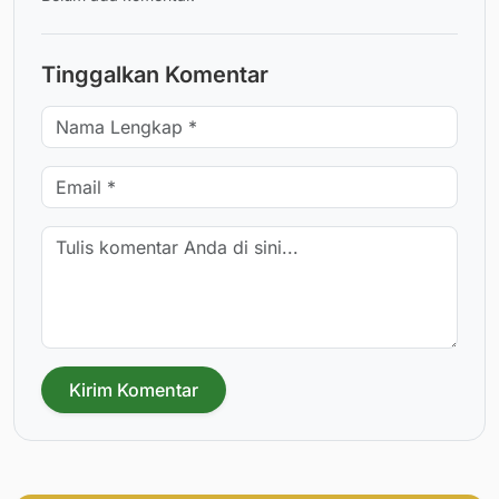
Tinggalkan Komentar
Kirim Komentar