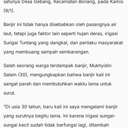
satunya Desa Gebang, Kecamatan Bonang, pada Kamis
(9/1).
Banjir ini tidak hanya disebabkan oleh pasangnya air
laut, tetapi juga faktor lain seperti hujan deras, irigasi
Sungai Tuntang yang dangkal, dan perilaku masyarakat
yang membuang sampah sembarangan.
Salah seorang warga terdampak banjir, Mukhyidin
Salam (30), mengungkapkan bahwa banjir kali ini
sangat parah dan membutuhkan waktu lama untuk
surut.
"Di usia 30 tahun, baru kali ini saya mengalami banjir
yang surutnya begitu lama. Ini karena irigasi sungai-
sungai kecil sudah tidak berfungsi lagi, ditambah