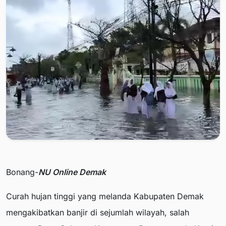
Bonang-
NU Online Demak
Curah hujan tinggi yang melanda Kabupaten Demak
mengakibatkan banjir di sejumlah wilayah, salah