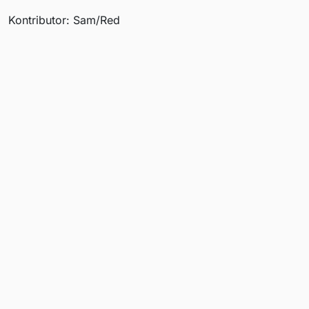
Kontributor: Sam/Red