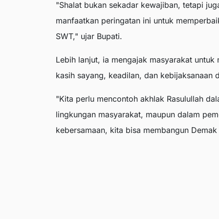
"Shalat bukan sekadar kewajiban, tetapi juga
manfaatkan peringatan ini untuk memperbaik
SWT," ujar Bupati.
Lebih lanjut, ia mengajak masyarakat untu
kasih sayang, keadilan, dan kebijaksanaan
"Kita perlu mencontoh akhlak Rasulullah dal
lingkungan masyarakat, maupun dalam pem
kebersamaan, kita bisa membangun Demak y