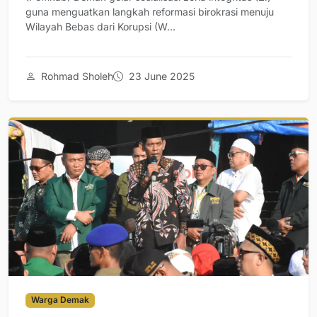
guna menguatkan langkah reformasi birokrasi menuju
Wilayah Bebas dari Korupsi (W...
Rohmad Sholeh
23 June 2025
Warga Demak