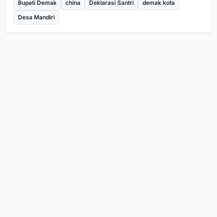
Bupati Demak
china
Deklarasi Santri
demak kota
Desa Mandiri