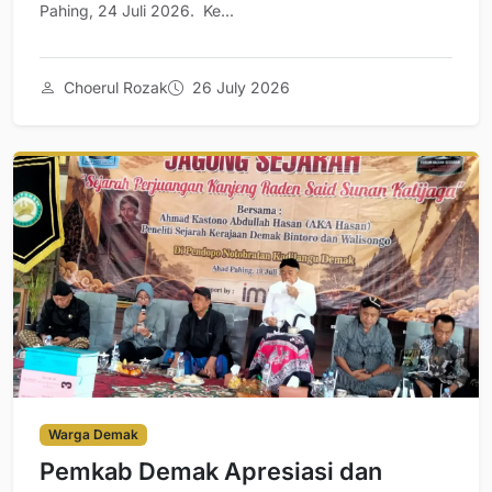
Pahing, 24 Juli 2026. Ke...
Choerul Rozak
26 July 2026
Warga Demak
Pemkab Demak Apresiasi dan