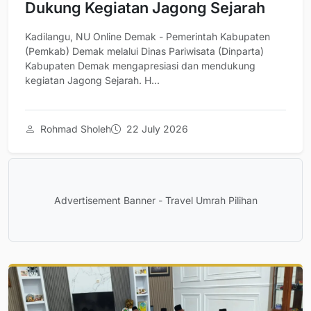
Dukung Kegiatan Jagong Sejarah
Kadilangu, NU Online Demak - Pemerintah Kabupaten
(Pemkab) Demak melalui Dinas Pariwisata (Dinparta)
Kabupaten Demak mengapresiasi dan mendukung
kegiatan Jagong Sejarah. H...
Rohmad Sholeh
22 July 2026
Advertisement Banner - Travel Umrah Pilihan