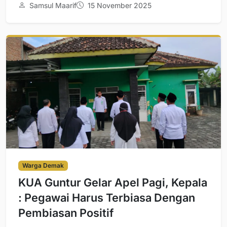
Samsul Maarif
15 November 2025
Warga Demak
KUA Guntur Gelar Apel Pagi, Kepala
: Pegawai Harus Terbiasa Dengan
Pembiasan Positif