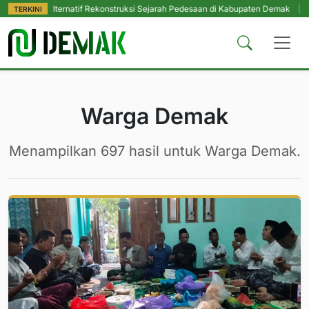
ernatif Rekonstruksi Sejarah Pedesaan di Kabupaten Demak
|
Peringati Ultah
TERKINI
Warga Demak
Menampilkan 697 hasil untuk Warga Demak.