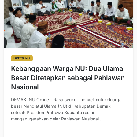
Berita NU
Kebanggaan Warga NU: Dua Ulama
Besar Ditetapkan sebagai Pahlawan
Nasional
DEMAK, NU Online – Rasa syukur menyelimuti keluarga
besar Nahdlatul Ulama (NU) di Kabupaten Demak
setelah Presiden Prabowo Subianto resmi
menganugerahkan gelar Pahlawan Nasional ...