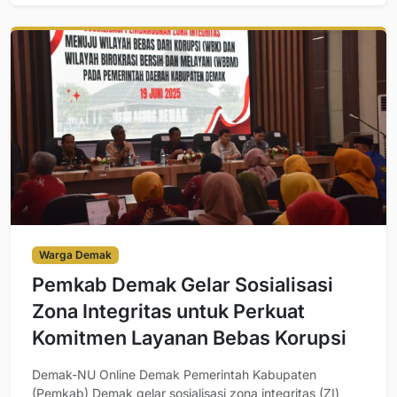
Warga Demak
Pemkab Demak Gelar Sosialisasi
Zona Integritas untuk Perkuat
Komitmen Layanan Bebas Korupsi
Demak-NU Online Demak Pemerintah Kabupaten
(Pemkab) Demak gelar sosialisasi zona integritas (ZI)