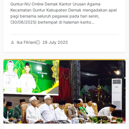
Guntur-NU Online Demak Kantor Urusan Agama
Kecamatan Guntur Kabupaten Demak mengadakan apel
pagi bersama seluruh pegawai pada hari senin,
(30/06/2025) bertempat di halaman kanto...
Ika Fitriani
28 July 2025