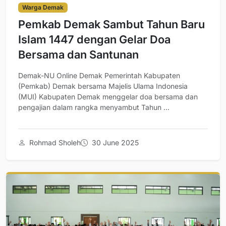
Warga Demak
Pemkab Demak Sambut Tahun Baru
Islam 1447 dengan Gelar Doa
Bersama dan Santunan
Demak-NU Online Demak Pemerintah Kabupaten
(Pemkab) Demak bersama Majelis Ulama Indonesia
(MUI) Kabupaten Demak menggelar doa bersama dan
pengajian dalam rangka menyambut Tahun ...
Rohmad Sholeh
30 June 2025