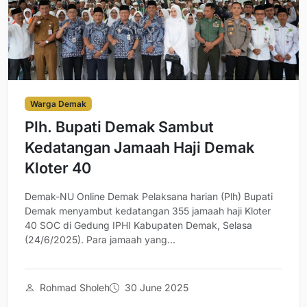
Warga Demak
Plh. Bupati Demak Sambut
Kedatangan Jamaah Haji Demak
Kloter 40
Demak-NU Online Demak Pelaksana harian (Plh) Bupati
Demak menyambut kedatangan 355 jamaah haji Kloter
40 SOC di Gedung IPHI Kabupaten Demak, Selasa
(24/6/2025). Para jamaah yang...
Rohmad Sholeh
30 June 2025