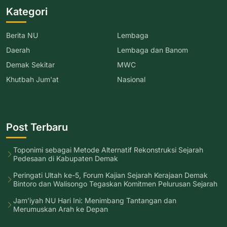
Kategori
Berita NU
Lembaga
Daerah
Lembaga dan Banom
Demak Sekitar
MWC
Khutbah Jum'at
Nasional
Post Terbaru
Toponimi sebagai Metode Alternatif Rekonstruksi Sejarah
Pedesaan di Kabupaten Demak
Peringati Ultah ke-5, Forum Kajian Sejarah Kerajaan Demak
Bintoro dan Walisongo Tegaskan Komitmen Pelurusan Sejarah
Jam’iyah NU Hari Ini: Menimbang Tantangan dan
Merumuskan Arah ke Depan