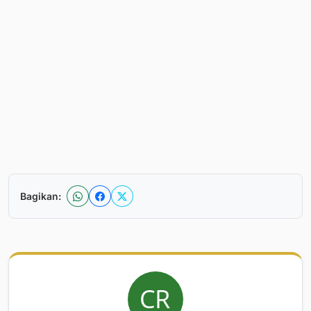
Bagikan: