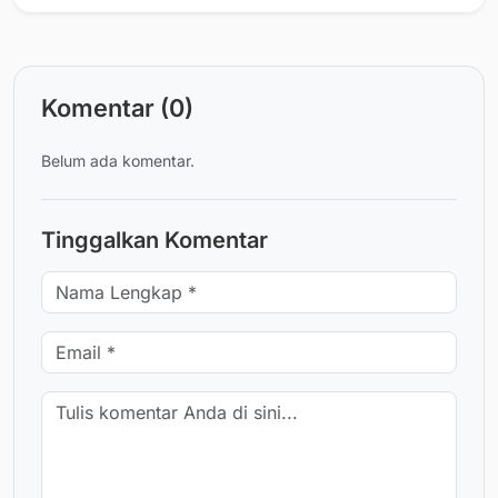
Komentar (0)
Belum ada komentar.
Tinggalkan Komentar