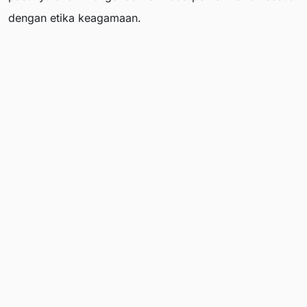
dengan etika keagamaan.