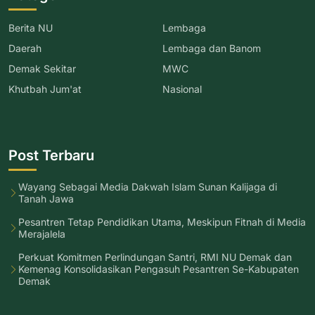
Berita NU
Lembaga
Daerah
Lembaga dan Banom
Demak Sekitar
MWC
Khutbah Jum'at
Nasional
Post Terbaru
Wayang Sebagai Media Dakwah Islam Sunan Kalijaga di
Tanah Jawa
Pesantren Tetap Pendidikan Utama, Meskipun Fitnah di Media
Merajalela
Perkuat Komitmen Perlindungan Santri, RMI NU Demak dan
Kemenag Konsolidasikan Pengasuh Pesantren Se-Kabupaten
Demak