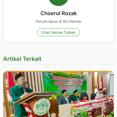
Choerul Rozak
Penulis lepas di NU Demak
Lihat Semua Tulisan
Artikel Terkait