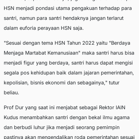
HSN menjadi pondasi utama pengakuan terhadap para
santri, namun para santri hendaknya jangan terlarut
dalam euforia perayaan HSN saja.
"Sesuai dengan tema HSN Tahun 2022 yaitu "Berdaya
Menjaga Martabat Kemanusiaan" maka santri harus bisa
menjadi figur yang berdaya, santri harus dapat mengisi
segala pos kehidupan baik dalam jajaran pemerintahan,
kepolisian, bisnis ekonomi dan sebagainya," tutur
beliau.
Prof Dur yang saat ini menjabat sebagai Rektor IAIN
Kudus menambahkan santri dengan bekal ilmu agama
dan berbudi luhur jika menjadi seorang pemimpin
pastinya akan mengendalikan roda pemerintahan sesuai