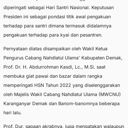
diperingati sebagai Hari Santri Nasional. Keputusan
Presiden ini sebagai pondasi titik awal pengakuan
terhadap para santri dimana termasuk didalamnya
pengakuan terhadap para kyai dan pesantren.
Pernyataan diatas disampaikan oleh Wakil Ketua
Pengurus Cabang Nahdlatul Ulama' Kabupaten Demak,
Prof. Dr. H. Abdurrohman Kasdi, Lc., M.Si. saat
membuka giat pawai dan bazar dalam rangka
memperingati HSN Tahun 2022 yang diselenggarakan
oleh Majelis Wakil Cabang Nahdlatul Ulama (MWCNU)
Karanganyar Demak dan Banom-banomnya beberapa
hari lalu.
Prof. Dur, sapaan akrabnya, juga mengatakan walaupun