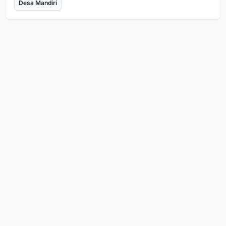
Desa Mandiri