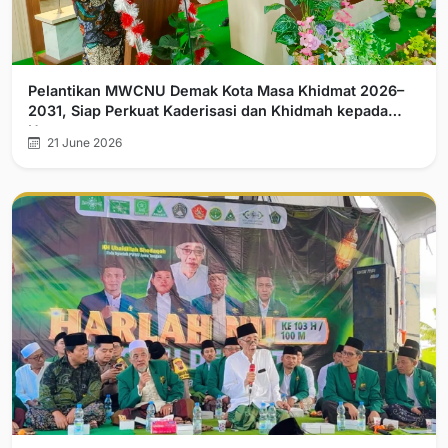
Pelantikan MWCNU Demak Kota Masa Khidmat 2026–
2031, Siap Perkuat Kaderisasi dan Khidmah kepada
Umat
21 June 2026