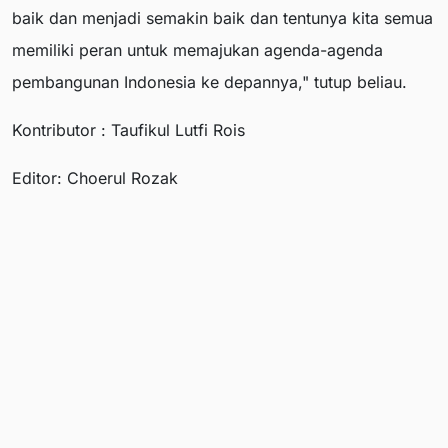
baik dan menjadi semakin baik dan tentunya kita semua
memiliki peran untuk memajukan agenda-agenda
pembangunan Indonesia ke depannya," tutup beliau.
Kontributor : Taufikul Lutfi Rois
Editor: Choerul Rozak