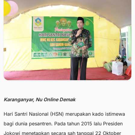
Karanganyar, Nu Online Demak
Hari Santri Nasional (HSN) merupakan kado istimewa
bagi dunia pesantren. Pada tahun 2015 lalu Presiden
Jokowi menetapkan secara sah tanggal 22 Oktober