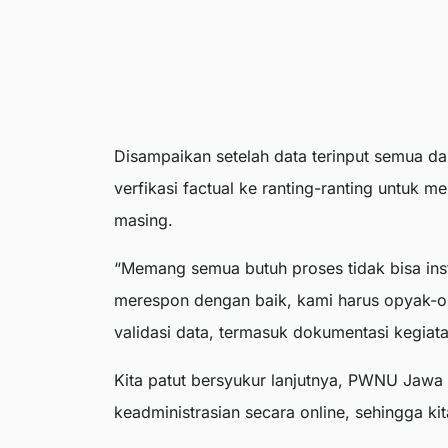
Disampaikan setelah data terinput semua d
verfikasi factual ke ranting-ranting untuk 
masing.
“Memang semua butuh proses tidak bisa ins
merespon dengan baik, kami harus opyak-o
validasi data, termasuk dokumentasi kegiata
Kita patut bersyukur lanjutnya, PWNU Jawa 
keadministrasian secara online, sehingga ki