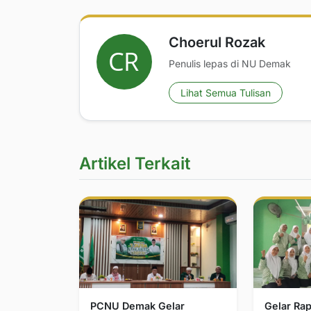
Choerul Rozak
Penulis lepas di NU Demak
Lihat Semua Tulisan
Artikel Terkait
PCNU Demak Gelar
Gelar Rap