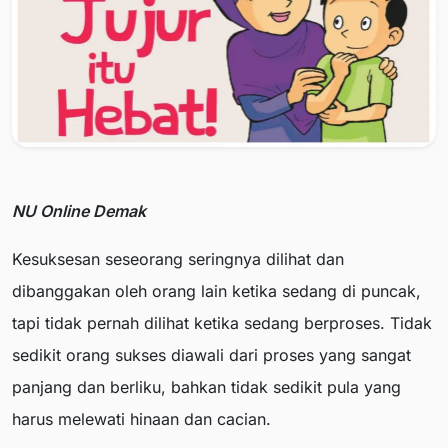
NU Online Demak
Kesuksesan seseorang seringnya dilihat dan
dibanggakan oleh orang lain ketika sedang di puncak,
tapi tidak pernah dilihat ketika sedang berproses. Tidak
sedikit orang sukses diawali dari proses yang sangat
panjang dan berliku, bahkan tidak sedikit pula yang
harus melewati hinaan dan cacian.