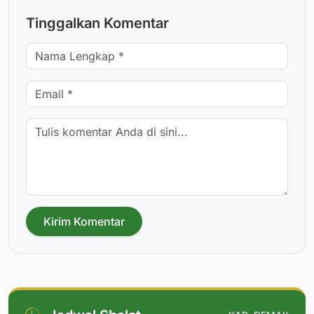
Tinggalkan Komentar
Kirim Komentar