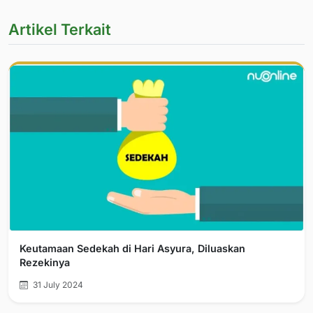
Artikel Terkait
Keutamaan Sedekah di Hari Asyura, Diluaskan
Rezekinya
31 July 2024