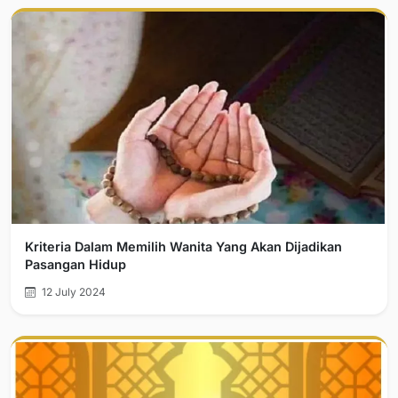
Kriteria Dalam Memilih Wanita Yang Akan Dijadikan
Pasangan Hidup
12 July 2024