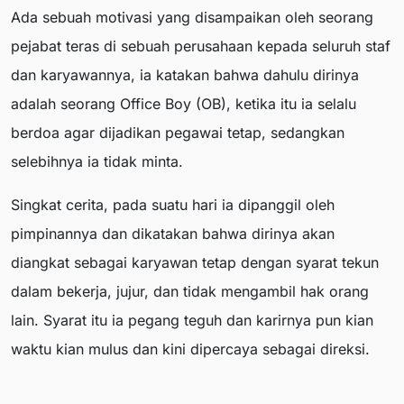
Ada sebuah motivasi yang disampaikan oleh seorang
pejabat teras di sebuah perusahaan kepada seluruh staf
dan karyawannya, ia katakan bahwa dahulu dirinya
adalah seorang Office Boy (OB), ketika itu ia selalu
berdoa agar dijadikan pegawai tetap, sedangkan
selebihnya ia tidak minta.
Singkat cerita, pada suatu hari ia dipanggil oleh
pimpinannya dan dikatakan bahwa dirinya akan
diangkat sebagai karyawan tetap dengan syarat tekun
dalam bekerja, jujur, dan tidak mengambil hak orang
lain. Syarat itu ia pegang teguh dan karirnya pun kian
waktu kian mulus dan kini dipercaya sebagai direksi.