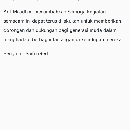
Arif Muadhim menambahkan Semoga kegiatan
semacam ini dapat terus dilakukan untuk memberikan
dorongan dan dukungan bagi generasi muda dalam
menghadapi berbagai tantangan di kehidupan mereka.
Pengirim: Saiful/Red