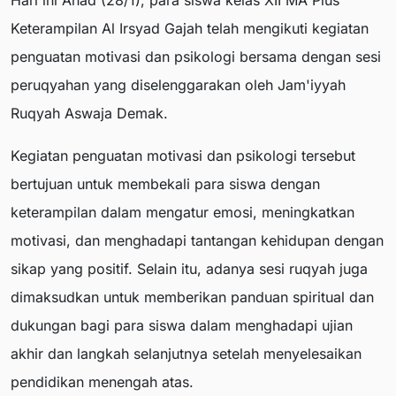
Hari ini Ahad (28/1), para siswa kelas XII MA Plus
Keterampilan Al Irsyad Gajah telah mengikuti kegiatan
penguatan motivasi dan psikologi bersama dengan sesi
peruqyahan yang diselenggarakan oleh Jam'iyyah
Ruqyah Aswaja Demak.
Kegiatan penguatan motivasi dan psikologi tersebut
bertujuan untuk membekali para siswa dengan
keterampilan dalam mengatur emosi, meningkatkan
motivasi, dan menghadapi tantangan kehidupan dengan
sikap yang positif. Selain itu, adanya sesi ruqyah juga
dimaksudkan untuk memberikan panduan spiritual dan
dukungan bagi para siswa dalam menghadapi ujian
akhir dan langkah selanjutnya setelah menyelesaikan
pendidikan menengah atas.