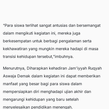
“Para siswa terlihat sangat antusias dan bersemangat
dalam mengikuti kegiatan ini, mereka juga
berkesempatan untuk berbagi pengalaman serta
kekhawatiran yang mungkin mereka hadapi di masa
transisi kehidupan tersebut,”imbuhnya.
Menurutnya, Diharapkan kehadiran Jam'iyyah Ruqyah
Aswaja Demak dalam kegiatan ini dapat memberikan
manfaat yang besar bagi para siswa dalam
mempersiapkan diri menghadapi ujian akhir dan
mengarungi kehidupan yang baru setelah
menyelesaikan pendidikan menengah.