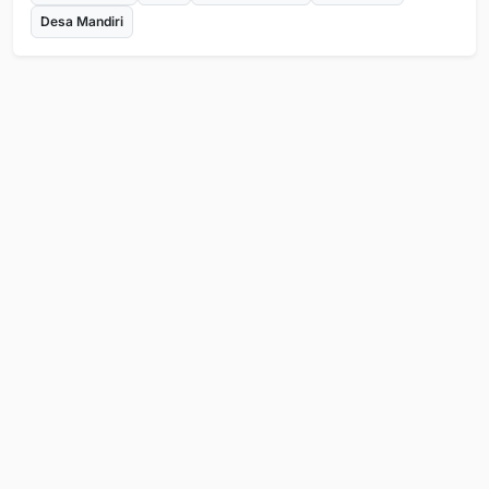
Desa Mandiri