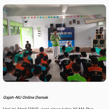
Gajah-NU Online Demak