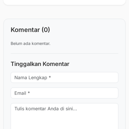
Komentar (0)
Belum ada komentar.
Tinggalkan Komentar