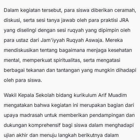
Dalam kegiatan tersebut, para siswa diberikan ceramah,
diskusi, serta sesi tanya jawab oleh para praktisi JRA
yang diselingi dengan sesi ruqyah yang dipimpin oleh
para ustaz dari Jam'iyyah Ruqyah Aswaja. Mereka
mendiskusikan tentang bagaimana menjaga kesehatan
mental, memperkuat spiritualitas, serta mengatasi
berbagai tekanan dan tantangan yang mungkin dihadapi
oleh para siswa.
Wakil Kepala Sekolah bidang kurikulum Arif Muadim
mengatakan bahwa kegiatan ini merupakan bagian dari
upaya madrasah untuk memberikan pendampingan dan
dukungan komprehensif bagi siswa dalam menghadapi
ujian akhir dan menuju langkah berikutnya dalam