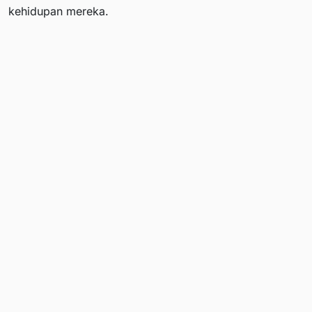
kehidupan mereka.