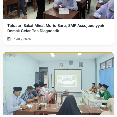
Telusuri Bakat Minat Murid Baru, SMP Assujuudiyyah
Demak Gelar Tes Diagnostik
15 July 2026