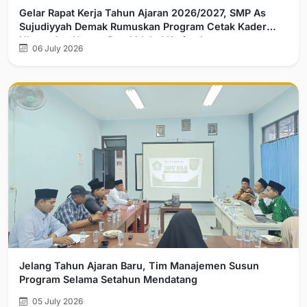
Gelar Rapat Kerja Tahun Ajaran 2026/2027, SMP As
Sujudiyyah Demak Rumuskan Program Cetak Kader
Ulama dan Umaro Berakhlakul Karimah
06 July 2026
Jelang Tahun Ajaran Baru, Tim Manajemen Susun
Program Selama Setahun Mendatang
05 July 2026