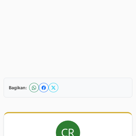
Bagikan: