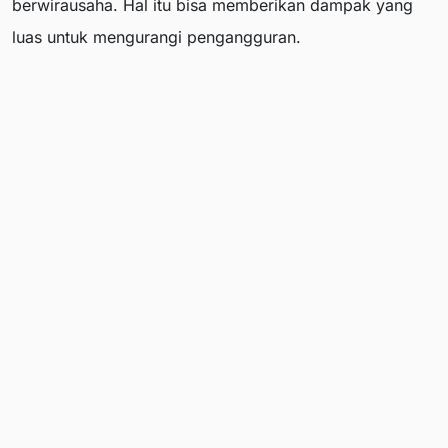
berwirausaha. Hal itu bisa memberikan dampak yang
luas untuk mengurangi pengangguran.