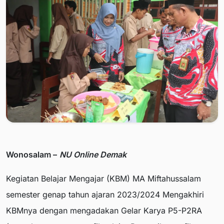
Wonosalam –
NU Online Demak
Kegiatan Belajar Mengajar (KBM) MA Miftahussalam
semester genap tahun ajaran 2023/2024 Mengakhiri
KBMnya dengan mengadakan Gelar Karya P5-P2RA