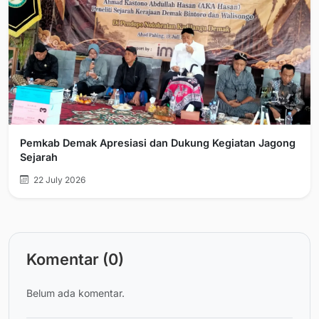
Pemkab Demak Apresiasi dan Dukung Kegiatan Jagong
Sejarah
22 July 2026
Komentar (0)
Belum ada komentar.