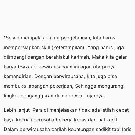
"Selain mempelajari ilmu pengetahuan, kita harus
mempersiapkan skill (keterampilan). Yang harus juga
diimbangi dengan berahlakul karimah, Maka kita gelar
karya (Bazaar) kewirausahaan ini agar kita punya
kemandirian. Dengan berwirausaha, kita juga bisa
membuka lapangan pekerjaan, Sehingga mengurangi
tingkat pengangguran di Indonesia," ujarnya.
Lebih lanjut, Parsidi menjelaskan tidak ada istilah cepat
kaya kecuali berusaha bekerja keras dari hal kecil.
Dalam berwirausaha carilah keuntungan sedikit tapi laris