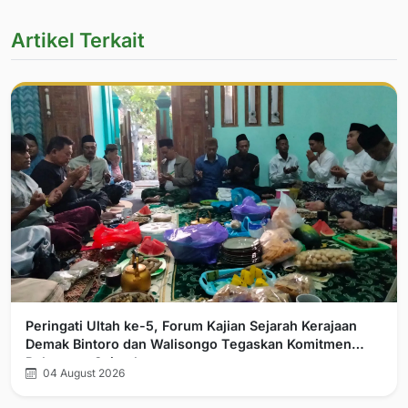
Artikel Terkait
Peringati Ultah ke-5, Forum Kajian Sejarah Kerajaan
Demak Bintoro dan Walisongo Tegaskan Komitmen
Pelurusan Sejarah
04 August 2026