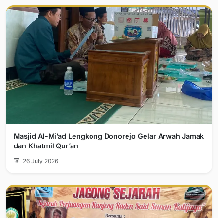
Masjid Al-Mi’ad Lengkong Donorejo Gelar Arwah Jamak
dan Khatmil Qur’an
26 July 2026