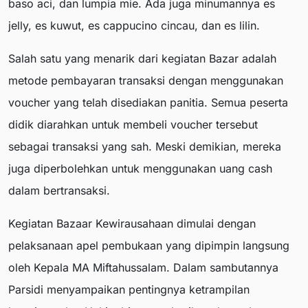
baso aci, dan lumpia mie. Ada juga minumannya es
jelly, es kuwut, es cappucino cincau, dan es lilin.
Salah satu yang menarik dari kegiatan Bazar adalah
metode pembayaran transaksi dengan menggunakan
voucher yang telah disediakan panitia. Semua peserta
didik diarahkan untuk membeli voucher tersebut
sebagai transaksi yang sah. Meski demikian, mereka
juga diperbolehkan untuk menggunakan uang cash
dalam bertransaksi.
Kegiatan Bazaar Kewirausahaan dimulai dengan
pelaksanaan apel pembukaan yang dipimpin langsung
oleh Kepala MA Miftahussalam. Dalam sambutannya
Parsidi menyampaikan pentingnya ketrampilan