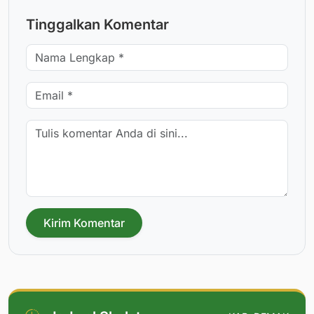
Tinggalkan Komentar
Kirim Komentar