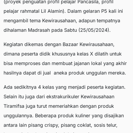
(proyek penguatan profil pelajar Pancasila, profil
pelajar rahmatal Lil Alamin). Dalam gelaran P5 kali ini
mengambil tema Kewirausahaan, adapun tempatnya
dihalaman Madrasah pada Sabtu (25/05/2024).
Kegiatan dikemas dengan Bazaar Kewirausahaan,
dimana peserta didik khususnya kelas X dilatih untuk
bisa memproses dan membuat jajanan lokal yang akhir
hasilnya dapat di jual aneka produk unggulan mereka.
Ada sedikitnya 4 kelas yang menjadi peserta kegiatan.
Selain itu juga dari ekstrakurikuler Kewirausahaan
Tiramifsa juga turut memeriahkan dengan produk
unggulannya. Beberapa produk kuliner yang disajikan
antara lain pisang crispy, pisang coklat, sosis telur,