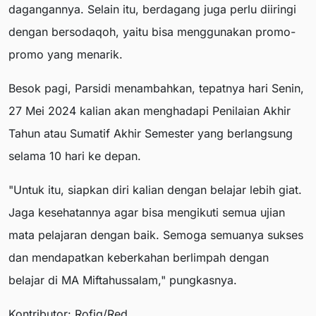
dagangannya. Selain itu, berdagang juga perlu diiringi
dengan bersodaqoh, yaitu bisa menggunakan promo-
promo yang menarik.
Besok pagi, Parsidi menambahkan, tepatnya hari Senin,
27 Mei 2024 kalian akan menghadapi Penilaian Akhir
Tahun atau Sumatif Akhir Semester yang berlangsung
selama 10 hari ke depan.
"Untuk itu, siapkan diri kalian dengan belajar lebih giat.
Jaga kesehatannya agar bisa mengikuti semua ujian
mata pelajaran dengan baik. Semoga semuanya sukses
dan mendapatkan keberkahan berlimpah dengan
belajar di MA Miftahussalam," pungkasnya.
Kontributor: Rofiq/Red