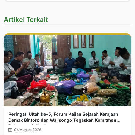
Artikel Terkait
Peringati Ultah ke-5, Forum Kajian Sejarah Kerajaan
Demak Bintoro dan Walisongo Tegaskan Komitmen
Pelurusan Sejarah
04 August 2026