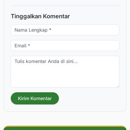
Tinggalkan Komentar
Kirim Komentar