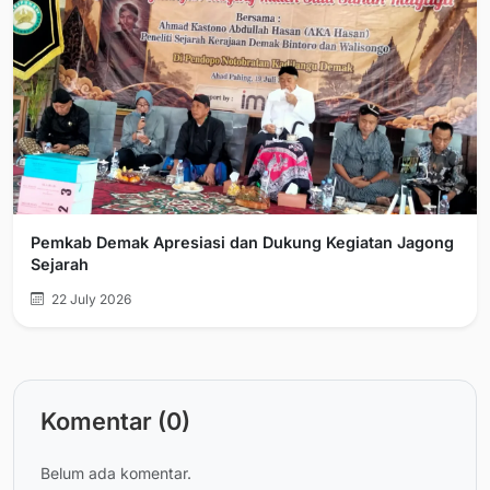
Pemkab Demak Apresiasi dan Dukung Kegiatan Jagong
Sejarah
22 July 2026
Komentar (0)
Belum ada komentar.