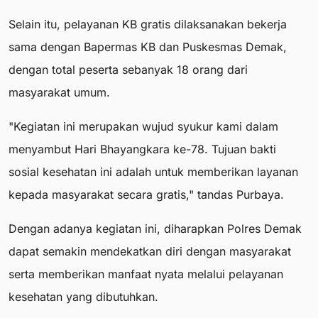
Selain itu, pelayanan KB gratis dilaksanakan bekerja
sama dengan Bapermas KB dan Puskesmas Demak,
dengan total peserta sebanyak 18 orang dari
masyarakat umum.
"Kegiatan ini merupakan wujud syukur kami dalam
menyambut Hari Bhayangkara ke-78. Tujuan bakti
sosial kesehatan ini adalah untuk memberikan layanan
kepada masyarakat secara gratis," tandas Purbaya.
Dengan adanya kegiatan ini, diharapkan Polres Demak
dapat semakin mendekatkan diri dengan masyarakat
serta memberikan manfaat nyata melalui pelayanan
kesehatan yang dibutuhkan.