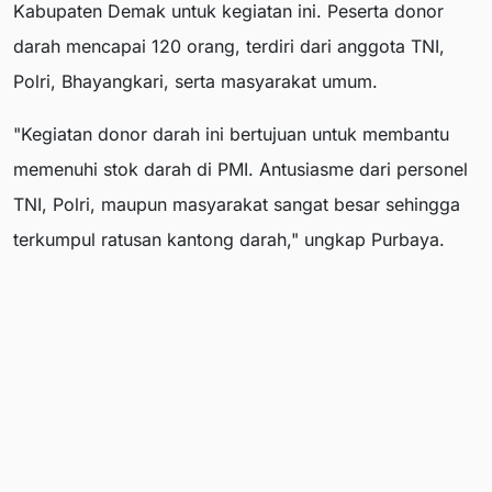
Kabupaten Demak untuk kegiatan ini. Peserta donor
darah mencapai 120 orang, terdiri dari anggota TNI,
Polri, Bhayangkari, serta masyarakat umum.
"Kegiatan donor darah ini bertujuan untuk membantu
memenuhi stok darah di PMI. Antusiasme dari personel
TNI, Polri, maupun masyarakat sangat besar sehingga
terkumpul ratusan kantong darah," ungkap Purbaya.