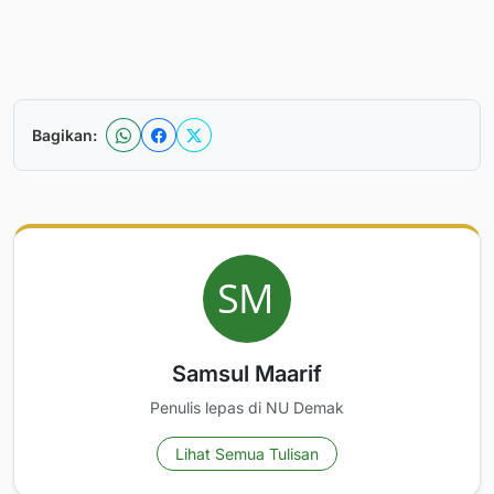
Bagikan:
Samsul Maarif
Penulis lepas di NU Demak
Lihat Semua Tulisan