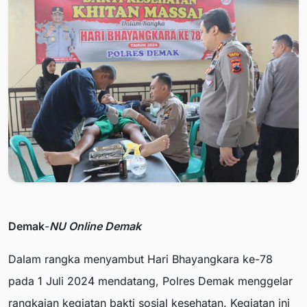
Demak
-
NU Online Demak
Dalam rangka menyambut Hari Bhayangkara ke-78
pada 1 Juli 2024 mendatang, Polres Demak menggelar
rangkaian kegiatan bakti sosial kesehatan. Kegiatan ini