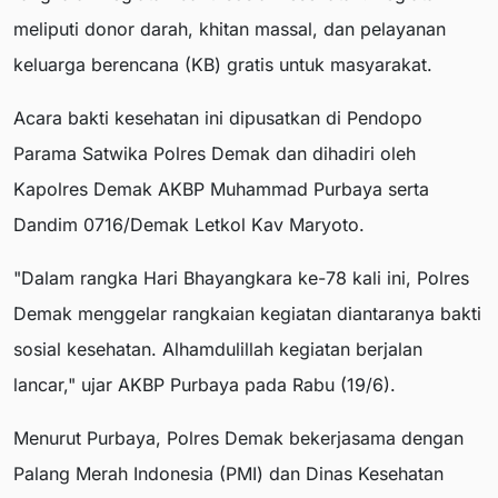
meliputi donor darah, khitan massal, dan pelayanan
keluarga berencana (KB) gratis untuk masyarakat.
Acara bakti kesehatan ini dipusatkan di Pendopo
Parama Satwika Polres Demak dan dihadiri oleh
Kapolres Demak AKBP Muhammad Purbaya serta
Dandim 0716/Demak Letkol Kav Maryoto.
"Dalam rangka Hari Bhayangkara ke-78 kali ini, Polres
Demak menggelar rangkaian kegiatan diantaranya bakti
sosial kesehatan. Alhamdulillah kegiatan berjalan
lancar," ujar AKBP Purbaya pada Rabu (19/6).
Menurut Purbaya, Polres Demak bekerjasama dengan
Palang Merah Indonesia (PMI) dan Dinas Kesehatan