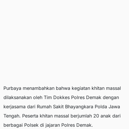
Purbaya menambahkan bahwa kegiatan khitan massal
dilaksanakan oleh Tim Dokkes Polres Demak dengan
kerjasama dari Rumah Sakit Bhayangkara Polda Jawa
Tengah. Peserta khitan massal berjumlah 20 anak dari
berbagai Polsek di jajaran Polres Demak.