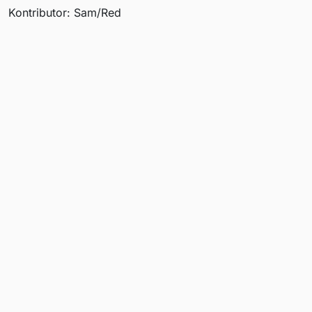
Kontributor: Sam/Red