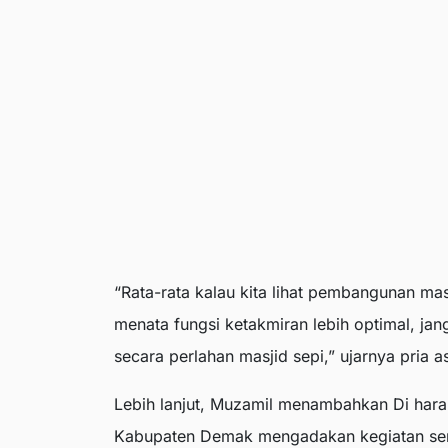
“Rata-rata kalau kita lihat pembangunan mas
menata fungsi ketakmiran lebih optimal, ja
secara perlahan masjid sepi,” ujarnya pria 
Lebih lanjut, Muzamil menambahkan Di har
Kabupaten Demak mengadakan kegiatan s