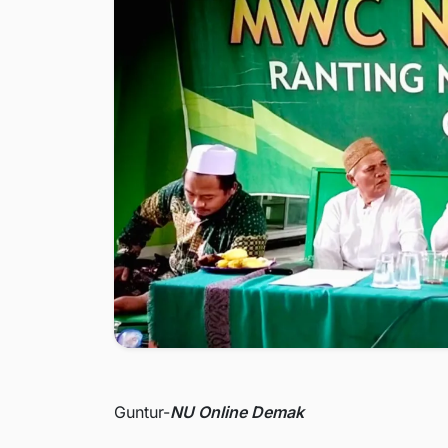
Guntur-
NU Online Demak