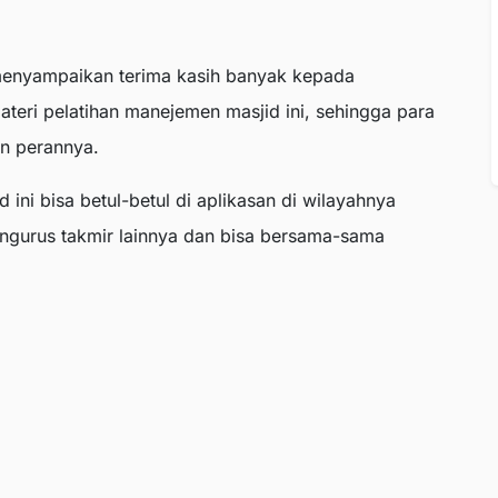
nyampaikan terima kasih banyak kepada
ri pelatihan manejemen masjid ini, sehingga para
n perannya.
ni bisa betul-betul di aplikasan di wilayahnya
gurus takmir lainnya dan bisa bersama-sama