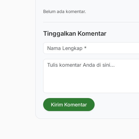
Belum ada komentar.
Tinggalkan Komentar
Kirim Komentar