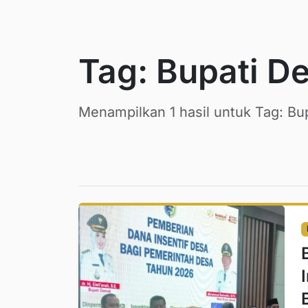
Tag: Bupati D
Menampilkan 1 hasil untuk Tag: Bu