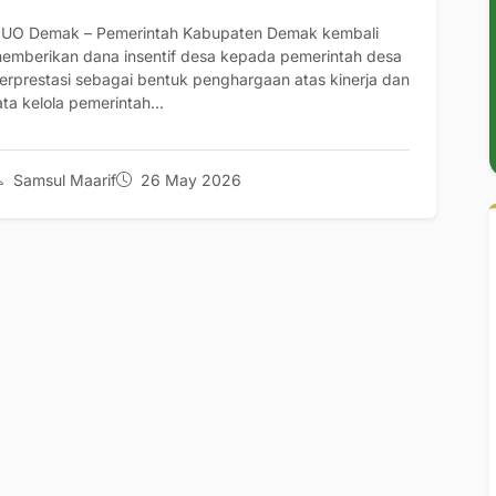
UO Demak – Pemerintah Kabupaten Demak kembali
emberikan dana insentif desa kepada pemerintah desa
erprestasi sebagai bentuk penghargaan atas kinerja dan
ata kelola pemerintah...
Samsul Maarif
26 May 2026