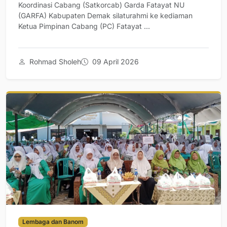
Koordinasi Cabang (Satkorcab) Garda Fatayat NU
(GARFA) Kabupaten Demak silaturahmi ke kediaman
Ketua Pimpinan Cabang (PC) Fatayat ...
Rohmad Sholeh
09 April 2026
Lembaga dan Banom