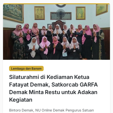
Lembaga dan Banom
Silaturahmi di Kediaman Ketua
Fatayat Demak, Satkorcab GARFA
Demak Minta Restu untuk Adakan
Kegiatan
Bintoro Demak, NU Online Demak Pengurus Satuan