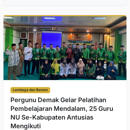
Lembaga dan Banom
Pergunu Demak Gelar Pelatihan
Pembelajaran Mendalam, 25 Guru
NU Se-Kabupaten Antusias
Mengikuti