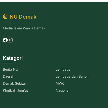
NU Demak
Media Islam Warga Demak
Kategori
Berita NU
Lembaga
Daerah
Lembaga dan Banom
Demak Sekitar
MWC
Khutbah Jum'at
Nasional