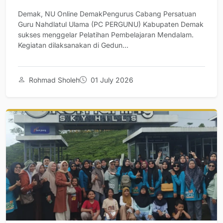
Demak, NU Online DemakPengurus Cabang Persatuan
Guru Nahdlatul Ulama (PC PERGUNU) Kabupaten Demak
sukses menggelar Pelatihan Pembelajaran Mendalam.
Kegiatan dilaksanakan di Gedun...
Rohmad Sholeh
01 July 2026