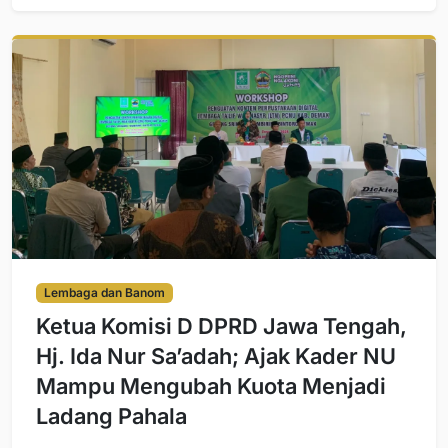
Lembaga dan Banom
Ketua Komisi D DPRD Jawa Tengah,
Hj. Ida Nur Sa’adah; Ajak Kader NU
Mampu Mengubah Kuota Menjadi
Ladang Pahala