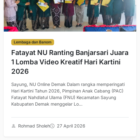
Lembaga dan Banom
Fatayat NU Ranting Banjarsari Juara
1 Lomba Video Kreatif Hari Kartini
2026
Sayung, NU Online Demak Dalam rangka memperingati
Hari Kartini Tahun 2026, Pimpinan Anak Cabang (PAC)
Fatayat Nahdlatul Ulama (FNU) Kecamatan Sayung
Kabupaten Demak menggelar Lo...
Rohmad Sholeh
27 April 2026